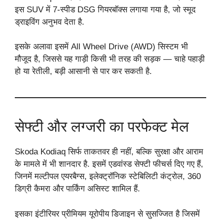
इस SUV में 7-स्पीड DSG गियरबॉक्स लगाया गया है, जो स्मूद
ड्राइविंग अनुभव देता है.
इसके अलावा इसमें All Wheel Drive (AWD) सिस्टम भी
मौजूद है, जिससे यह गाड़ी किसी भी तरह की सड़क — चाहे पहाड़ी
हो या रेतीली, बड़ी आसानी से पार कर सकती है.
सेफ्टी और लग्जरी का परफेक्ट मेल
Skoda Kodiaq सिर्फ ताकतवर ही नहीं, बल्कि सुरक्षा और आराम
के मामले में भी शानदार है. इसमें एडवांस्ड सेफ्टी फीचर्स दिए गए हैं,
जिनमें मल्टीपल एयरबैग्स, इलेक्ट्रॉनिक स्टेबिलिटी कंट्रोल, 360
डिग्री कैमरा और पार्किंग असिस्ट शामिल हैं.
इसका इंटीरियर प्रीमियम यूरोपीय डिजाइन से सुसज्जित है जिसमें