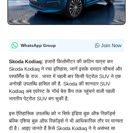
Join Now
WhatsApp Group
Skoda Kodiaq:
हजारों किलोमीटर की कठिन यात्रा कर
Skoda Kodiaq ने रचा इतिहास, जानें इसके दमदार फीचर्स और
परफॉर्मेंस के राज . भारत में पहली बार किसी पेट्रोल SUV ने एक
अनोखी उपलब्धि हासिल की है. Skoda की शानदार SUV
Kodiaq अब एवरेस्ट के नॉर्थ बेस कैंप तक पहुंचने वाली पहली
भारतीय पेट्रोल SUV बन चुकी है.
इस ऐतिहासिक उपलब्धि को न सिर्फ इंडिया बुक ऑफ रिकॉर्ड्स
बल्कि एशिया बुक ऑफ रिकॉर्ड्स ने भी आधिकारिक तौर पर मान्यता
दी है। आइए जानते हैं कैसे Skoda Kodiaq ने ये असंभव सा