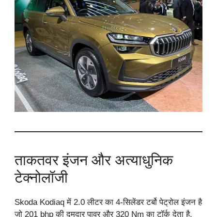
ताकतवर इंजन और अत्याधुनिक
टेक्नोलॉजी
Skoda Kodiaq में 2.0 लीटर का 4-सिलेंडर टर्बो पेट्रोल इंजन है
जो 201 bhp की दमदार पावर और 320 Nm का टॉर्क देता है.