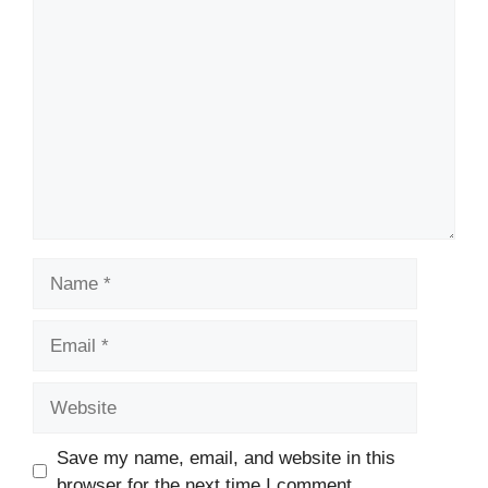
Comment
Name
Email
Website
Save my name, email, and website in this
browser for the next time I comment.