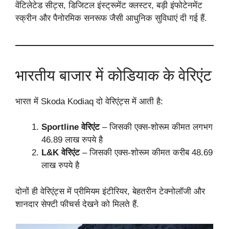
वेंटिलेटेड सीट्स, डिजिटल इंस्ट्रूमेंट क्लस्टर, बड़ी इंफोटेनमेंट
स्क्रीन और पैनोरमिक सनरूफ जैसी आधुनिक सुविधाएं दी गई हैं.
भारतीय बाजार में कोडियाक के वेरिएंट
भारत में Skoda Kodiaq दो वेरिएंट्स में आती है:
Sportline वेरिएंट
– जिसकी एक्स-शोरूम कीमत लगभग
46.89 लाख रुपये है
L&K वेरिएंट
– जिसकी एक्स-शोरूम कीमत करीब 48.69
लाख रुपये है
दोनों ही वेरिएंट्स में प्रीमियम इंटीरियर, बेहतरीन टेक्नोलॉजी और
शानदार सेफ्टी फीचर्स देखने को मिलते हैं.