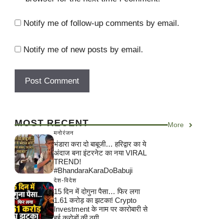
Notify me of follow-up comments by email.
Notify me of new posts by email.
MOST RECENT
More
मनोरंजन
भंडारा करा दो बाबूजी… हरिद्वार का ये
अंदाज बना इंटरनेट का नया VIRAL
TREND!
#BhandaraKaraDoBabuji
देश-विदेश
15 दिन में दोगुना पैसा… फिर लगा
1.61 करोड़ का झटका! Crypto
Investment के नाम पर कारोबारी से
हुई करोड़ों की ठगी