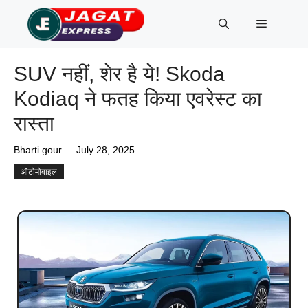
Skip
Menu
to
content
SUV नहीं, शेर है ये! Skoda
Kodiaq ने फतह किया एवरेस्ट का
रास्ता
Bharti gour
July 28, 2025
ऑटोमोबाइल