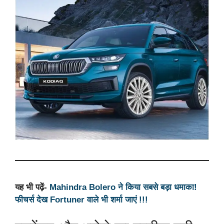
यह भी पढ़ें-
Mahindra Bolero ने किया सबसे बड़ा धमाका!
फीचर्स देख Fortuner वाले भी शर्मा जाएं !!!