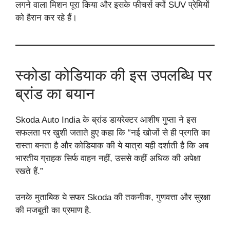
लगने वाला मिशन पूरा किया और इसके फीचर्स क्यों SUV प्रेमियों
को हैरान कर रहे हैं।
स्कोडा कोडियाक की इस उपलब्धि पर
ब्रांड का बयान
Skoda Auto India के ब्रांड डायरेक्टर आशीष गुप्ता ने इस
सफलता पर खुशी जताते हुए कहा कि “नई खोजों से ही प्रगति का
रास्ता बनता है और कोडियाक की ये यात्रा यही दर्शाती है कि अब
भारतीय ग्राहक सिर्फ वाहन नहीं, उससे कहीं अधिक की अपेक्षा
रखते हैं.”
उनके मुताबिक ये सफर Skoda की तकनीक, गुणवत्ता और सुरक्षा
की मजबूती का प्रमाण है.