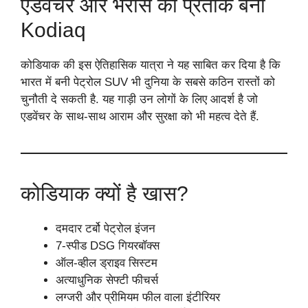
एडवेंचर और भरोसे का प्रतीक बनी
Kodiaq
कोडियाक की इस ऐतिहासिक यात्रा ने यह साबित कर दिया है कि
भारत में बनी पेट्रोल SUV भी दुनिया के सबसे कठिन रास्तों को
चुनौती दे सकती है. यह गाड़ी उन लोगों के लिए आदर्श है जो
एडवेंचर के साथ-साथ आराम और सुरक्षा को भी महत्व देते हैं.
कोडियाक क्यों है खास?
दमदार टर्बो पेट्रोल इंजन
7-स्पीड DSG गियरबॉक्स
ऑल-व्हील ड्राइव सिस्टम
अत्याधुनिक सेफ्टी फीचर्स
लग्जरी और प्रीमियम फील वाला इंटीरियर