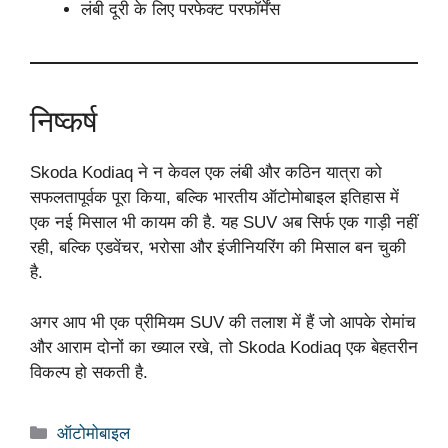
लंबी दूरी के लिए परफेक्ट परफॉर्मेंस
निष्कर्ष
Skoda Kodiaq ने न केवल एक लंबी और कठिन यात्रा को
सफलतापूर्वक पूरा किया, बल्कि भारतीय ऑटोमोबाइल इतिहास में
एक नई मिसाल भी कायम की है. यह SUV अब सिर्फ एक गाड़ी नहीं
रही, बल्कि एडवेंचर, भरोसा और इंजीनियरिंग की मिसाल बन चुकी
है.
अगर आप भी एक प्रीमियम SUV की तलाश में हैं जो आपके रोमांच
और आराम दोनों का ख्याल रखे, तो Skoda Kodiaq एक बेहतरीन
विकल्प हो सकती है.
Categories
ऑटोमोबाइल