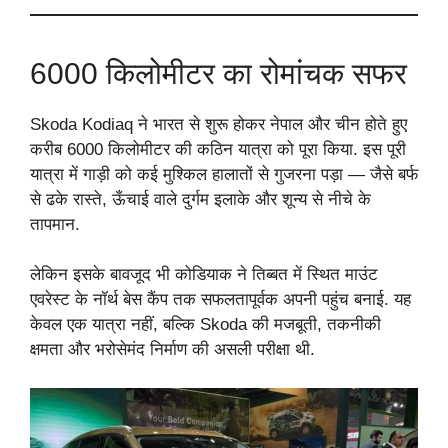
6000 किलोमीटर का रोमांचक सफर
Skoda Kodiaq ने भारत से शुरू होकर नेपाल और चीन होते हुए
करीब 6000 किलोमीटर की कठिन यात्रा को पूरा किया. इस पूरी
यात्रा में गाड़ी को कई मुश्किल हालातों से गुजरना पड़ा — जैसे बर्फ
से ढके रास्ते, ऊँचाई वाले दुर्गम इलाके और शून्य से नीचे के
तापमान.
लेकिन इसके बावजूद भी कोडियाक ने तिब्बत में स्थित माउंट
एवरेस्ट के नॉर्थ बेस कैंप तक सफलतापूर्वक अपनी पहुंच बनाई. यह
केवल एक यात्रा नहीं, बल्कि Skoda की मजबूती, तकनीकी
क्षमता और भरोसेमंद निर्माण की असली परीक्षा थी.