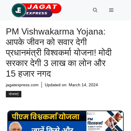
Skip
Menu
to
content
PM Vishwakarma Yojana:
आपके जीवन को सवार देगी
प्रधानमंत्री विश्वकर्मा योजना! मोदी
सरकार देगी 3 लाख का लोन और
15 हजार नगद
jagatexpress.com
Updated on:
March 14, 2024
योजनाएं