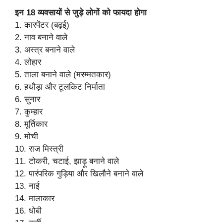
इन 18 व्यवसायों से जुड़े लोगों को फायदा होगा
1. कारपेंटर (बढ़ई)
2. नाव बनाने वाले
3. अस्त्र बनाने वाले
4. लोहार
5. ताला बनाने वाले (मरम्मतकार)
6. हथौड़ा और टूलकिट निर्माता
6. सुनार
7. कुम्हार
8. मूर्तिकार
9. मोची
10. राज मिस्त्री
11. टोकरी, चटाई, झाड़ू बनाने वाले
12. पारंपरिक गुड़िया और खिलौने बनाने वाले
13. नाई
14. मालाकार
16. धोबी