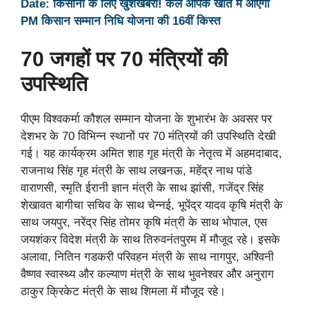
Date: किसानों के लिए खुशखबरी! कल आपके खाते में आएगी
PM किसान सम्मान निधि योजना की 16वीं किस्त
70 जगहों पर 70 मंत्रियों की
उपस्थिति
पीएम विश्वकर्मा कौशल सम्मान योजना के शुभारंभ के अवसर पर
देशभर के 70 विभिन्न स्थानों पर 70 मंत्रियों की उपस्थिति देखी
गई। यह कार्यक्रम अमित शाह गृह मंत्री के नेतृत्व में अहमदाबाद,
राजनाथ सिंह गृह मंत्री के साथ लखनऊ, महेंद्र नाथ पांडे
वाराणसी, स्मृति ईरानी ज्ञान मंत्री के साथ झांसी, गजेंद्र सिंह
शेखावत बागीचा सचिव के साथ चेन्नई, भूपेंद्र यादव कृषि मंत्री के
साथ जयपुर, नरेंद्र सिंह तोमर कृषि मंत्री के साथ भोपाल, एस
जयशंकर विदेश मंत्री के साथ तिरुवनंतपुरम में मौजूद रहे। इसके
अलावा, नितिन गडकरी परिवहन मंत्री के साथ नागपुर, अश्विनी
वैष्णव स्वास्थ्य और कल्याण मंत्री के साथ भुवनेश्वर और अनुराग
ठाकुर क्रिकेट मंत्री के साथ शिमला में मौजूद रहे।