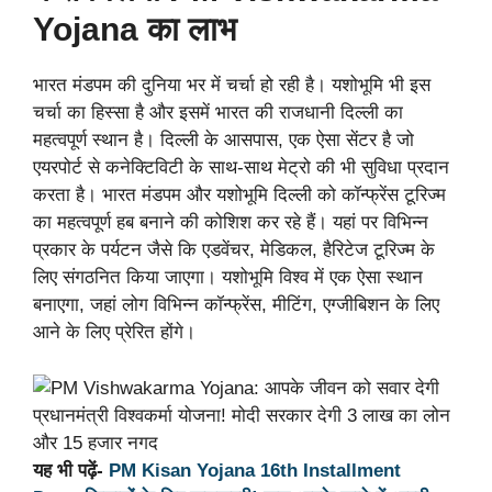
Yojana का लाभ
भारत मंडपम की दुनिया भर में चर्चा हो रही है। यशोभूमि भी इस
चर्चा का हिस्सा है और इसमें भारत की राजधानी दिल्ली का
महत्वपूर्ण स्थान है। दिल्ली के आसपास, एक ऐसा सेंटर है जो
एयरपोर्ट से कनेक्टिविटी के साथ-साथ मेट्रो की भी सुविधा प्रदान
करता है। भारत मंडपम और यशोभूमि दिल्ली को कॉन्फ्रेंस टूरिज्म
का महत्वपूर्ण हब बनाने की कोशिश कर रहे हैं। यहां पर विभिन्न
प्रकार के पर्यटन जैसे कि एडवेंचर, मेडिकल, हैरिटेज टूरिज्म के
लिए संगठनित किया जाएगा। यशोभूमि विश्व में एक ऐसा स्थान
बनाएगा, जहां लोग विभिन्न कॉन्फ्रेंस, मीटिंग, एग्जीबिशन के लिए
आने के लिए प्रेरित होंगे।
यह भी पढ़ें-
PM Kisan Yojana 16th Installment