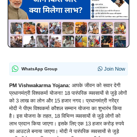
Join Now
WhatsApp Group
PM Vishwakarma Yojana:
आपके जीवन को सवार देगी
प्रधानमंत्री विश्वकर्मा योजना! 18 पारंपरिक व्यवसायों से जुड़े लोगों
को 3 लाख का लोन और 15 हजार नगद। प्रधानमंत्री नरेंद्र
मोदी ने पीएम विश्वकर्मा कौशल सम्मान योजना का शुभारंभ किया
है। इस योजना के तहत, 18 विभिन्न व्यवसायों से जुड़े लोगों को
लाभ प्रदान किया जाएगा। इसके लिए एक 13 हजार करोड़ रुपये
का आउटले बनाया जाएगा। मोदी ने पारंपरिक व्यवसायों से जुड़े