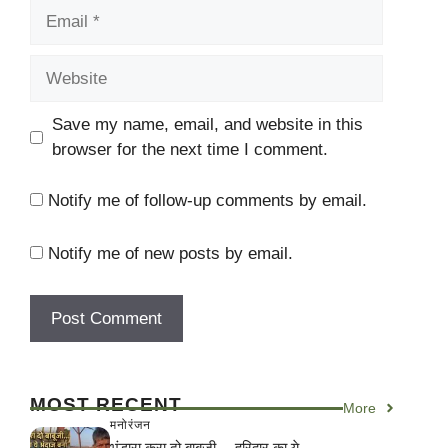
Email
Website
Save my name, email, and website in this
browser for the next time I comment.
Notify me of follow-up comments by email.
Notify me of new posts by email.
MOST RECENT
More
मनोरंजन
भंडारा करा दो बाबूजी… हरिद्वार का ये