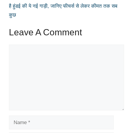
है हुंडई की ये नई गाड़ी, जानिए फीचर्स से लेकर कीमत तक सब
कुछ
Leave A Comment
Comment
Name