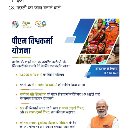
17. दर्जी
18. मछली का जाल बनाने वाले