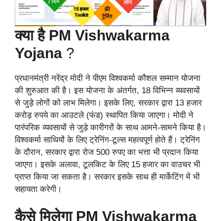
क्या है PM Vishwakarma
Yojana
?
प्रधानमंत्री नरेंद्र मोदी ने पीएम विश्वकर्मा कौशल सम्मान योजना
की शुरुआत की है। इस योजना के अंतर्गत, 18 विभिन्न व्यवसायों
से जुड़े लोगों को लाभ मिलेगा। इसके लिए, सरकार द्वारा 13 हजार
करोड़ रुपये का आउटले (फंड) स्थापित किया जाएगा। मोदी ने
पारंपरिक व्यवसायों से जुड़े कारीगरों के साथ आमने-सामने किया है।
विश्वकर्मा साथियों के लिए ट्रेनिंग-टूल्स महत्वपूर्ण होते हैं। ट्रेनिंग
के दौरान, सरकार द्वारा रोज 500 रुपए का भत्ता भी प्रदान किया
जाएगा। इसके अलावा, टूलकिट के लिए 15 हजार का वाउचर भी
प्राप्त किया जा सकता है। सरकार इसके साथ ही मार्केटिंग में भी
सहायता करेगी।
कैसे मिलेगा PM Vishwakarma