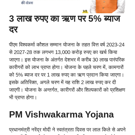
3 लाख रुपए का ऋण पर 5% ब्याज
दर
पीएम विश्वकर्मा कौशल सम्मान योजना के तहत वित्त वर्ष 2023-24
से 2027-28 तक लगभग 13,000 करोड़ रुपए का खर्च किया
जाएगा। इस योजना के अंतर्गत देशभर में करीब 30 लाख पारंपरिक
कारीगरों को लाभ प्राप्त होगा। योजना के पहले चरण में, कामगारों
को 5% ब्याज दर पर 1 लाख रुपए का ऋण प्रदान किया जाएगा।
इसके अतिरिक्त, अगले चरण में यह राशि 2 लाख रुपए कर दी
जाएगी। योजना के अन्तर्गत, कारीगरों और शिल्पकारों को प्रशिक्षण
भी प्राप्त होगा।
PM Vishwakarma Yojana
प्रधानमंत्री नरेंद्र मोदी ने स्वतंत्रता दिवस पर लाल किले से अपने