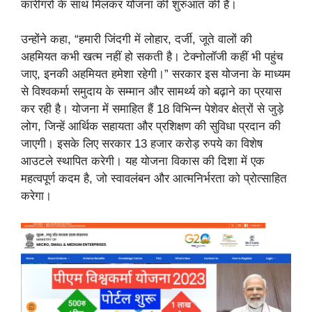
कारीगरों के साथ मिलकर योजना की शुरुआत की है।
उन्होंने कहा, “हमारी जिंदगी में लोहार, दर्जी, जूते वालों की
अहमियत कभी खत्म नहीं हो सकती है। टेक्नोलॉजी कहीं भी पहुंच
जाए, इनकी अहमियत हमेशा रहेगी।” सरकार इस योजना के माध्यम
से विश्वकर्मा समुदाय के सम्मान और सामर्थ्य को बढ़ाने का प्रयास
कर रही है। योजना में समाहित हैं 18 विभिन्न पेशेवर क्षेत्रों से जुड़े
लोग, जिन्हें आर्थिक सहायता और प्रशिक्षण की सुविधा प्रदान की
जाएगी। इसके लिए सरकार 13 हजार करोड़ रुपये का विशेष
आउटले स्थापित करेगी। यह योजना विकास की दिशा में एक
महत्वपूर्ण कदम है, जो स्वावलंबन और आत्मनिर्भरता को प्रोत्साहित
करेगा।