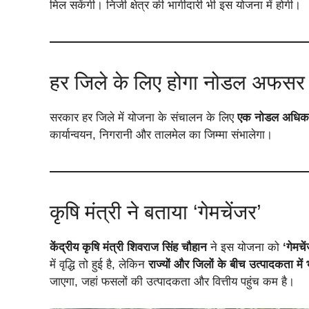
मिल सकेंगी। निजी क्षेत्र की भागीदारी भी इस योजना में होगी।
हर जिले के लिए होगा नोडल अफसर
सरकार हर जिले में योजना के संचालन के लिए
एक नोडल अधिकार
कार्यान्वयन, निगरानी और तालमेल का जिम्मा संभालेगा।
कृषि मंत्री ने बताया ‘गेमचेंजर’
केंद्रीय कृषि मंत्री शिवराज सिंह चौहान
ने इस योजना को
‘गेमचे
में वृद्धि तो हुई है, लेकिन
राज्यों और जिलों के बीच उत्पादकता मे
जाएगा, जहां फसलों की उत्पादकता और वित्तीय पहुंच कम है।