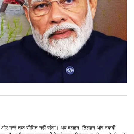
ान और गन्ने तक सीमित नहीं रहेगा। अब दलहन, तिलहन और नकदी