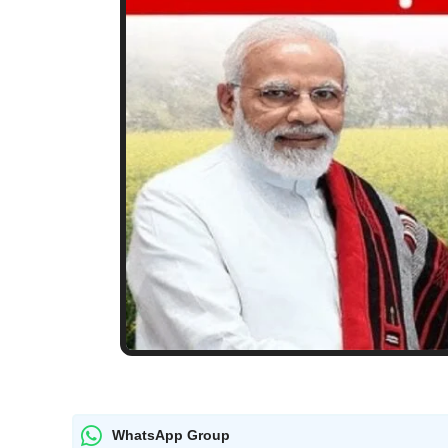
WhatsApp Group