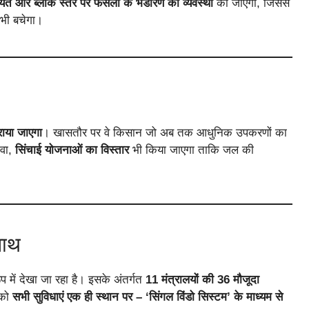
ायत और ब्लॉक स्तर पर फसलों के भंडारण की व्यवस्था
की जाएगी, जिससे
भी बचेगा।
ाया जाएगा
। खासतौर पर वे किसान जो अब तक आधुनिक उपकरणों का
ावा,
सिंचाई योजनाओं का विस्तार
भी किया जाएगा ताकि जल की
साथ
प में देखा जा रहा है। इसके अंतर्गत
11 मंत्रालयों की 36 मौजूदा
 को
सभी सुविधाएं एक ही स्थान पर – ‘सिंगल विंडो सिस्टम’ के माध्यम से