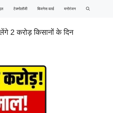
इल
टेक्नोलॉजी
बिजनेस वर्ल्ड
मनोरंजन
े 2 करोड़ किसानों के दिन