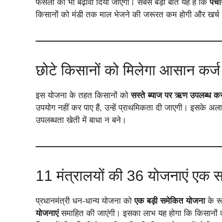
फसलों को भी बढ़ावा दिया जाएगा। सबसे बड़ी बात यह है कि
पंच
किसानों को मंडी तक माल भेजने की जरूरत कम होगी और खर्च 
छोटे किसानों को मिलेगा आसान कर्ज
इस योजना के तहत किसानों को
सस्ते ब्याज पर ऋण उपलब्ध कर
उपयोग नहीं कर पाए हैं, उन्हें प्राथमिकता दी जाएगी। इसके अल
उपलब्धता खेती में बाधा न बने।
11 मंत्रालयों की 36 योजनाएं एक 
प्रधानमंत्री धन-धान्य योजना को
एक बड़ी समेकित योजना
के रू
योजनाएं
समाहित की जाएंगी। इसका लाभ यह होगा कि किसानों