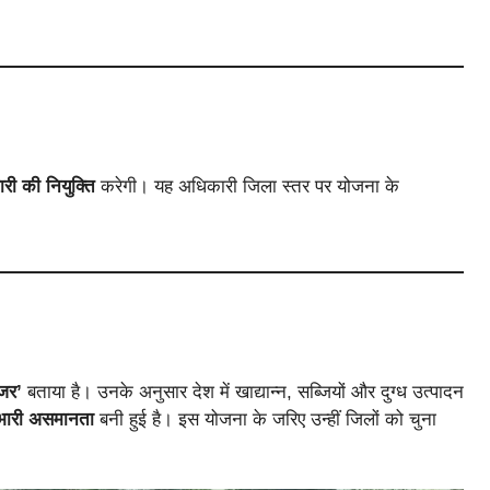
ी की नियुक्ति
करेगी। यह अधिकारी जिला स्तर पर योजना के
ंजर’
बताया है। उनके अनुसार देश में खाद्यान्न, सब्जियों और दुग्ध उत्पादन
ं भारी असमानता
बनी हुई है। इस योजना के जरिए उन्हीं जिलों को चुना