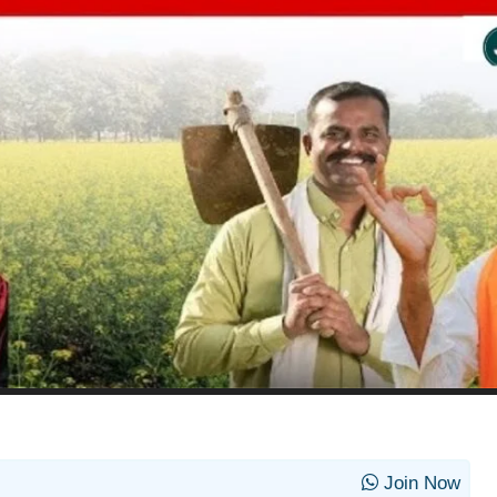
Join Now