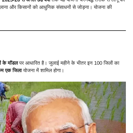
 लाना और किसानों को आधुनिक संसाधनों से जोड़ना। योजना की
ों के मॉडल
पर आधारित है। जुलाई महीने के भीतर इन 100 जिलों का
 कम एक जिला
योजना में शामिल होगा।