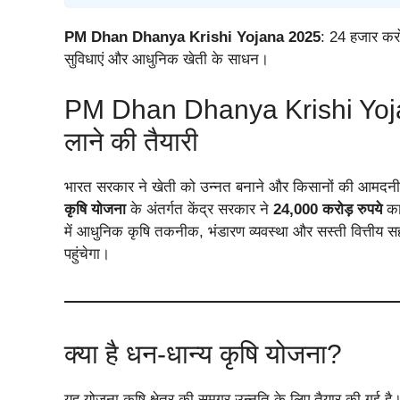
PM Dhan Dhanya Krishi Yojana 2025
: 24 हजार करो
सुविधाएं और आधुनिक खेती के साधन।
PM Dhan Dhanya Krishi Yojana 2
लाने की तैयारी
भारत सरकार ने खेती को उन्नत बनाने और किसानों की आमदनी
कृषि योजना
के अंतर्गत केंद्र सरकार ने
24,000 करोड़ रुपये
का
में आधुनिक कृषि तकनीक, भंडारण व्यवस्था और सस्ती वित्त
पहुंचेगा।
क्या है धन-धान्य कृषि योजना?
यह योजना कृषि क्षेत्र की समग्र उन्नति के लिए तैयार की गई ह