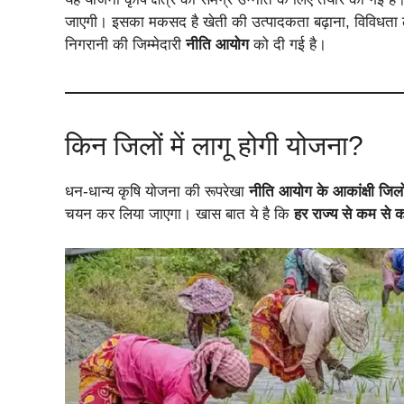
जाएगी। इसका मकसद है खेती की उत्पादकता बढ़ाना, विविधता
निगरानी की जिम्मेदारी
नीति आयोग
को दी गई है।
किन जिलों में लागू होगी योजना?
धन-धान्य कृषि योजना की रूपरेखा
नीति आयोग के आकांक्षी जिल
चयन कर लिया जाएगा। खास बात ये है कि
हर राज्य से कम से