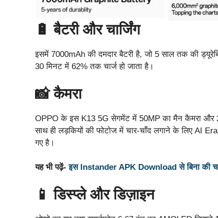
🔋 बैटरी और चार्जिंग
इसमें 7000mAh की दमदार बैटरी है, जो 5 साल तक की ड्यूरेब
30 मिनट में 62% तक चार्ज हो जाता है।
📸 कैमरा
OPPO के इस K13 5G सेगमेंट में 50MP का मैन कैमरा और 2MP 
साथ ही लड़कियों की फोटोज में चार-चाँद लगाने के लिए AI E
गए है।
यह भी पढ़ें-
इस Instander APK Download से बिना की चार्ज क
📱 डिस्प्ले और डिज़ाइन