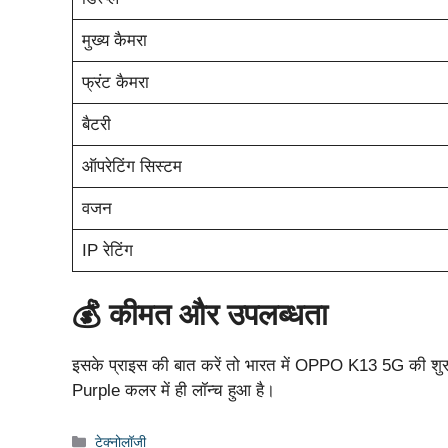
मुख्य कैमरा
फ्रंट कैमरा
बैटरी
ऑपरेटिंग सिस्टम
वजन
IP रेटिंग
💰 कीमत और उपलब्धता
इसके प्राइस की बात करें तो भारत में OPPO K13 5G की
Purple कलर में ही लॉन्च हुआ है।
Categories
टेक्नोलॉजी