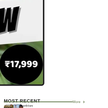
MOST RECENT
More
मनोरंजन