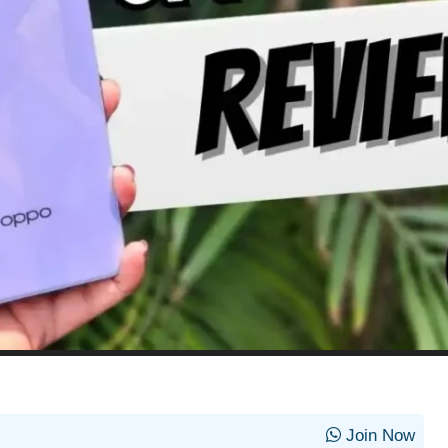
Join Now