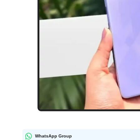
WhatsApp Group