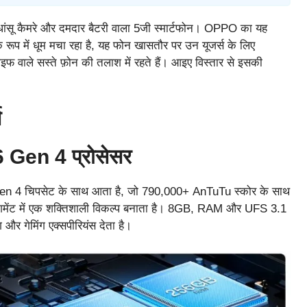
धांसू कैमरे और दमदार बैटरी वाला 5जी स्मार्टफोन। OPPO का यह
के रूप में धूम मचा रहा है, यह फोन खासतौर पर उन यूजर्स के लिए
लाइफ वाले सस्ते फ़ोन की तलाश में रहते हैं। आइए विस्तार से इसकी
स
en 4 प्रोसेसर
 Gen 4 चिपसेट के साथ आता है, जो 790,000+ AnTuTu स्कोर के साथ
मेंट में एक शक्तिशाली विकल्प बनाता है। 8GB, RAM और UFS 3.1
ग और गेमिंग एक्सपीरियंस देता है।