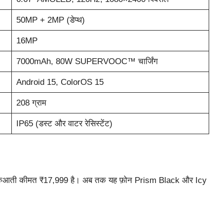
50MP + 2MP (डेप्थ)
16MP
7000mAh, 80W SUPERVOOC™ चार्जिंग
Android 15, ColorOS 15
208 ग्राम
IP65 (डस्ट और वाटर रेसिस्टेंट)
 शुरुआती कीमत ₹17,999 है। अब तक यह फ़ोन Prism Black और Icy