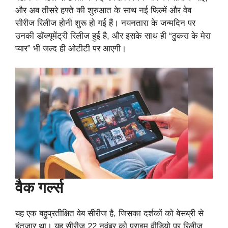
और अब तीसरे हफ्ते की शुरुआत के साथ नई फिल्में और वेब
सीरीज रिलीज होनी शुरू हो गई हैं। नयनतारा के जन्मदिन पर
उनकी डॉक्यूमेंट्री रिलीज हुई है, और इसके साथ ही “ठुकरा के मेरा
प्यार” भी जल्द ही ओटीटी पर आएगी।
वैक गर्ल्स
यह एक बहुप्रतीक्षित वेब सीरीज है, जिसका दर्शकों को बेसब्री से
इंतजार था। यह सीरीज 22 नवंबर को प्राइम वीडियो पर रिलीज