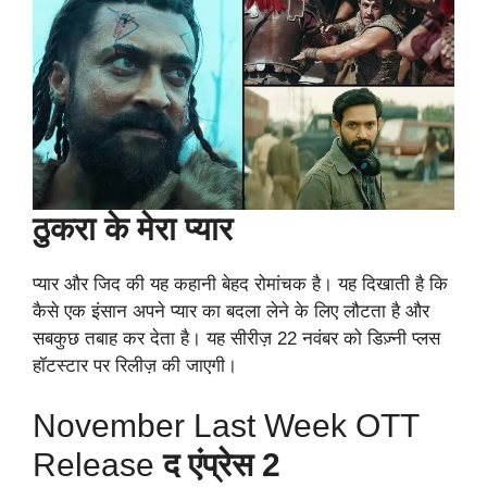
ठुकरा के मेरा प्यार
प्यार और जिद की यह कहानी बेहद रोमांचक है। यह दिखाती है कि
कैसे एक इंसान अपने प्यार का बदला लेने के लिए लौटता है और
सबकुछ तबाह कर देता है। यह सीरीज़ 22 नवंबर को डिज़्नी प्लस
हॉटस्टार पर रिलीज़ की जाएगी।
November Last Week OTT
Release
द एंप्रेस 2