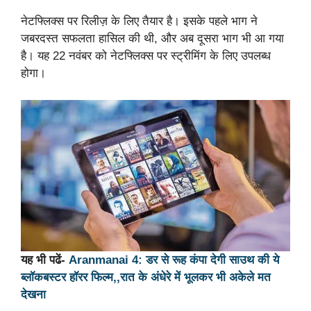
नेटफ्लिक्स पर रिलीज़ के लिए तैयार है। इसके पहले भाग ने
जबरदस्त सफलता हासिल की थी, और अब दूसरा भाग भी आ गया
है। यह 22 नवंबर को नेटफ्लिक्स पर स्ट्रीमिंग के लिए उपलब्ध
होगा।
यह भी पढें-
Aranmanai 4: डर से रूह कंपा देगी साउथ की ये
ब्लॉकबस्टर हॉरर फिल्म,,रात के अंधेरे में भूलकर भी अकेले मत
देखना