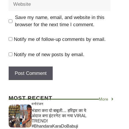
Website
Save my name, email, and website in this
browser for the next time I comment.
Notify me of follow-up comments by email.
Notify me of new posts by email.
MOST RECENT
More
मनोरंजन
भंडारा करा दो बाबूजी… हरिद्वार का ये
अंदाज बना इंटरनेट का नया VIRAL
TREND!
#BhandaraKaraDoBabuji