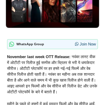
Join Now
WhatsApp Group
November last week OTT Release:
नवंबर लास्ट वीक
में ओटीटी पर रिलीज हुई सस्पेंस और थ्रिलर से भरी ये धमाकेदार
सीरीज। ओटीटी प्लेटफॉर्म पर हर हफ्ते नई-नई फिल्में और वेब
सीरीज रिलीज होती रहती हैं। नवंबर का महीना अब तक शानदार
बीता है और आने वाले समय में भी कुछ खास रिलीज होने वाली हैं।
आइए आपको इन फिल्मों और वेब सीरीज की रिलीज डेट और उनके
ओटीटी प्लेटफॉर्म के बारे में बताते हैं।
महीने के पहले दो हफ्तों में कई दमदार फिल्में और वेब सीरीज आईं,