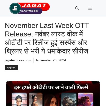
Skip
Menu
to
content
November Last Week OTT
Release: नवंबर लास्ट वीक में
ओटीटी पर रिलीज हुई सस्पेंस और
थ्रिलर से भरी ये धमाकेदार सीरीज
jagatexpress.com
November 23, 2024
मनोरंजन