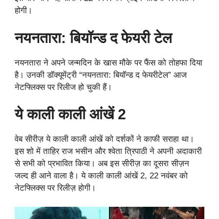
होगी।
नयनतारा: बियॉन्ड द फेयरी टेल
नयनतारा ने अपने जन्मदिन के खास मौके पर फैंस को तोहफा दिया
है। उनकी डॉक्यूमेंट्री “नयनतारा: बियॉन्ड द फेयरीटेल” आज
नेटफ्लिक्स पर रिलीज हो चुकी हैं।
ये काली काली आंखें 2
वेब सीरीज़ ये काली काली आंखें को दर्शकों ने काफी सराहा था।
इस शो में ताहिर राज भसीन और श्वेता त्रिपाठी ने अपनी अदाकारी
से सभी को प्रभावित किया। अब इस सीरीज़ का दूसरा सीज़न
जल्द ही आने वाला है। ये काली काली आंखें 2, 22 नवंबर को
नेटफ्लिक्स पर रिलीज़ होगी।