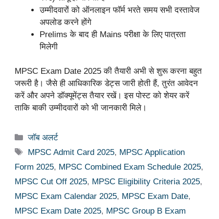
उम्मीदवारों को ऑनलाइन फॉर्म भरते समय सभी दस्तावेज
अपलोड करने होंगे
Prelims के बाद ही Mains परीक्षा के लिए पात्रता
मिलेगी
MPSC Exam Date 2025 की तैयारी अभी से शुरू करना बहुत
जरूरी है। जैसे ही आधिकारिक डेट्स जारी होती हैं, तुरंत आवेदन
करें और अपने डॉक्यूमेंट्स तैयार रखें। इस पोस्ट को शेयर करें
ताकि बाकी उम्मीदवारों को भी जानकारी मिले।
Categories
जॉब अलर्ट
Tags
MPSC Admit Card 2025
,
MPSC Application
Form 2025
,
MPSC Combined Exam Schedule 2025
,
MPSC Cut Off 2025
,
MPSC Eligibility Criteria 2025
,
MPSC Exam Calendar 2025
,
MPSC Exam Date
,
MPSC Exam Date 2025
,
MPSC Group B Exam