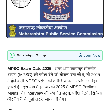
Join Now
WhatsApp Group
MPSC Exam Date 2025–
अगर आप महाराष्ट्र लोकसेवा
आयोग (MPSC) की परीक्षा देने की योजना बना रहे हैं, तो 2025
में होने वाली MPSC परीक्षा की तारीखें जानना आपके लिए बेहद
ज़रूरी है। इस लेख में हम आपको 2025 में MPSC Prelims,
Mains और Interview की संभावित डेट्स, परीक्षा पैटर्न, सिलेबस
और तैयारी से जुड़ी ज़रूरी जानकारी देंगे।