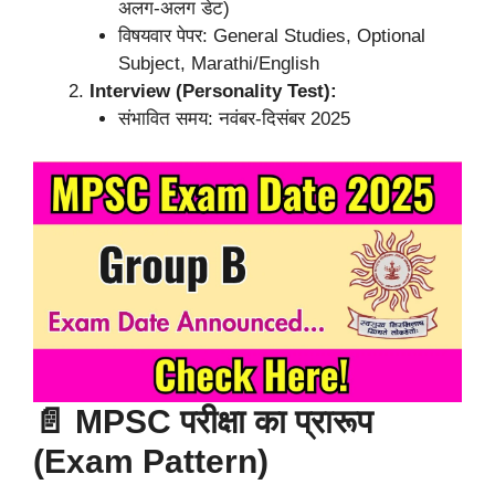
अलग-अलग डेट)
विषयवार पेपर: General Studies, Optional
Subject, Marathi/English
Interview (Personality Test):
संभावित समय: नवंबर-दिसंबर 2025
📄 MPSC परीक्षा का प्रारूप
(Exam Pattern)