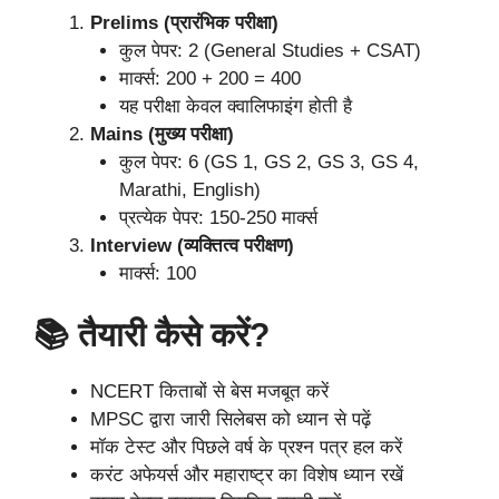
Prelims (प्रारंभिक परीक्षा)
कुल पेपर: 2 (General Studies + CSAT)
मार्क्स: 200 + 200 = 400
यह परीक्षा केवल क्वालिफाइंग होती है
Mains (मुख्य परीक्षा)
कुल पेपर: 6 (GS 1, GS 2, GS 3, GS 4,
Marathi, English)
प्रत्येक पेपर: 150-250 मार्क्स
Interview (व्यक्तित्व परीक्षण)
मार्क्स: 100
📚 तैयारी कैसे करें?
NCERT किताबों से बेस मजबूत करें
MPSC द्वारा जारी सिलेबस को ध्यान से पढ़ें
मॉक टेस्ट और पिछले वर्ष के प्रश्न पत्र हल करें
करंट अफेयर्स और महाराष्ट्र का विशेष ध्यान रखें