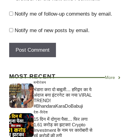
Notify me of follow-up comments by email.
Notify me of new posts by email.
MOST RECENT
More
मनोरंजन
भंडारा करा दो बाबूजी… हरिद्वार का ये
अंदाज बना इंटरनेट का नया VIRAL
TREND!
#BhandaraKaraDoBabuji
देश-विदेश
15 दिन में दोगुना पैसा… फिर लगा
1.61 करोड़ का झटका! Crypto
Investment के नाम पर कारोबारी से
हुई करोड़ों की ठगी