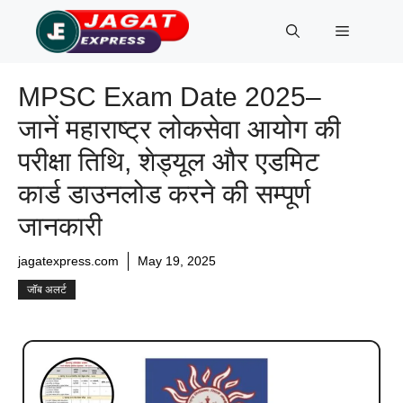
Skip
Menu
to
content
MPSC Exam Date 2025–
जानें महाराष्ट्र लोकसेवा आयोग की
परीक्षा तिथि, शेड्यूल और एडमिट
कार्ड डाउनलोड करने की सम्पूर्ण
जानकारी
jagatexpress.com
May 19, 2025
जॉब अलर्ट