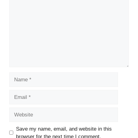
Comment
Name
Email
Website
Save my name, email, and website in this
browser for the next time I comment.