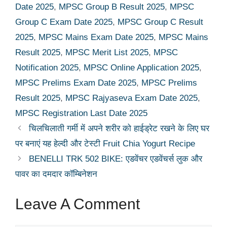
Date 2025
,
MPSC Group B Result 2025
,
MPSC
Group C Exam Date 2025
,
MPSC Group C Result
2025
,
MPSC Mains Exam Date 2025
,
MPSC Mains
Result 2025
,
MPSC Merit List 2025
,
MPSC
Notification 2025
,
MPSC Online Application 2025
,
MPSC Prelims Exam Date 2025
,
MPSC Prelims
Result 2025
,
MPSC Rajyaseva Exam Date 2025
,
MPSC Registration Last Date 2025
चिलचिलाती गर्मी में अपने शरीर को हाईड्रेट रखने के लिए घर
पर बनाएं यह हेल्दी और टेस्टी Fruit Chia Yogurt Recipe
BENELLI TRK 502 BIKE: एडवेंचर एडवेंचर्स लुक और
पावर का दमदार कॉम्बिनेशन
Leave A Comment