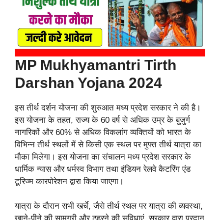
MP Mukhyamantri Tirth
Darshan Yojana 2024
इस तीर्थ दर्शन योजना की शुरुआत मध्य प्रदेश सरकार ने की है।
इस योजना के तहत, राज्य के 60 वर्ष से अधिक उम्र के बुजुर्ग
नागरिकों और 60% से अधिक विकलांग व्यक्तियों को भारत के
विभिन्न तीर्थ स्थलों में से किसी एक स्थल पर मुफ्त तीर्थ यात्रा का
मौका मिलेगा। इस योजना का संचालन मध्य प्रदेश सरकार के
धार्मिक न्यास और धर्मस्व विभाग तथा इंडियन रेलवे कैटरिंग एंड
टूरिज्म कारपोरेशन द्वारा किया जाएगा।
यात्रा के दौरान सभी खर्चे, जैसे तीर्थ स्थल पर यात्रा की व्यवस्था,
खाने-पीने की सामग्री और ठहरने की सुविधाएं, सरकार द्वारा प्रदान