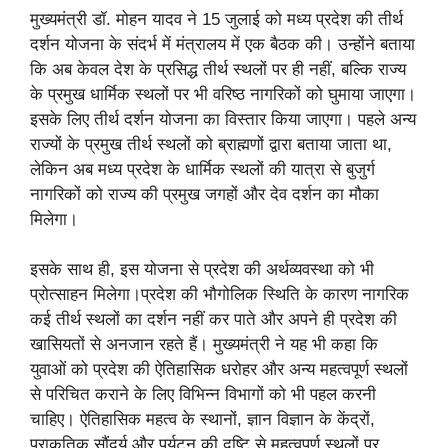
मुख्यमंत्री डॉ. मोहन यादव ने 15 जुलाई को मध्य प्रदेश की तीर्थ
दर्शन योजना के संदर्भ में मंत्रालय में एक बैठक की। उन्होंने बताया
कि अब केवल देश के प्रसिद्ध तीर्थ स्थलों पर ही नहीं, बल्कि राज्य
के प्रमुख धार्मिक स्थलों पर भी वरिष्ठ नागरिकों को घुमाया जाएगा।
इसके लिए तीर्थ दर्शन योजना का विस्तार किया जाएगा। पहले अन्य
राज्यों के प्रमुख तीर्थ स्थलों को ब्राह्मणों द्वारा बताया जाता था,
लेकिन अब मध्य प्रदेश के धार्मिक स्थलों की यात्रा से बुजुर्ग
नागरिकों को राज्य की प्रमुख जगहों और देव दर्शन का मौका
मिलेगा।
इसके साथ ही, इस योजना से प्रदेश की अर्थव्यवस्था को भी
प्रोत्साहन मिलेगा।प्रदेश की भौगोलिक स्थिति के कारण नागरिक
कई तीर्थ स्थलों का दर्शन नहीं कर पाते और अपने ही प्रदेश की
खासियतों से अनजान रहते हैं। मुख्यमंत्री ने यह भी कहा कि
युवाओं को प्रदेश की ऐतिहासिक धरोहर और अन्य महत्वपूर्ण स्थलों
से परिचित कराने के लिए विभिन्न विभागों को भी पहल करनी
चाहिए। ऐतिहासिक महत्व के स्थानों, ज्ञान विज्ञान के केंद्रों,
प्राकृतिक सौंदर्य और पर्यटन की दृष्टि से महत्वपूर्ण स्थलों पर