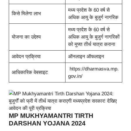
मध्य प्रदेश के 60 वर्ष से
किसे मिलेगा लाभ
अधिक आयु के बुजुर्ग नागरिक
मध्य प्रदेश के 60 वर्ष से
योजना का उद्देश्य
अधिक आयु के बुजुर्ग नागरिकों
को मुफ्त तीर्थ यात्रा कराना
आवेदन प्रक्रिया
ऑनलाइन ऑफलाइन
https://dharmasva.mp.
आधिकारिक वेबसाइट
gov.in/
MP MUKHYAMANTRI TIRTH
DARSHAN YOJANA 2024