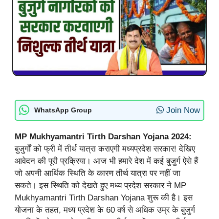
Join Now
WhatsApp Group
MP Mukhyamantri Tirth Darshan Yojana 2024:
बुजुर्गों को फ्री में तीर्थ यात्रा कराएगी मध्यप्रदेश सरकार! देखिए
आवेदन की पूरी प्रक्रिया। आज भी हमारे देश में कई बुजुर्ग ऐसे हैं
जो अपनी आर्थिक स्थिति के कारण तीर्थ यात्रा पर नहीं जा
सकते। इस स्थिति को देखते हुए मध्य प्रदेश सरकार ने MP
Mukhyamantri Tirth Darshan Yojana शुरू की है। इस
योजना के तहत, मध्य प्रदेश के 60 वर्ष से अधिक उम्र के बुजुर्ग