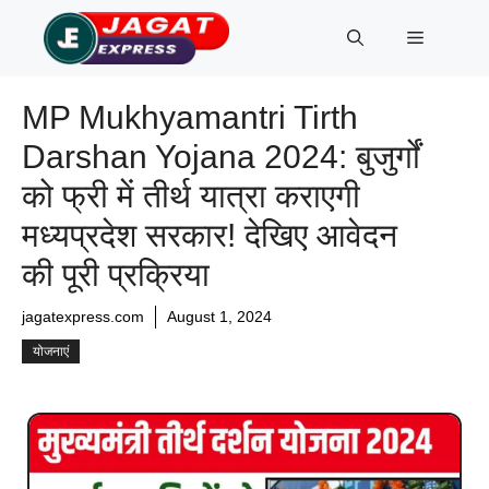
Skip
Menu
to
content
MP Mukhyamantri Tirth
Darshan Yojana 2024: बुजुर्गों
को फ्री में तीर्थ यात्रा कराएगी
मध्यप्रदेश सरकार! देखिए आवेदन
की पूरी प्रक्रिया
jagatexpress.com
August 1, 2024
योजनाएं