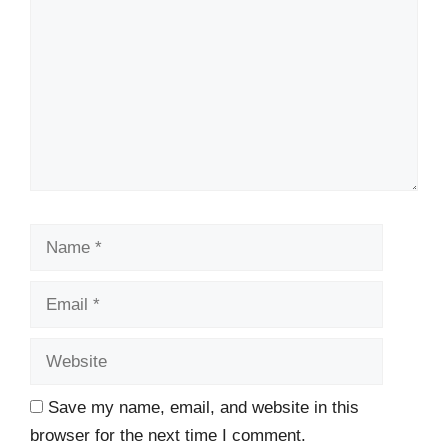
Name
Email
Website
Save my name, email, and website in this
browser for the next time I comment.