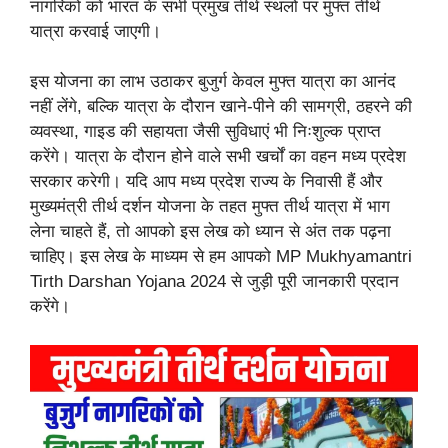
नागरिकों को भारत के सभी प्रमुख तीर्थ स्थलों पर मुफ्त तीर्थ
यात्रा करवाई जाएगी।
इस योजना का लाभ उठाकर बुजुर्ग केवल मुफ्त यात्रा का आनंद
नहीं लेंगे, बल्कि यात्रा के दौरान खाने-पीने की सामग्री, ठहरने की
व्यवस्था, गाइड की सहायता जैसी सुविधाएं भी निःशुल्क प्राप्त
करेंगे। यात्रा के दौरान होने वाले सभी खर्चों का वहन मध्य प्रदेश
सरकार करेगी। यदि आप मध्य प्रदेश राज्य के निवासी हैं और
मुख्यमंत्री तीर्थ दर्शन योजना के तहत मुफ्त तीर्थ यात्रा में भाग
लेना चाहते हैं, तो आपको इस लेख को ध्यान से अंत तक पढ़ना
चाहिए। इस लेख के माध्यम से हम आपको MP Mukhyamantri
Tirth Darshan Yojana 2024 से जुड़ी पूरी जानकारी प्रदान
करेंगे।