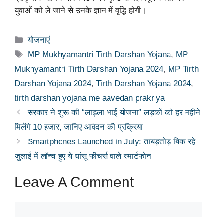
युवाओं को ले जाने से उनके ज्ञान में वृद्धि होगी।
Categories
योजनाएं
Tags
MP Mukhyamantri Tirth Darshan Yojana
,
MP
Mukhyamantri Tirth Darshan Yojana 2024
,
MP Tirth
Darshan Yojana 2024
,
Tirth Darshan Yojana 2024
,
tirth darshan yojana me aavedan prakriya
सरकार ने शुरू की “लाड़ला भाई योजना” लड़कों को हर महीने
मिलेंगे 10 हजार, जानिए आवेदन की प्रक्रिया
Smartphones Launched in July: ताबड़तोड़ बिक रहे
जुलाई में लॉन्च हुए ये धांसू फीचर्स वाले स्मार्टफोन
Leave A Comment
Comment