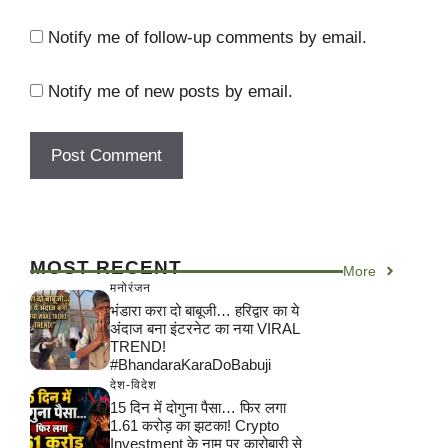
Notify me of follow-up comments by email.
Notify me of new posts by email.
MOST RECENT
More
मनोरंजन
भंडारा करा दो बाबूजी… हरिद्वार का ये
अंदाज बना इंटरनेट का नया VIRAL
TREND!
#BhandaraKaraDoBabuji
देश-विदेश
15 दिन में दोगुना पैसा… फिर लगा
1.61 करोड़ का झटका! Crypto
Investment के नाम पर कारोबारी से