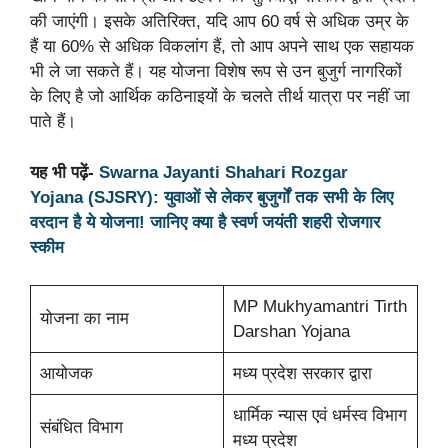
की जाएंगी। इसके अतिरिक्त, यदि आप 60 वर्ष से अधिक उम्र के
हैं या 60% से अधिक विकलांग हैं, तो आप अपने साथ एक सहायक
भी ले जा सकते हैं। यह योजना विशेष रूप से उन बुजुर्ग नागरिकों
के लिए है जो आर्थिक कठिनाइयों के चलते तीर्थ यात्रा पर नहीं जा
पाते हैं।
यह भी पढ़ें-
Swarna Jayanti Shahari Rozgar
Yojana (SJSRY): युवाओं से लेकर बुजुर्गों तक सभी के लिए
वरदान है ये योजना! जानिए क्या है स्वर्ण जयंती शहरी रोजगार
स्कीम
MP Mukhyamantri Tirth
योजना का नाम
Darshan Yojana
आयोजक
मध्य प्रदेश सरकार द्वारा
धार्मिक न्यास एवं धर्मस्व विभाग
संबंधित विभाग
मध्य प्रदेश