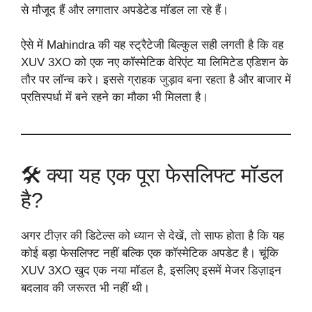
से मौजूद हैं और लगातार अपडेटेड मॉडल ला रहे हैं।
ऐसे में Mahindra की यह स्ट्रैटेजी बिल्कुल सही लगती है कि वह
XUV 3XO को एक नए कॉस्मेटिक वेरिएंट या लिमिटेड एडिशन के
तौर पर लॉन्च करे। इससे ग्राहक जुड़ाव बना रहता है और बाजार में
प्रतिस्पर्धा में बने रहने का मौका भी मिलता है।
🛠️ क्या यह एक पूरा फेसलिफ्ट मॉडल
है?
अगर टीज़र की डिटेल्स को ध्यान से देखें, तो साफ होता है कि यह
कोई बड़ा फेसलिफ्ट नहीं बल्कि एक कॉस्मेटिक अपडेट है। चूंकि
XUV 3XO खुद एक नया मॉडल है, इसलिए इसमें मेजर डिज़ाइन
बदलाव की जरूरत भी नहीं थी।