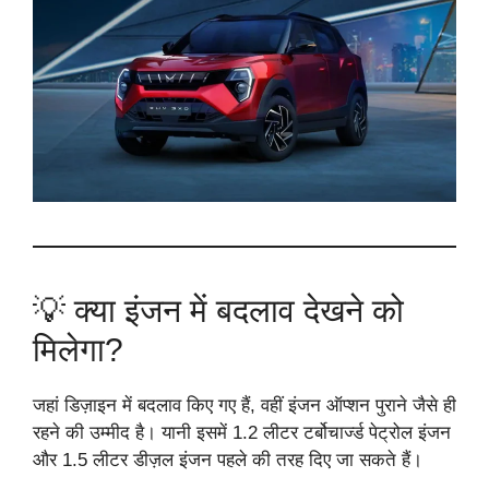
💡 क्या इंजन में बदलाव देखने को
मिलेगा?
जहां डिज़ाइन में बदलाव किए गए हैं, वहीं इंजन ऑप्शन पुराने जैसे ही
रहने की उम्मीद है। यानी इसमें 1.2 लीटर टर्बोचार्ज्ड पेट्रोल इंजन
और 1.5 लीटर डीज़ल इंजन पहले की तरह दिए जा सकते हैं।