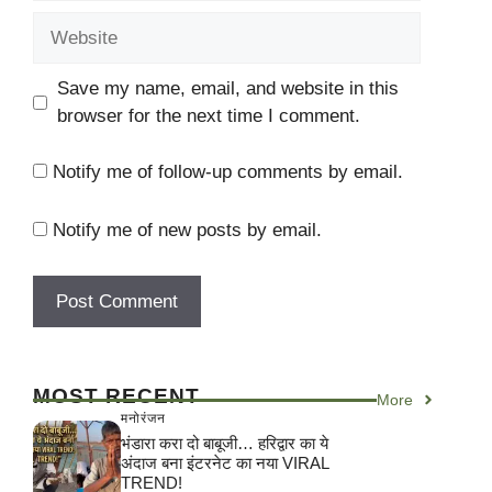
Website
Save my name, email, and website in this
browser for the next time I comment.
Notify me of follow-up comments by email.
Notify me of new posts by email.
MOST RECENT
More
मनोरंजन
भंडारा करा दो बाबूजी… हरिद्वार का ये
अंदाज बना इंटरनेट का नया VIRAL
TREND!