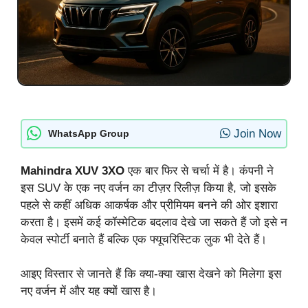
Join Now
WhatsApp Group
Mahindra XUV 3XO
एक बार फिर से चर्चा में है। कंपनी ने
इस SUV के एक नए वर्जन का टीज़र रिलीज़ किया है, जो इसके
पहले से कहीं अधिक आकर्षक और प्रीमियम बनने की ओर इशारा
करता है। इसमें कई कॉस्मेटिक बदलाव देखे जा सकते हैं जो इसे न
केवल स्पोर्टी बनाते हैं बल्कि एक फ्यूचरिस्टिक लुक भी देते हैं।
आइए विस्तार से जानते हैं कि क्या-क्या खास देखने को मिलेगा इस
नए वर्जन में और यह क्यों खास है।