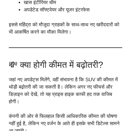
खास इंटीरियर थीम
अपडेटेड सॉफ्टवेयर और यूजर इंटरफेस
इससे महिंद्रा को मौजूदा ग्राहकों के साथ-साथ नए खरीददारों को
भी आकर्षित करने का मौका मिलेगा।
💸 क्या होगी कीमत में बढ़ोतरी?
जहां नए अपडेट्स मिलेंगे, वहीं संभावना है कि SUV की कीमत में
थोड़ी बढ़ोतरी की जा सकती है। लेकिन अगर नए फीचर्स और
डिज़ाइन को देखें, तो यह प्राइस हाइक काफी हद तक वाजिब
होगी।
कंपनी की ओर से फिलहाल किसी आधिकारिक कीमत की घोषणा
नहीं हुई है, लेकिन नए वर्जन के आते ही इसके सभी डिटेल्स सामने
आ जाएंगे।