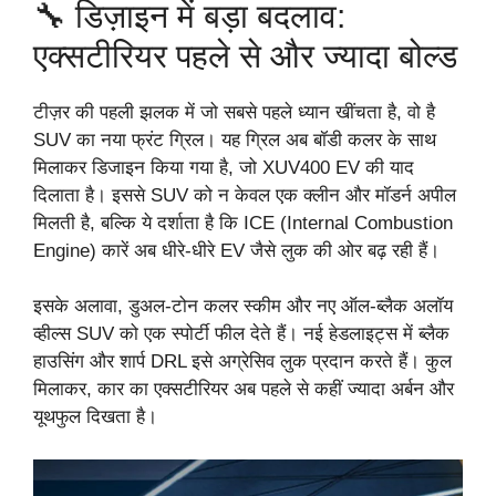
🔧 डिज़ाइन में बड़ा बदलाव:
एक्सटीरियर पहले से और ज्यादा बोल्ड
टीज़र की पहली झलक में जो सबसे पहले ध्यान खींचता है, वो है
SUV का नया फ्रंट ग्रिल। यह ग्रिल अब बॉडी कलर के साथ
मिलाकर डिजाइन किया गया है, जो XUV400 EV की याद
दिलाता है। इससे SUV को न केवल एक क्लीन और मॉडर्न अपील
मिलती है, बल्कि ये दर्शाता है कि ICE (Internal Combustion
Engine) कारें अब धीरे-धीरे EV जैसे लुक की ओर बढ़ रही हैं।
इसके अलावा, डुअल-टोन कलर स्कीम और नए ऑल-ब्लैक अलॉय
व्हील्स SUV को एक स्पोर्टी फील देते हैं। नई हेडलाइट्स में ब्लैक
हाउसिंग और शार्प DRL इसे अग्रेसिव लुक प्रदान करते हैं। कुल
मिलाकर, कार का एक्सटीरियर अब पहले से कहीं ज्यादा अर्बन और
यूथफुल दिखता है।