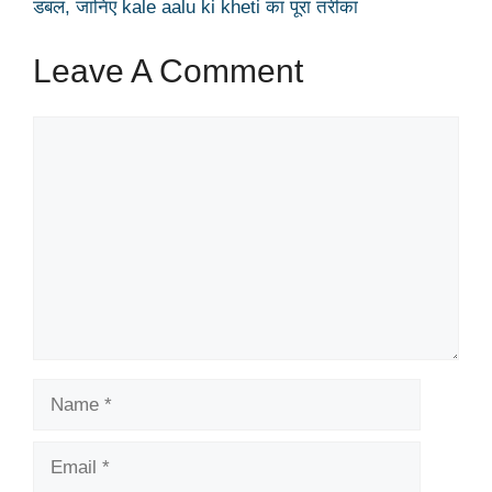
डबल, जानिए kale aalu ki kheti का पूरा तरीका
Leave A Comment
Comment
Name
Email