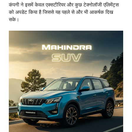
कंपनी ने इसमें केवल एक्सटीरियर और कुछ टेक्नोलॉजी एलिमेंट्स
को अपडेट किया है जिससे यह पहले से और भी आकर्षक दिख
सके।