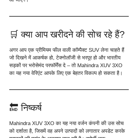
🛒 क्या आप खरीदने की सोच रहे हैं?
अगर आप एक प्रीमियम फील वाली कॉम्पैक्ट SUV लेना चाहते हैं
जो दिखने में आकर्षक हो, टेक्नोलॉजी से भरपूर हो और भारतीय
सड़कों पर भरोसेमंद परफॉर्मेंस दे – तो Mahindra XUV 3XO
का यह नया वेरिएंट आपके लिए एक बेहतर विकल्प हो सकता है।
🔚 निष्कर्ष
Mahindra XUV 3XO का यह नया वर्जन कंपनी की उस सोच
को दर्शाता है, जिसमें वह अपने उत्पादों को लगातार अपडेट करके