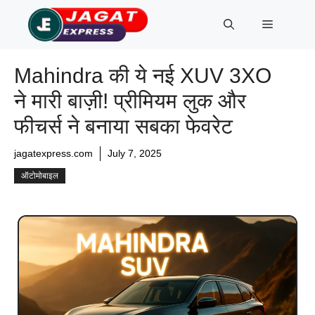
Skip
Menu
to
content
Mahindra की ये नई XUV 3XO
ने मारी बाज़ी! प्रीमियम लुक और
फीचर्स ने बनाया सबका फेवरेट
jagatexpress.com
July 7, 2025
ऑटोमोबाइल