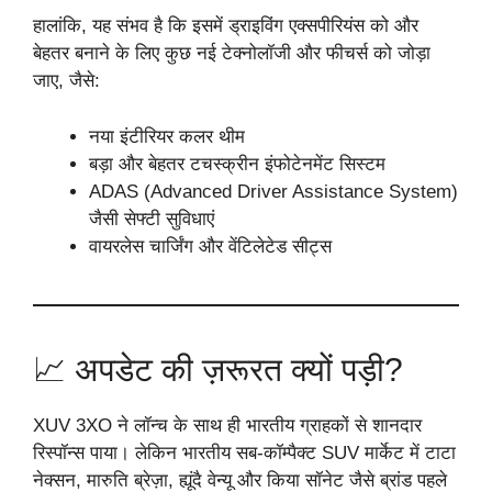
हालांकि, यह संभव है कि इसमें ड्राइविंग एक्सपीरियंस को और
बेहतर बनाने के लिए कुछ नई टेक्नोलॉजी और फीचर्स को जोड़ा
जाए, जैसे:
नया इंटीरियर कलर थीम
बड़ा और बेहतर टचस्क्रीन इंफोटेनमेंट सिस्टम
ADAS (Advanced Driver Assistance System)
जैसी सेफ्टी सुविधाएं
वायरलेस चार्जिंग और वेंटिलेटेड सीट्स
📈 अपडेट की ज़रूरत क्यों पड़ी?
XUV 3XO ने लॉन्च के साथ ही भारतीय ग्राहकों से शानदार
रिस्पॉन्स पाया। लेकिन भारतीय सब-कॉम्पैक्ट SUV मार्केट में टाटा
नेक्सन, मारुति ब्रेज़ा, ह्यूंदै वेन्यू और किया सॉनेट जैसे ब्रांड पहले