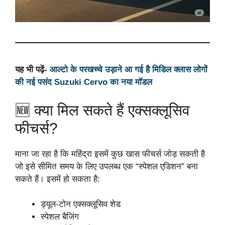
यह भी पढ़ें-
आल्टो के परखच्चे उड़ाने आ गई है मिडिल क्लास लोगों
की नई पसंद Suzuki Cervo का नया मॉडल
🆕 क्या मिल सकते हैं एक्सक्लूसिव
फीचर्स?
माना जा रहा है कि महिंद्रा इसमें कुछ खास फीचर्स जोड़ सकती है
जो इसे सीमित समय के लिए उपलब्ध एक “स्पेशल एडिशन” बना
सकते हैं। इसमें हो सकता है:
ड्यूल-टोन एक्सक्लूसिव शेड
स्पेशल बैजिंग