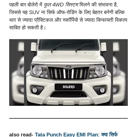
पहली बार बोलेरो में
फुल 4WD सिस्टम
मिलने की संभावना है,
जिससे यह SUV ना सिर्फ ऑफ-रोडिंग के लिए बेहतर बनेगी बल्कि
थार से ज्यादा प्रैक्टिकल और स्कॉर्पियो से ज्यादा किफायती विकल्प
साबित हो सकती है।
also read-
Tata Punch Easy EMI Plan: क्या सिर्फ