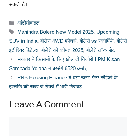
सकती है।
Categories
ऑटोमोबाइल
Tags
Mahindra Bolero New Model 2025
,
Upcoming
SUV in India
,
बोलेरो 4WD फीचर्स
,
बोलेरो vs स्कॉर्पियो
,
बोलेरो
इंटीरियर डिटेल्स
,
बोलेरो की कीमत 2025
,
बोलेरो लॉन्च डेट
सरकार ने किसानों के लिए खोल दी तिजोरी!! PM Kisan
Sampada Yojana में बरसेंगे 6520 करोड़
PNB Housing Finance में बड़ा उलट फेर! सीईओ के
इस्तीफे की खबर से शेयरों में भारी गिरावट
Leave A Comment
Comment