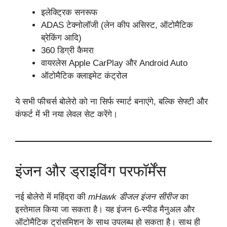
इलेक्ट्रिक सनरूफ
ADAS टेक्नोलॉजी (लेन कीप असिस्ट, ऑटोमैटिक
ब्रेकिंग आदि)
360 डिग्री कैमरा
वायरलेस Apple CarPlay और Android Auto
ऑटोमैटिक क्लाइमेट कंट्रोल
ये सभी फीचर्स बोलेरो को ना सिर्फ स्मार्ट बनाएंगे, बल्कि सेफ्टी और
कंफर्ट में भी नया लेवल सेट करेंगे।
इंजन और ड्राइविंग परफॉर्मेंस
नई बोलेरो में महिंद्रा की
mHawk डीजल इंजन सीरीज
का
इस्तेमाल किया जा सकता है। यह इंजन 6-स्पीड मैनुअल और
ऑटोमैटिक ट्रांसमिशन के साथ उपलब्ध हो सकता है। साथ ही