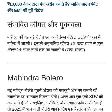
₹10,000 देकर टाटा पंच खरीद सकते हैं? जानिए डाउन पेमेंट
और EMI की पूरी डिटेल
संभावित कीमत और मुकाबला
महिंद्रा की यह नई बोलेरो एक अफोर्डेबल 4WD SUV के रूप में
मार्केट में आएगी। इसकी अनुमानित कीमत
10 लाख रुपये से शुरू
होकर 14 लाख रुपये
तक जा सकती है (एक्स-शोरूम)।
Mahindra Bolero
नई महिंद्रा बोलेरो पुराने अंदाज की मजबूती और नए जमाने की
तकनीक का शानदार मिश्रण होगी। अगर आप एक ऐसी SUV की
तलाश में हैं जो स्टाइलिश, भरोसेमंद और एडवांस फीचर्स से लैस हो,
तो 2025 में आने वाली बोलेरो आपके लिए एक बेहतरीन विकल्प बन