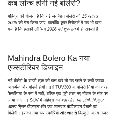
कब लॉन्च होगी नई बोलेरो?
महिंद्रा की योजना है कि नई जनरेशन बोलेरो को
15 अगस्त
2025
को पेश किया जाए, हालांकि कुछ रिपोर्ट्स में यह भी कहा
गया है कि इसकी लॉन्चिंग
2026 की शुरुआत
में हो सकती है।
Mahindra Bolero Ka नया
एक्सटीरियर डिजाइन
नई बोलेरो के बाहरी लुक की बात करें तो यह पहले से कहीं ज्यादा
आकर्षक और मॉडर्न होगी। इसे TUV300 या बोलेरो नियो की तरह
फेसलिफ्ट के रूप में नहीं, बल्कि एक पूरी तरह नए मॉडल के तौर पर
लाया जाएगा। SUV में महिंद्रा का
बड़ा और नया लोगो
,
बिल्कुल
अलग ग्रिल डिजाइन
और एक शानदार बॉडीलाइन देखने को
मिलेगी। इसका नया रूप स्कॉर्पियो और थार से बिल्कुल अलग नजर