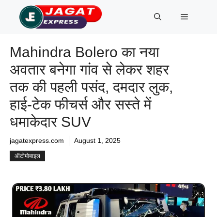
Skip
Menu
to
content
Mahindra Bolero का नया
अवतार बनेगा गांव से लेकर शहर
तक की पहली पसंद, दमदार लुक,
हाई-टेक फीचर्स और सस्ते में
धमाकेदार SUV
jagatexpress.com
August 1, 2025
ऑटोमोबाइल