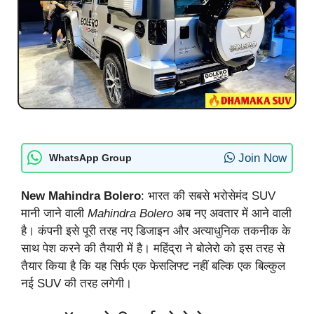
Join Now
WhatsApp Group
New Mahindra Bolero
: भारत की सबसे भरोसेमंद SUV
मानी जाने वाली
Mahindra Bolero
अब नए अवतार में आने वाली
है। कंपनी इसे पूरी तरह नए डिजाइन और अत्याधुनिक तकनीक के
साथ पेश करने की तैयारी में है। महिंद्रा ने बोलेरो को इस तरह से
तैयार किया है कि यह सिर्फ एक फेसलिफ्ट नहीं बल्कि एक बिल्कुल
नई SUV की तरह लगेगी।