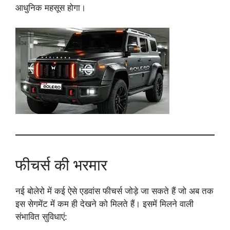
आधुनिक महसूस होगा।
फीचर्स की भरमार
नई बोलेरो में कई ऐसे एडवांस फीचर्स जोड़े जा सकते हैं जो अब तक
इस सेगमेंट में कम ही देखने को मिलते हैं। इसमें मिलने वाली
संभावित सुविधाएं: