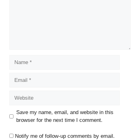
Name
Email
Website
Save my name, email, and website in this
browser for the next time I comment.
Notify me of follow-up comments by email.