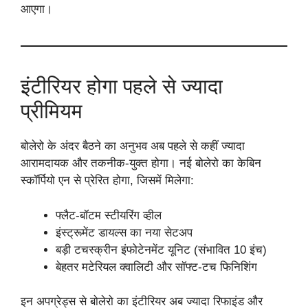
आएगा।
इंटीरियर होगा पहले से ज्यादा
प्रीमियम
बोलेरो के अंदर बैठने का अनुभव अब पहले से कहीं ज्यादा
आरामदायक और तकनीक-युक्त होगा। नई बोलेरो का केबिन
स्कॉर्पियो एन से प्रेरित होगा, जिसमें मिलेगा:
फ्लैट-बॉटम स्टीयरिंग व्हील
इंस्ट्रूमेंट डायल्स का नया सेटअप
बड़ी टचस्क्रीन इंफोटेनमेंट यूनिट (संभावित 10 इंच)
बेहतर मटेरियल क्वालिटी और सॉफ्ट-टच फिनिशिंग
इन अपग्रेड्स से बोलेरो का इंटीरियर अब ज्यादा रिफाइंड और