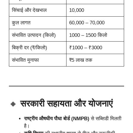
सिंचाई और देखभाल
10,000
कुल लागत
60,000 – 70,000
संभावित उत्पादन (किलो)
1000 – 1500 किलो
बिक्री दर (₹/किलो)
₹1000 – ₹3000
संभावित मुनाफा
₹5 लाख तक
🔸
सरकारी सहायता और योजनाएं
राष्ट्रीय औषधीय पौधा बोर्ड (NMPB)
से सब्सिडी मिलती
है।