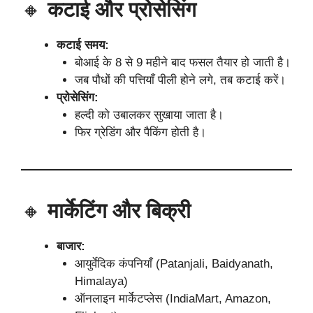
🔸
कटाई और प्रोसेसिंग
कटाई समय:
बोआई के 8 से 9 महीने बाद फसल तैयार हो जाती है।
जब पौधों की पत्तियाँ पीली होने लगे, तब कटाई करें।
प्रोसेसिंग:
हल्दी को उबालकर सुखाया जाता है।
फिर ग्रेडिंग और पैकिंग होती है।
🔸
मार्केटिंग और बिक्री
बाजार:
आयुर्वेदिक कंपनियाँ (Patanjali, Baidyanath,
Himalaya)
ऑनलाइन मार्केटप्लेस (IndiaMart, Amazon,