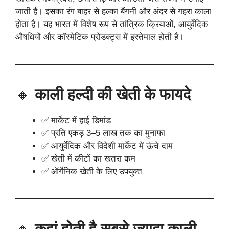
जाती है। इसका रंग बाहर से हल्का बैंगनी और अंदर से गहरा काला
होता है। यह भारत में विशेष रूप से तांत्रिक क्रियाओं, आयुर्वेदिक
औषधियों और कॉस्मेटिक प्रोडक्ट्स में इस्तेमाल होती है।
🔸
काली हल्दी की खेती के फायदे
✅ मार्केट में हाई डिमांड
✅ प्रति एकड़ 3–5 लाख तक का मुनाफा
✅ आयुर्वेदिक और विदेशी मार्केट में ऊंचे दाम
✅ खेती में कीटों का खतरा कम
✅ ऑर्गेनिक खेती के लिए उपयुक्त
🔸
कहां होती है सबसे ज्यादा काली