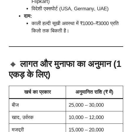
Flipkart)
विदेशी एक्सपोर्ट (USA, Germany, UAE)
दाम:
काली हल्दी सूखी अवस्था में ₹1000–₹3000 प्रति
किलो तक बिकती है।
🔸
लागत और मुनाफा का अनुमान (1
एकड़ के लिए)
खर्च का प्रकार
अनुमानित राशि (₹ में)
बीज
25,000 – 30,000
खाद, उर्वरक
10,000 – 12,000
मजदूरी
15,000 – 20,000