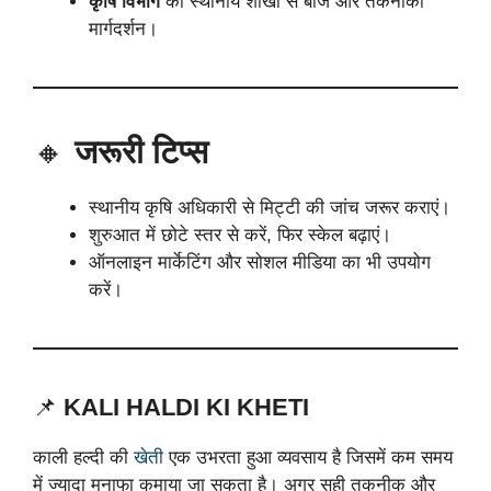
कृषि विभाग
की स्थानीय शाखा से बीज और तकनीकी
मार्गदर्शन।
🔸
जरूरी टिप्स
स्थानीय कृषि अधिकारी से मिट्टी की जांच जरूर कराएं।
शुरुआत में छोटे स्तर से करें, फिर स्केल बढ़ाएं।
ऑनलाइन मार्केटिंग और सोशल मीडिया का भी उपयोग
करें।
📌
KALI HALDI KI KHETI
काली हल्दी की
खेती
एक उभरता हुआ व्यवसाय है जिसमें कम समय
में ज्यादा मुनाफा कमाया जा सकता है। अगर सही तकनीक और