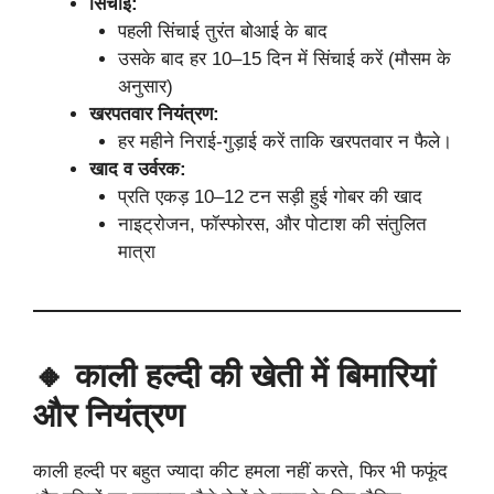
सिंचाई:
पहली सिंचाई तुरंत बोआई के बाद
उसके बाद हर 10–15 दिन में सिंचाई करें (मौसम के
अनुसार)
खरपतवार नियंत्रण:
हर महीने निराई-गुड़ाई करें ताकि खरपतवार न फैले।
खाद व उर्वरक:
प्रति एकड़ 10–12 टन सड़ी हुई गोबर की खाद
नाइट्रोजन, फॉस्फोरस, और पोटाश की संतुलित
मात्रा
🔸 काली हल्दी की खेती में बिमारियां
और नियंत्रण
काली हल्दी पर बहुत ज्यादा कीट हमला नहीं करते, फिर भी फफूंद