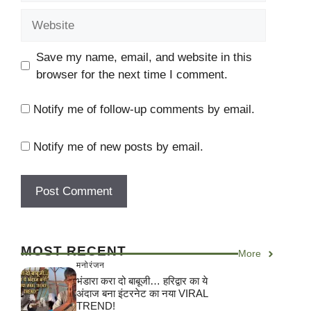
Website
Save my name, email, and website in this
browser for the next time I comment.
Notify me of follow-up comments by email.
Notify me of new posts by email.
MOST RECENT
More
मनोरंजन
भंडारा करा दो बाबूजी… हरिद्वार का ये
अंदाज बना इंटरनेट का नया VIRAL
TREND!