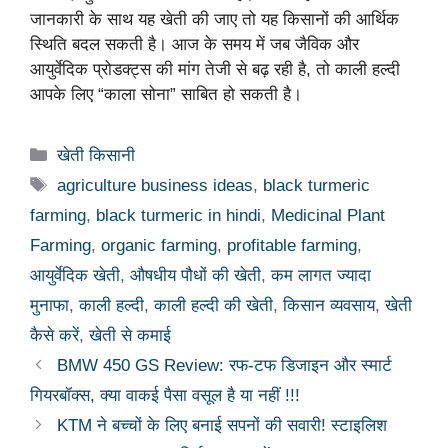
जानकारी के साथ यह खेती की जाए तो यह किसानों की आर्थिक
स्थिति बदल सकती है। आज के समय में जब जैविक और
आयुर्वेदिक प्रोडक्ट्स की मांग तेजी से बढ़ रही है, तो काली हल्दी
आपके लिए “काला सोना” साबित हो सकती है।
Categories
खेती किसानी
Tags
agriculture business ideas
,
black turmeric
farming
,
black turmeric in hindi
,
Medicinal Plant
Farming
,
organic farming
,
profitable farming
,
आयुर्वेदिक खेती
,
औषधीय पौधों की खेती
,
कम लागत ज्यादा
मुनाफा
,
काली हल्दी
,
काली हल्दी की खेती
,
किसान व्यवसाय
,
खेती
कैसे करें
,
खेती से कमाई
BMW 450 GS Review: रफ-टफ डिजाइन और स्मार्ट
गियरबॉक्स, क्या वाकई पैसा वसूल है या नहीं !!!
KTM ने बच्चों के लिए बनाई सपनों की सवारी! स्टाइलिश