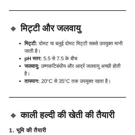
🔸
मिट्टी और जलवायु
मिट्टी:
दोमट या बलुई दोमट मिट्टी सबसे उपयुक्त मानी
जाती है।
pH स्तर:
5.5 से 7.5 के बीच
जलवायु:
उष्णकटिबंधीय और आर्द्र जलवायु अच्छी होती
है।
तापमान:
20°C से 35°C तक उपयुक्त रहता है।
🔸
काली हल्दी की खेती
की तैयारी
1.
भूमि की तैयारी