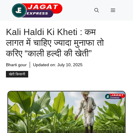
Skip
Menu
to
content
Kali Haldi Ki Kheti : कम
लागत में चाहिए ज्यादा मुनाफा तो
करिए “काली हल्दी की खेती”
Bharti gour
Updated on:
July 10, 2025
खेती किसानी