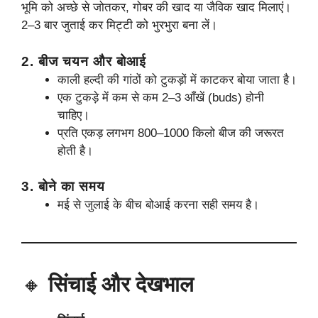
भूमि को अच्छे से जोतकर, गोबर की खाद या जैविक खाद मिलाएं।
2–3 बार जुताई कर मिट्टी को भुरभुरा बना लें।
2.
बीज चयन और बोआई
काली हल्दी की गांठों को टुकड़ों में काटकर बोया जाता है।
एक टुकड़े में कम से कम 2–3 आँखें (buds) होनी
चाहिए।
प्रति एकड़ लगभग 800–1000 किलो बीज की जरूरत
होती है।
3.
बोने का समय
मई से जुलाई के बीच बोआई करना सही समय है।
🔸
सिंचाई और देखभाल