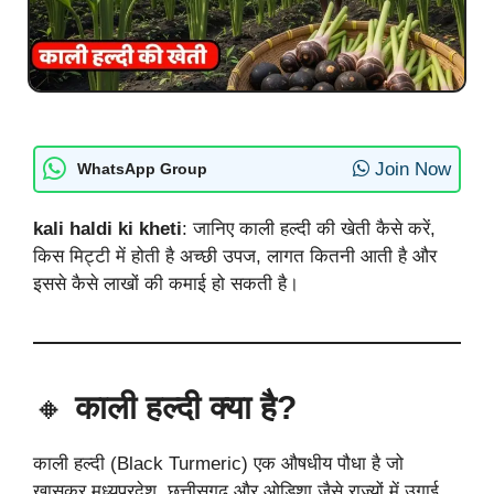
Join Now
WhatsApp Group
kali haldi ki kheti
: जानिए काली हल्दी की खेती कैसे करें,
किस मिट्टी में होती है अच्छी उपज, लागत कितनी आती है और
इससे कैसे लाखों की कमाई हो सकती है।
🔸
काली हल्दी क्या है?
काली हल्दी (Black Turmeric) एक औषधीय पौधा है जो
खासकर मध्यप्रदेश, छत्तीसगढ़ और ओडिशा जैसे राज्यों में उगाई