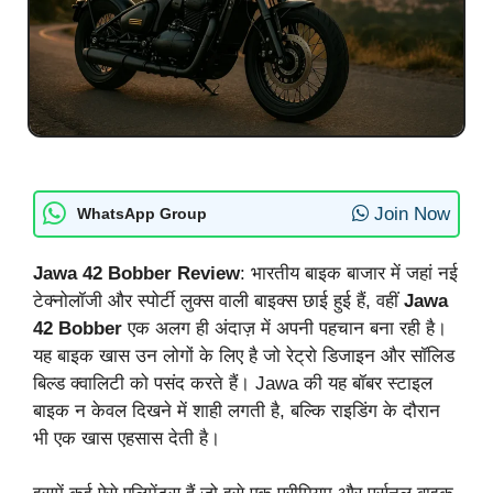
Join Now
WhatsApp Group
Jawa 42 Bobber Review
: भारतीय बाइक बाजार में जहां नई
टेक्नोलॉजी और स्पोर्टी लुक्स वाली बाइक्स छाई हुई हैं, वहीं
Jawa
42 Bobber
एक अलग ही अंदाज़ में अपनी पहचान बना रही है।
यह बाइक खास उन लोगों के लिए है जो रेट्रो डिजाइन और सॉलिड
बिल्ड क्वालिटी को पसंद करते हैं। Jawa की यह बॉबर स्टाइल
बाइक न केवल दिखने में शाही लगती है, बल्कि राइडिंग के दौरान
भी एक खास एहसास देती है।