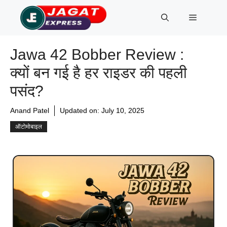
Skip
Menu
to
content
Jawa 42 Bobber Review :
क्यों बन गई है हर राइडर की पहली
पसंद?
Anand Patel
Updated on:
July 10, 2025
ऑटोमोबाइल