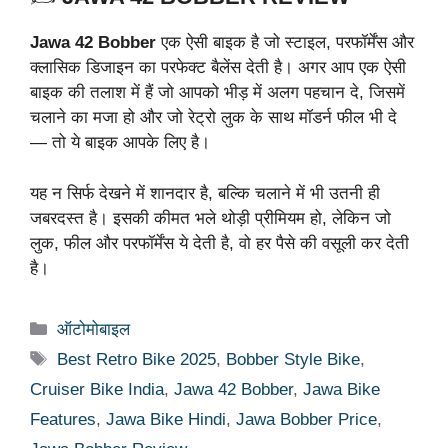
Jawa 42 Bobber
एक ऐसी बाइक है जो स्टाइल, परफॉर्मेंस और
क्लासिक डिजाइन का परफेक्ट बैलेंस देती है। अगर आप एक ऐसी
बाइक की तलाश में हैं जो आपको भीड़ में अलग पहचान दे, जिसमें
चलाने का मजा हो और जो रेट्रो लुक के साथ मॉडर्न फील भी दे
— तो ये बाइक आपके लिए है।
यह न सिर्फ देखने में शानदार है, बल्कि चलाने में भी उतनी ही
जबरदस्त है। इसकी कीमत भले थोड़ी प्रीमियम हो, लेकिन जो
लुक, फील और परफॉर्मेंस ये देती है, वो हर पैसे की वसूली कर देती
है।
Categories
ऑटोमोबाइल
Tags
Best Retro Bike 2025
,
Bobber Style Bike
,
Cruiser Bike India
,
Jawa 42 Bobber
,
Jawa Bike
Features
,
Jawa Bike Hindi
,
Jawa Bobber Price
,