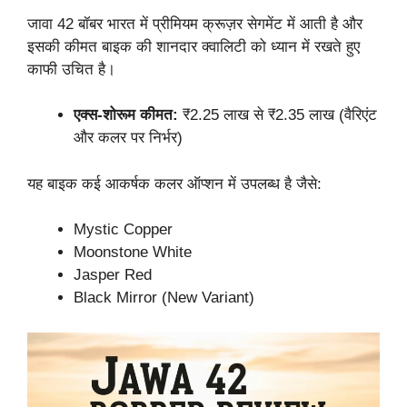
जावा 42 बॉबर भारत में प्रीमियम क्रूज़र सेगमेंट में आती है और
इसकी कीमत बाइक की शानदार क्वालिटी को ध्यान में रखते हुए
काफी उचित है।
एक्स-शोरूम कीमत:
₹2.25 लाख से ₹2.35 लाख (वैरिएंट
और कलर पर निर्भर)
यह बाइक कई आकर्षक कलर ऑप्शन में उपलब्ध है जैसे:
Mystic Copper
Moonstone White
Jasper Red
Black Mirror (New Variant)