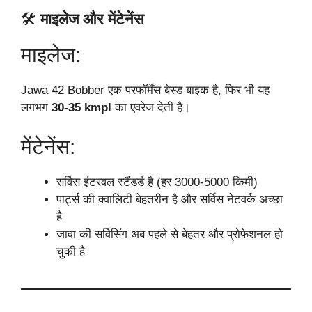
🛠️
माइलेज और मेंटेनेंस
माइलेज:
Jawa 42 Bobber एक परफॉर्मेंस बेस्ड बाइक है, फिर भी यह
लगभग
30-35 kmpl
का एवरेज देती है।
मेंटेनेंस:
सर्विस इंटरवल स्टैंडर्ड है (हर 3000-5000 किमी)
पार्ट्स की क्वालिटी बेहतरीन है और सर्विस नेटवर्क अच्छा
है
जावा की सर्विसिंग अब पहले से बेहतर और प्रोफेशनल हो
चुकी है