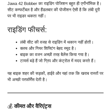
Jawa 42 Bobber का राइडिंग पोजिशन बहुत ही एर्गोनॉमिक है।
सीट कम्फर्टेबल है और हैंडलबार की पोजीशन ऐसी है कि लंबी दूरी
पर भी राइडर थकता नहीं।
राइडिंग फीचर्स:
लंबी सीट की वजह से राइडिंग में थकान नहीं होती।
क्लच और गियर शिफ्टिंग बेहद स्मूद है।
बाइक का वजन अच्छी तरह बैलेंस किया गया है।
टायर्स बड़े हैं जो ग्रिप और कंट्रोल में मदद करते हैं।
यह बाइक शहर की सड़कों, हाईवे और यहां तक कि खराब रास्तों पर
भी अच्छी परफॉर्मेंस देती है।
💰
कीमत और वैरिएंट्स