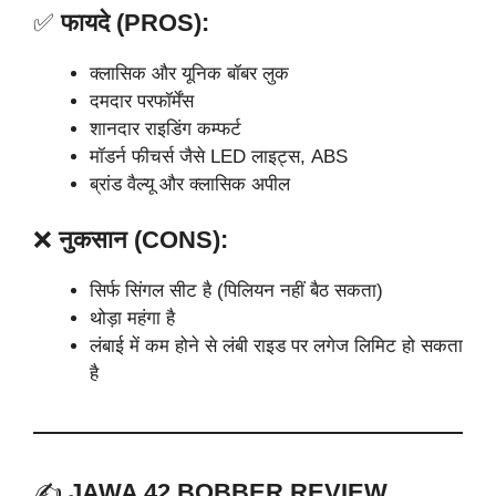
✅
फायदे (PROS):
क्लासिक और यूनिक बॉबर लुक
दमदार परफॉर्मेंस
शानदार राइडिंग कम्फर्ट
मॉडर्न फीचर्स जैसे LED लाइट्स, ABS
ब्रांड वैल्यू और क्लासिक अपील
❌
नुकसान (CONS):
सिर्फ सिंगल सीट है (पिलियन नहीं बैठ सकता)
थोड़ा महंगा है
लंबाई में कम होने से लंबी राइड पर लगेज लिमिट हो सकता
है
✍️
JAWA 42 BOBBER REVIEW