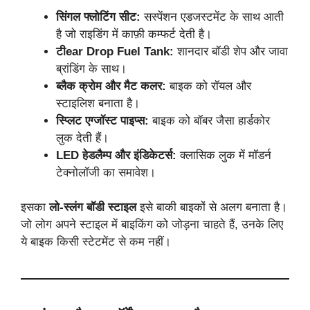
सिंगल फ्लोटिंग सीट:
सस्पेंशन एडजस्टमेंट के साथ आती
है जो राइडिंग में काफ़ी कम्फर्ट देती है।
टीear Drop Fuel Tank:
शानदार बॉडी शेप और जावा
ब्रांडिंग के साथ।
ब्लैक क्रोम और मैट कलर:
बाइक को रॉयल और
स्टाइलिश बनाता है।
स्प्लिट एग्जॉस्ट पाइप्स:
बाइक को बॉबर जैसा हार्डकोर
लुक देती हैं।
LED हेडलैम्प और इंडिकेटर्स:
क्लासिक लुक में मॉडर्न
टेक्नोलॉजी का समावेश।
इसका
लो-स्लंग बॉडी स्टाइल
इसे बाकी बाइकों से अलग बनाता है।
जो लोग अपने स्टाइल में बाइकिंग को जोड़ना चाहते हैं, उनके लिए
ये बाइक किसी स्टेटमेंट से कम नहीं।