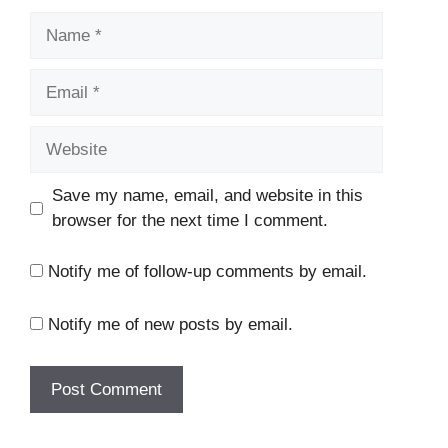
Name
Email
Website
Save my name, email, and website in this
browser for the next time I comment.
Notify me of follow-up comments by email.
Notify me of new posts by email.