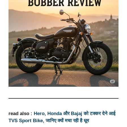
read also :
Hero, Honda और Bajaj को टक्कर देने आई
TVS Sport Bike, जानिए क्यों मचा रही है धूम