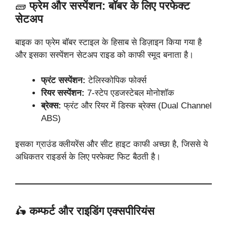
🧱
फ्रेम और सस्पेंशन: बॉबर के लिए परफेक्ट
सेटअप
बाइक का फ्रेम बॉबर स्टाइल के हिसाब से डिज़ाइन किया गया है
और इसका सस्पेंशन सेटअप राइड को काफी स्मूद बनाता है।
फ्रंट सस्पेंशन:
टेलिस्कोपिक फोर्क्स
रियर सस्पेंशन:
7-स्टेप एडजस्टेबल मोनोशॉक
ब्रेक्स:
फ्रंट और रियर में डिस्क ब्रेक्स (Dual Channel
ABS)
इसका ग्राउंड क्लीयरेंस और सीट हाइट काफी अच्छा है, जिससे ये
अधिकतर राइडर्स के लिए परफेक्ट फिट बैठती है।
🛵
कम्फर्ट और राइडिंग एक्सपीरियंस