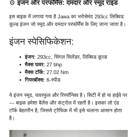
⚙️
इंजन और परफॉर्मेंस: दमदार और स्मूद राइड
इस बाइक में लगाया गया है Jawa का भरोसेमंद 293cc लिक्विड
कूल्ड इंजन जो स्मूद और दमदार परफॉर्मेंस के लिए जाना जाता है।
इंजन स्पेसिफिकेशन:
इंजन:
293cc, सिंगल सिलेंडर, लिक्विड कूल्ड
मैक्स पावर:
27 bhp
मैक्स टॉर्क:
27.02 Nm
गियरबॉक्स:
6-स्पीड
ये इंजन स्मूद, पावरफुल और रिस्पॉन्सिव है। सिटी में हो या हाईवे पर
— बाइक हमेशा बैलेंस और कंट्रोल में रहती है। इसका लो एंड
टॉर्क बेहतरीन है, जिससे ट्रैफिक में भी इसे चलाना आसान होता
है।