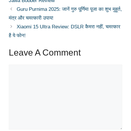
Jawa Bobber Review
Guru Purnima 2025: जानें गुरु पूर्णिमा पूजा का शुभ मुहूर्त,
मंत्र और चमत्कारी उपाय!
Xiaomi 15 Ultra Review: DSLR कैमरा नहीं, चमत्कार
है ये फोन!
Leave A Comment
Comment