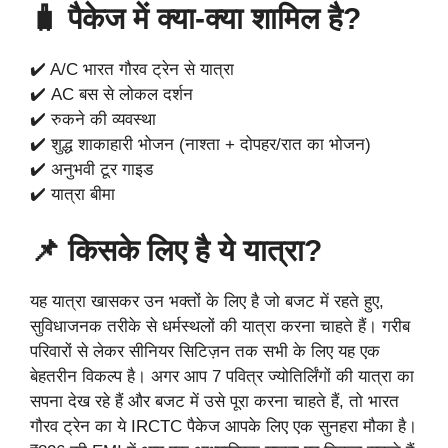
🧳 पैकेज में क्या-क्या शामिल है?
✔️ A/C भारत गौरव ट्रेन से यात्रा
✔️ AC बस से लोकल दर्शन
✔️ रुकने की व्यवस्था
✔️ शुद्ध शाकाहारी भोजन (नाश्ता + दोपहर/रात का भोजन)
✔️ अनुभवी टूर गाइड
✔️ यात्रा बीमा
📌 किसके लिए है ये यात्रा?
यह यात्रा खासकर उन भक्तों के लिए है जो बजट में रहते हुए,
सुविधाजनक तरीके से धर्मस्थलों की यात्रा करना चाहते हैं। गरीब
परिवारों से लेकर सीनियर सिटिज़न तक सभी के लिए यह एक
बेहतरीन विकल्प है। अगर आप 7 पवित्र ज्योतिर्लिंगों की यात्रा का
सपना देख रहे हैं और बजट में उसे पूरा करना चाहते हैं, तो भारत
गौरव ट्रेन का ये IRCTC पैकेज आपके लिए एक सुनहरा मौका है।