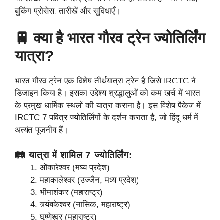
बुकिंग प्रोसेस, तारीखें और सुविधाएँ।
🚆 क्या है भारत गौरव ट्रेन ज्योतिर्लिंग
यात्रा?
भारत गौरव ट्रेन एक विशेष तीर्थयात्रा ट्रेन है जिसे IRCTC ने
डिजाइन किया है। इसका उद्देश्य श्रद्धालुओं को कम खर्च में भारत
के प्रमुख धार्मिक स्थलों की यात्रा कराना है। इस विशेष पैकेज में
IRCTC 7 पवित्र ज्योतिर्लिंगों के दर्शन कराता है, जो हिंदू धर्म में
अत्यंत पूजनीय हैं।
🛤 यात्रा में शामिल 7 ज्योतिर्लिंग:
ओंकारेश्वर (मध्य प्रदेश)
महाकालेश्वर (उज्जैन, मध्य प्रदेश)
भीमाशंकर (महाराष्ट्र)
त्र्यंबकेश्वर (नासिक, महाराष्ट्र)
घृष्णेश्वर (महाराष्ट्र)