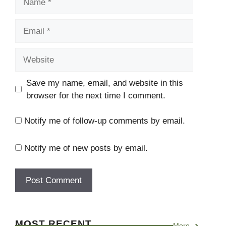
Email
Website
Save my name, email, and website in this
browser for the next time I comment.
Notify me of follow-up comments by email.
Notify me of new posts by email.
MOST RECENT
More