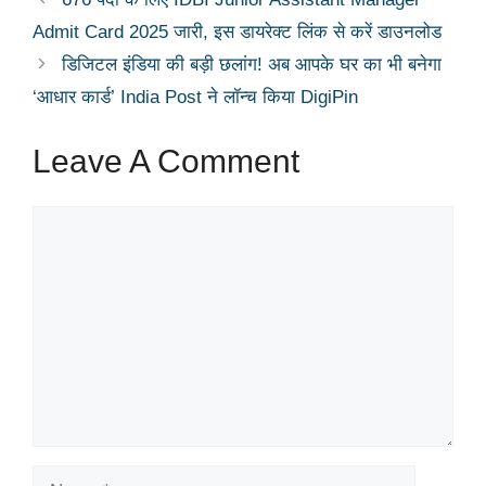
Admit Card 2025 जारी, इस डायरेक्ट लिंक से करें डाउनलोड
डिजिटल इंडिया की बड़ी छलांग! अब आपके घर का भी बनेगा
‘आधार कार्ड’ India Post ने लॉन्च किया DigiPin
Leave A Comment
Comment
Name