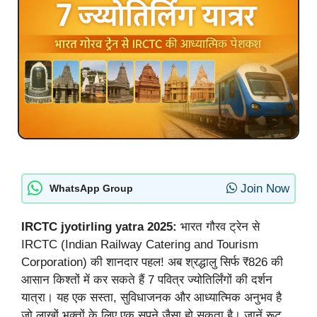
Join Now
WhatsApp Group
IRCTC jyotirling yatra 2025:
भारत गौरव ट्रेन से
IRCTC (Indian Railway Catering and Tourism
Corporation) की शानदार पहल! अब श्रद्धालु सिर्फ ₹826 की
आसान किश्तों में कर सकते हैं 7 पवित्र ज्योतिर्लिंगों की दर्शन
यात्रा। यह एक सस्ता, सुविधाजनक और आध्यात्मिक अनुभव है
जो लाखों भक्तों के लिए एक सपने जैसा हो सकता है। जानें रूट,