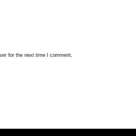
er for the next time I comment.