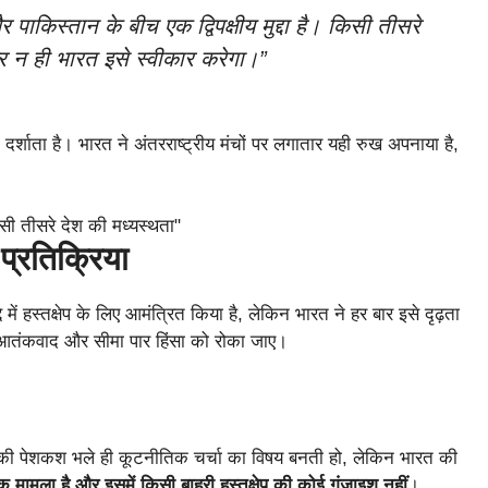
ाकिस्तान के बीच एक द्विपक्षीय मुद्दा है। किसी तीसरे
र न ही भारत इसे स्वीकार करेगा।”
्शाता है। भारत ने अंतरराष्ट्रीय मंचों पर लगातार यही रुख अपनाया है,
प्रतिक्रिया
 में हस्तक्षेप के लिए आमंत्रित किया है, लेकिन भारत ने हर बार इसे दृढ़ता
 आतंकवाद और सीमा पार हिंसा को रोका जाए।
ता की पेशकश भले ही कूटनीतिक चर्चा का विषय बनती हो, लेकिन भारत की
मामला है और इसमें किसी बाहरी हस्तक्षेप की कोई गुंजाइश नहीं
।