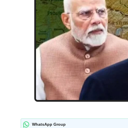
WhatsApp Group