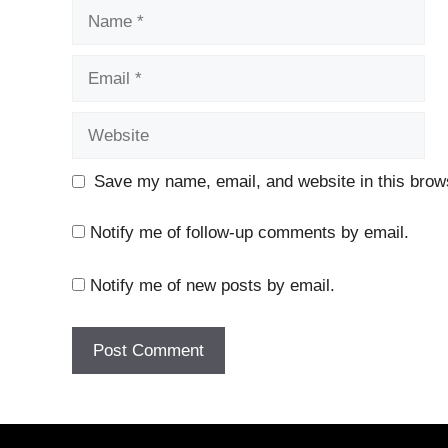
Name
Email
Website
Save my name, email, and website in this brows
Notify me of follow-up comments by email.
Notify me of new posts by email.