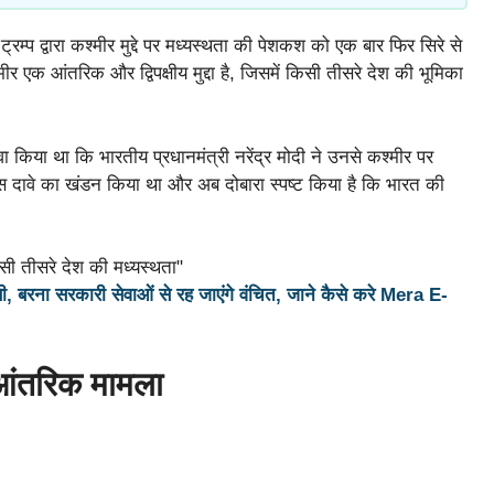
्रम्प द्वारा कश्मीर मुद्दे पर मध्यस्थता की पेशकश को एक बार फिर सिरे से
ीर एक आंतरिक और द्विपक्षीय मुद्दा है, जिसमें किसी तीसरे देश की भूमिका
ा किया था कि भारतीय प्रधानमंत्री नरेंद्र मोदी ने उनसे कश्मीर पर
इस दावे का खंडन किया था और अब दोबारा स्पष्ट किया है कि भारत की
सी, बरना सरकारी सेवाओं से रह जाएंगे वंचित, जाने कैसे करे Mera E-
 आंतरिक मामला