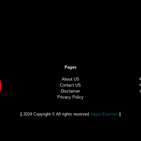
Pages
About US
Contact US
म
Disclaimer
Privacy Policy
|| 2024 Copyright © All rights reserved
Jagat Express
||