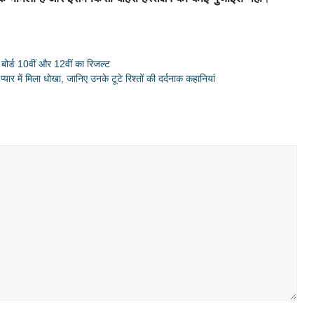
्ड 10वीं और 12वीं का रिजल्ट
ार में मिला धोखा, जानिए उनके टूटे रिश्तों की दर्दनाक कहानियां