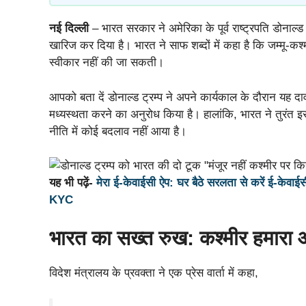
नई दिल्ली
– भारत सरकार ने अमेरिका के पूर्व राष्ट्रपति डोनाल्ड ट
खारिज कर दिया है। भारत ने साफ शब्दों में कहा है कि जम्मू-कश्म
स्वीकार नहीं की जा सकती।
आपको बता दें डोनाल्ड ट्रम्प ने अपने कार्यकाल के दौरान यह दाव
मध्यस्थता करने का अनुरोध किया है। हालांकि, भारत ने तुरंत 
नीति में कोई बदलाव नहीं आया है।
यह भी पढ़ें-
मेरा ई-केवाईसी ऐप: घर बैठे सरलता से करें ई-केवाई
KYC
भारत का सख्त रुख: कश्मीर हमारा
विदेश मंत्रालय के प्रवक्ता ने एक प्रेस वार्ता में कहा,