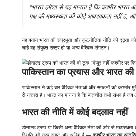
“भारत हमेशा से यह मानता है कि कश्मीर भारत और प
पक्ष की मध्यस्थता की कोई आवश्यकता नहीं है, औ
यह बयान भारत की संप्रभुता और कूटनीतिक नीति की दृढ़ता को दर
चाहे वह संयुक्त राष्ट्र हो या अन्य वैश्विक संगठन।
पाकिस्तान का प्रयास और भारत की 
पाकिस्तान ने कई बार वैश्विक नेताओं और संगठनों को कश्मीर मुद्दे
से नकारा है। भारत का मानना है कि बातचीत तभी संभव है जब
भारत की नीति में कोई बदलाव नहीं
डोनाल्ड ट्रम्प या किसी अन्य वैश्विक नेता की ओर से मध्यस्थ
स्थिति पूरी तरह स्पष्ट और अडिग है —
कश्मीर भारत का आंतरिक 