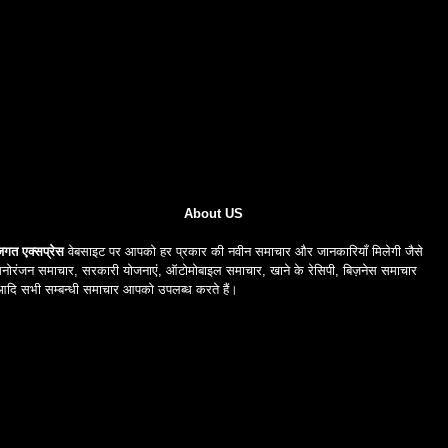
About US
जगत एक्सप्रेस
वेबसाइट पर आपको हर प्रकार की नवीन समाचार और जानकारियाँ मिलेगी जैसे
नोरंजन समाचार, सरकारी योजनाएं, ऑटोमोबाइल समाचार, खाने के रेसिपी, बिज़नेस समाचार
आदि सभी सम्बन्धी समाचार आपको उपलब्ध करते हैं।