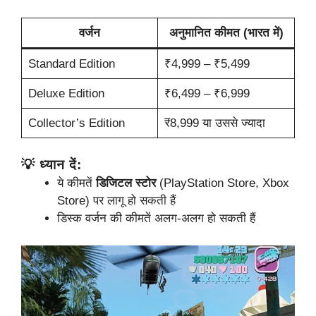
वर्जन
अनुमानित कीमत (भारत में)
Standard Edition
₹4,999 – ₹5,499
Deluxe Edition
₹6,499 – ₹6,999
Collector’s Edition
₹8,999 या उससे ज्यादा
💡 ध्यान दें:
ये कीमतें
डिजिटल स्टोर
(PlayStation Store, Xbox
Store) पर लागू हो सकती हैं
डिस्क वर्जन की कीमतें अलग-अलग हो सकती हैं