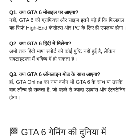
Q1. क्या GTA 6 मोबाइल पर आएगा?
नहीं, GTA 6 की ग्राफिक्स और साइज़ इतने बड़े हैं कि फिलहाल
यह सिर्फ High-End कंसोल्स और PC के लिए ही उपलब्ध होगा।
Q2. क्या GTA 6 हिंदी में मिलेगा?
अभी तक हिंदी भाषा सपोर्ट की कोई पुष्टि नहीं हुई है, लेकिन
सबटाइटल्स में भविष्य में हो सकता है।
Q3. क्या GTA 6 ऑनलाइन मोड के साथ आएगा?
हां, GTA Online का नया वर्जन भी GTA 6 के साथ या उसके
बाद लॉन्च हो सकता है, जो पहले से ज्यादा एडवांस और एंटरटेनिंग
होगा।
🏁 GTA 6 गेमिंग की दुनिया में