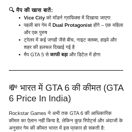
🔍 मैप की खास बातें:
Vice City
को मॉडर्न ग्राफिक्स में दिखाया जाएगा
पहली बार गेम में
Dual Protagonist
होंगे – एक महिला
और एक पुरुष
ट्रेलर में कई जगहों जैसे बीच, नाइट क्लब्स, हाइवे और
शहर की हलचल दिखाई गई है
मैप GTA 5 से
काफी बड़ा
और डिटेल में होगा
💸 भारत में GTA 6 की कीमत (GTA
6 Price In India)
Rockstar Games ने अभी तक GTA 6 की आधिकारिक
कीमत का ऐलान नहीं किया है, लेकिन कुछ रिपोर्ट्स और अंदाजों के
अनुसार गेम की कीमत भारत में इस प्रकार हो सकती है: