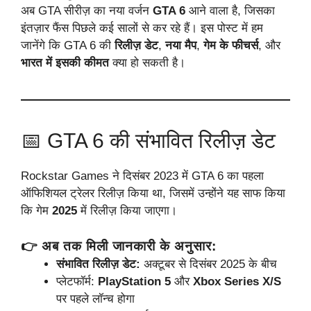
अब GTA सीरीज़ का नया वर्जन
GTA 6
आने वाला है, जिसका
इंतज़ार फैंस पिछले कई सालों से कर रहे हैं। इस पोस्ट में हम
जानेंगे कि GTA 6 की
रिलीज़ डेट
,
नया मैप
,
गेम के फीचर्स
, और
भारत में इसकी कीमत
क्या हो सकती है।
📅 GTA 6 की संभावित रिलीज़ डेट
Rockstar Games ने दिसंबर 2023 में GTA 6 का पहला
ऑफिशियल ट्रेलर रिलीज़ किया था, जिसमें उन्होंने यह साफ किया
कि गेम
2025
में रिलीज़ किया जाएगा।
👉 अब तक मिली जानकारी के अनुसार:
संभावित रिलीज़ डेट:
अक्टूबर से दिसंबर 2025 के बीच
प्लेटफॉर्म:
PlayStation 5
और
Xbox Series X/S
पर पहले लॉन्च होगा