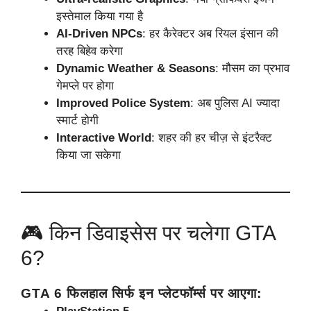
इस्तेमाल किया गया है
AI-Driven NPCs
: हर कैरेक्टर अब रियल इंसान की
तरह बिहेव करेगा
Dynamic Weather & Seasons
: मौसम का प्रभाव
गेमप्ले पर होगा
Improved Police System
: अब पुलिस AI ज्यादा
स्मार्ट होगी
Interactive World
: शहर की हर चीज़ से इंटरैक्ट
किया जा सकेगा
🎮 किन डिवाइसेस पर चलेगा GTA
6?
GTA 6 फिलहाल सिर्फ इन प्लेटफॉर्म्स पर आएगा: