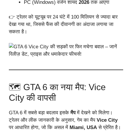
PC (Windows) वर्जन शायद
2026
तक आएगा
👉 ट्रेलर को यूट्यूब पर 24 घंटे में 100 मिलियन से ज्यादा बार
देखा गया था, जिससे फैंस की दीवानगी का अंदाजा लगाया जा
सकता है।
🗺️ GTA 6 का नया मैप: Vice
City की वापसी
GTA 6 में सबसे बड़ा बदलाव इसके
मैप
में देखने को मिलेगा।
ट्रेलर और लीक जानकारी के अनुसार, गेम का मैप
Vice City
पर आधारित होगा, जो कि असल में
Miami, USA
से प्रेरित है।