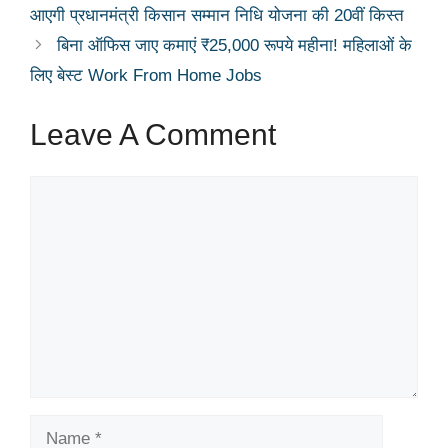
आएगी प्रधानमंत्री किसान सम्मान निधि योजना की 20वीं किस्त
बिना ऑफिस जाए कमाएं ₹25,000 रूपये महीना! महिलाओं के
लिए बेस्ट Work From Home Jobs
Leave A Comment
Comment
Name