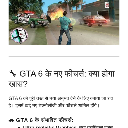
🔧 GTA 6 के नए फीचर्स: क्या होगा
खास?
GTA 6 को पूरी तरह से नया अनुभव देने के लिए बनाया जा रहा
है। इसमें कई नए टेक्नोलॉजी और फीचर्स शामिल होंगे।
🚗 GTA 6 के संभावित फीचर्स:
Ultra-realistic Graphics
: नया ग्राफिक्स इंजन