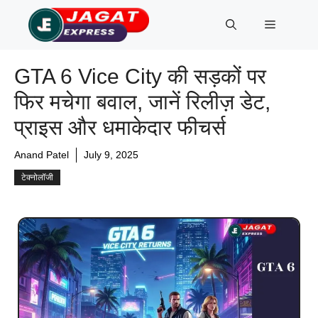
Skip
Menu
to
content
GTA 6 Vice City की सड़कों पर
फिर मचेगा बवाल, जानें रिलीज़ डेट,
प्राइस और धमाकेदार फीचर्स
Anand Patel
July 9, 2025
टेक्नोलॉजी