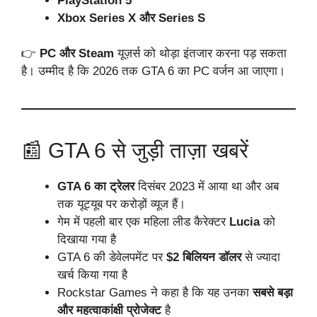
PlayStation 5
Xbox Series X और Series S
👉
PC और Steam
यूज़र्स को थोड़ा इंतजार करना पड़ सकता
है। उम्मीद है कि 2026 तक GTA 6 का PC वर्जन आ जाएगा।
📰 GTA 6 से जुड़ी ताज़ा खबरें
GTA 6 का ट्रेलर
दिसंबर 2023 में आया था और अब
तक यूट्यूब पर करोड़ों व्यूज हैं।
गेम में पहली बार एक महिला लीड कैरेक्टर
Lucia
को
दिखाया गया है
GTA 6 की डेवेलपमेंट पर
$2 बिलियन डॉलर
से ज्यादा
खर्च किया गया है
Rockstar Games ने कहा है कि यह उनका
सबसे बड़ा
और महत्वाकांक्षी प्रोजेक्ट
है