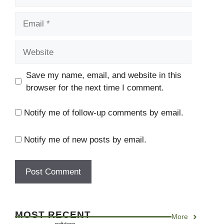
Email
Website
Save my name, email, and website in this
browser for the next time I comment.
Notify me of follow-up comments by email.
Notify me of new posts by email.
MOST RECENT
More