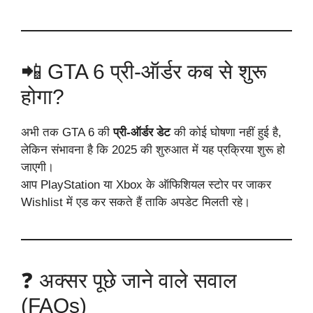
📲 GTA 6 प्री-ऑर्डर कब से शुरू
होगा?
अभी तक GTA 6 की
प्री-ऑर्डर डेट
की कोई घोषणा नहीं हुई है,
लेकिन संभावना है कि 2025 की शुरुआत में यह प्रक्रिया शुरू हो
जाएगी।
आप PlayStation या Xbox के ऑफिशियल स्टोर पर जाकर
Wishlist में एड कर सकते हैं ताकि अपडेट मिलती रहे।
❓ अक्सर पूछे जाने वाले सवाल
(FAQs)