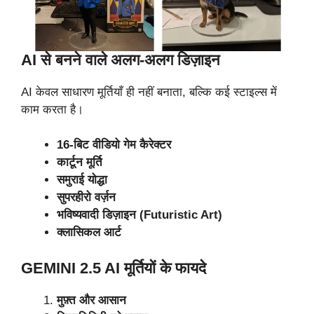
AI से बनने वाले अलग-अलग डिज़ाइन
AI केवल साधारण मूर्तियाँ ही नहीं बनाता, बल्कि कई स्टाइल्स में
काम करता है।
16-बिट वीडियो गेम कैरेक्टर
कार्टून मूर्ति
समुराई योद्धा
सुपरहीरो वर्ज़न
भविष्यवादी डिज़ाइन (Futuristic Art)
क्लासिकल आर्ट
GEMINI 2.5 AI मूर्तियों के फायदे
मुफ़्त और आसान