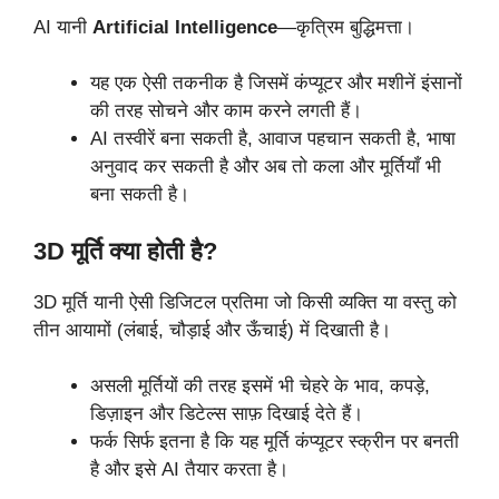
AI यानी
Artificial Intelligence
—कृत्रिम बुद्धिमत्ता।
यह एक ऐसी तकनीक है जिसमें कंप्यूटर और मशीनें इंसानों
की तरह सोचने और काम करने लगती हैं।
AI तस्वीरें बना सकती है, आवाज पहचान सकती है, भाषा
अनुवाद कर सकती है और अब तो कला और मूर्तियाँ भी
बना सकती है।
3D मूर्ति क्या होती है?
3D मूर्ति यानी ऐसी डिजिटल प्रतिमा जो किसी व्यक्ति या वस्तु को
तीन आयामों (लंबाई, चौड़ाई और ऊँचाई) में दिखाती है।
असली मूर्तियों की तरह इसमें भी चेहरे के भाव, कपड़े,
डिज़ाइन और डिटेल्स साफ़ दिखाई देते हैं।
फर्क सिर्फ इतना है कि यह मूर्ति कंप्यूटर स्क्रीन पर बनती
है और इसे AI तैयार करता है।