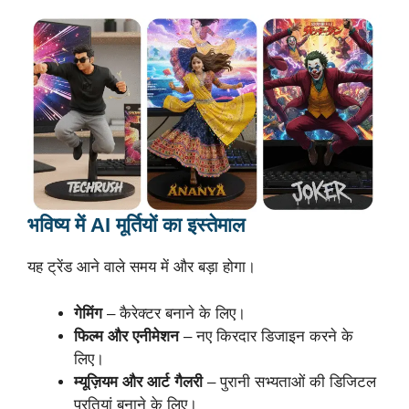
भविष्य में AI मूर्तियों का इस्तेमाल
यह ट्रेंड आने वाले समय में और बड़ा होगा।
गेमिंग
– कैरेक्टर बनाने के लिए।
फिल्म और एनीमेशन
– नए किरदार डिजाइन करने के
लिए।
म्यूज़ियम और आर्ट गैलरी
– पुरानी सभ्यताओं की डिजिटल
प्रतियां बनाने के लिए।