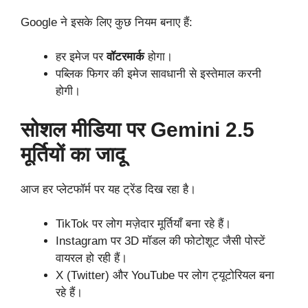
Google ने इसके लिए कुछ नियम बनाए हैं:
हर इमेज पर
वॉटरमार्क
होगा।
पब्लिक फिगर की इमेज सावधानी से इस्तेमाल करनी
होगी।
सोशल मीडिया पर Gemini 2.5
मूर्तियों का जादू
आज हर प्लेटफॉर्म पर यह ट्रेंड दिख रहा है।
TikTok पर लोग मज़ेदार मूर्तियाँ बना रहे हैं।
Instagram पर 3D मॉडल की फोटोशूट जैसी पोस्टें
वायरल हो रही हैं।
X (Twitter) और YouTube पर लोग ट्यूटोरियल बना
रहे हैं।