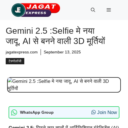
Skip
Menu
to
content
Gemini 2.5 :Selfie मे नया
जादू, AI से बनने वाली 3D मूर्तियों
jagatexpress.com
September 13, 2025
टेक्नोलॉजी
Join Now
WhatsApp Group
Gemini 2.5:
पिछले कुछ सालों में आर्टिफिशियल इंटेलिजेंस (AI)