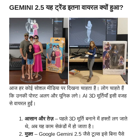
GEMINI 2.5
यह ट्रेंड इतना वायरल क्यों हुआ?
आज हर कोई सोशल मीडिया पर दिखना चाहता है। लोग चाहते हैं
कि उनकी पोस्ट अलग और यूनिक लगे। AI 3D मूर्तियाँ इसी वजह
से वायरल हुईं।
आसान और तेज़
– पहले 3D मूर्ति बनाने में हफ्तों लग जाते
थे, अब यह काम सेकंडों में हो जाता है।
मुफ़्त
– Google Gemini 2.5 जैसे टूल्स इसे बिना पैसे