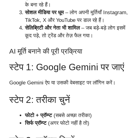
के बना रहे हैं।
सोशल मीडिया पर धूम
– लोग अपनी मूर्तियाँ Instagram,
TikTok, X और YouTube पर डाल रहे हैं।
सेलिब्रिटी और नेता भी शामिल
– जब बड़े-बड़े लोग इसमें
कूद पड़े, तो ट्रेंड और तेज़ फैल गया।
AI मूर्ति बनाने की पूरी प्रक्रिया
स्टेप 1: Google Gemini पर जाएं
Google Gemini ऐप या उसकी वेबसाइट पर लॉगिन करें।
स्टेप 2: तरीका चुनें
फोटो + प्रॉम्प्ट
(सबसे अच्छा तरीका)
सिर्फ प्रॉम्प्ट
(अगर फोटो नहीं है तो)