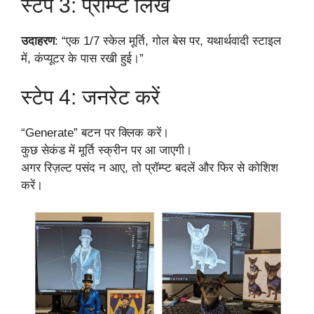
स्टेप 3: प्रॉम्प्ट लिखें
उदाहरण
: “एक 1/7 स्केल मूर्ति, गोल बेस पर, यथार्थवादी स्टाइल
में, कंप्यूटर के पास रखी हुई।”
स्टेप 4: जनरेट करें
“Generate” बटन पर क्लिक करें।
कुछ सेकंड में मूर्ति स्क्रीन पर आ जाएगी।
अगर रिज़ल्ट पसंद न आए, तो प्रॉम्प्ट बदलें और फिर से कोशिश
करें।