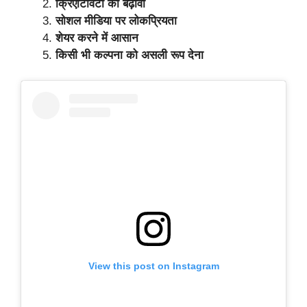
क्रिएटिविटी को बढ़ावा
सोशल मीडिया पर लोकप्रियता
शेयर करने में आसान
किसी भी कल्पना को असली रूप देना
View this post on Instagram