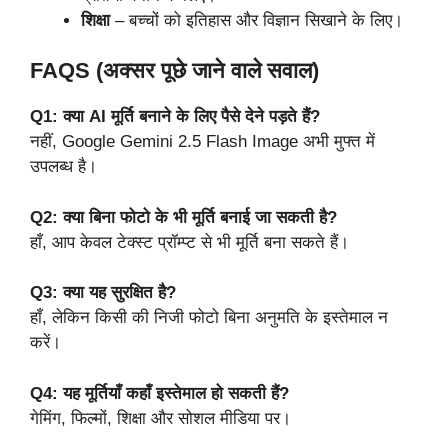
शिक्षा
– बच्चों को इतिहास और विज्ञान सिखाने के लिए।
FAQS (अक्सर पूछे जाने वाले सवाल)
Q1: क्या AI मूर्ति बनाने के लिए पैसे देने पड़ते हैं?
नहीं, Google Gemini 2.5 Flash Image अभी मुफ्त में
उपलब्ध है।
Q2: क्या बिना फोटो के भी मूर्ति बनाई जा सकती है?
हाँ, आप केवल टेक्स्ट प्रॉम्प्ट से भी मूर्ति बना सकते हैं।
Q3: क्या यह सुरक्षित है?
हाँ, लेकिन किसी की निजी फोटो बिना अनुमति के इस्तेमाल न
करें।
Q4: यह मूर्तियाँ कहाँ इस्तेमाल हो सकती हैं?
गेमिंग, फिल्मों, शिक्षा और सोशल मीडिया पर।