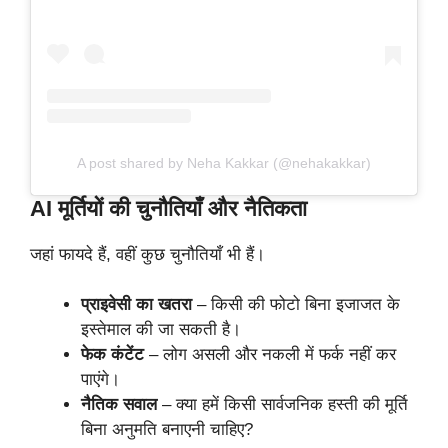
A post shared by Neha Kakkar (@nehakakkar)
AI मूर्तियों की चुनौतियाँ और नैतिकता
जहां फायदे हैं, वहीं कुछ चुनौतियाँ भी हैं।
प्राइवेसी का खतरा
– किसी की फोटो बिना इजाजत के
इस्तेमाल की जा सकती है।
फेक कंटेंट
– लोग असली और नकली में फर्क नहीं कर
पाएंगे।
नैतिक सवाल
– क्या हमें किसी सार्वजनिक हस्ती की मूर्ति
बिना अनुमति बनाएनी चाहिए?