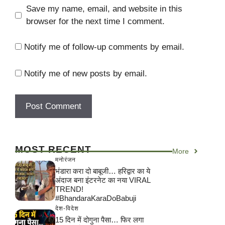
Save my name, email, and website in this
browser for the next time I comment.
Notify me of follow-up comments by email.
Notify me of new posts by email.
MOST RECENT
More
मनोरंजन
भंडारा करा दो बाबूजी… हरिद्वार का ये
अंदाज बना इंटरनेट का नया VIRAL
TREND!
#BhandaraKaraDoBabuji
देश-विदेश
15 दिन में दोगुना पैसा… फिर लगा