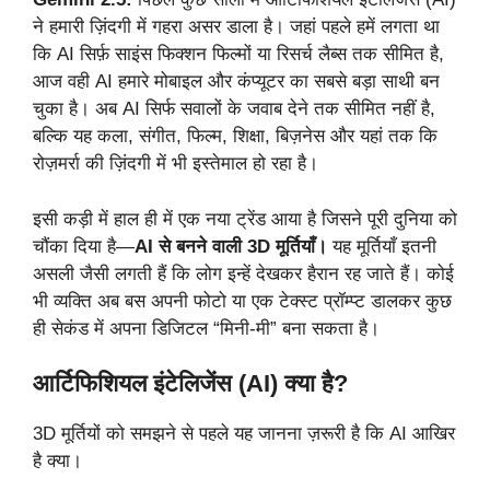
ने हमारी ज़िंदगी में गहरा असर डाला है। जहां पहले हमें लगता था
कि AI सिर्फ़ साइंस फिक्शन फिल्मों या रिसर्च लैब्स तक सीमित है,
आज वही AI हमारे मोबाइल और कंप्यूटर का सबसे बड़ा साथी बन
चुका है। अब AI सिर्फ सवालों के जवाब देने तक सीमित नहीं है,
बल्कि यह कला, संगीत, फिल्म, शिक्षा, बिज़नेस और यहां तक कि
रोज़मर्रा की ज़िंदगी में भी इस्तेमाल हो रहा है।
इसी कड़ी में हाल ही में एक नया ट्रेंड आया है जिसने पूरी दुनिया को
चौंका दिया है—
AI से बनने वाली 3D मूर्तियाँ।
यह मूर्तियाँ इतनी
असली जैसी लगती हैं कि लोग इन्हें देखकर हैरान रह जाते हैं। कोई
भी व्यक्ति अब बस अपनी फोटो या एक टेक्स्ट प्रॉम्प्ट डालकर कुछ
ही सेकंड में अपना डिजिटल “मिनी-मी” बना सकता है।
आर्टिफिशियल इंटेलिजेंस (AI) क्या है?
3D मूर्तियों को समझने से पहले यह जानना ज़रूरी है कि AI आखिर
है क्या।