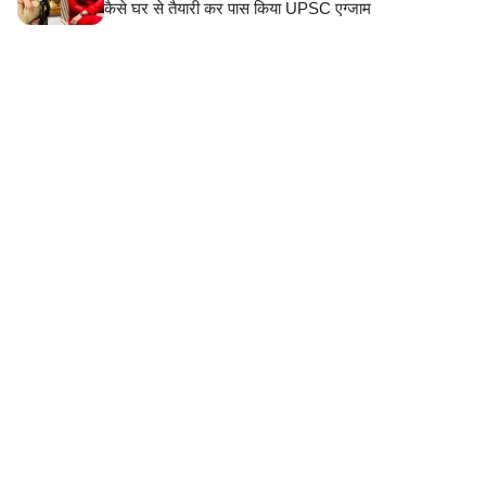
कैसे घर से तैयारी कर पास किया UPSC एग्जाम