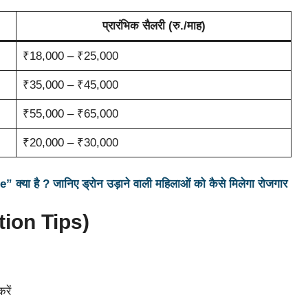
प्रारंभिक सैलरी (रु./माह)
₹18,000 – ₹25,000
₹35,000 – ₹45,000
₹55,000 – ₹65,000
₹20,000 – ₹30,000
 है ? जानिए ड्रोन उड़ाने वाली महिलाओं को कैसे मिलेगा रोजगार
ation Tips)
रें