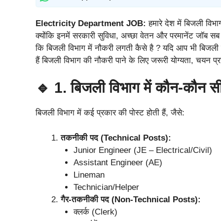
Electricity Department JOB:
हमारे देश में बिजली वि
क्योंकि इनमें सरकारी सुविधा, अच्छा वेतन और परमानेंट जॉब स
कि बिजली विभाग में नौकरी लगती कैसे है ? यदि आप भी बिजली व
हैं बिजली विभाग की नौकरी पाने के लिए जरूरी योग्यता, चयन प्
🔹 1. बिजली विभाग में कौन-कौन सी 
बिजली विभाग में कई प्रकार की पोस्ट होती हैं, जैसे:
तकनीकी पद (Technical Posts):
Junior Engineer (JE – Electrical/Civil)
Assistant Engineer (AE)
Lineman
Technician/Helper
गैर-तकनीकी पद (Non-Technical Posts):
क्लर्क (Clerk)