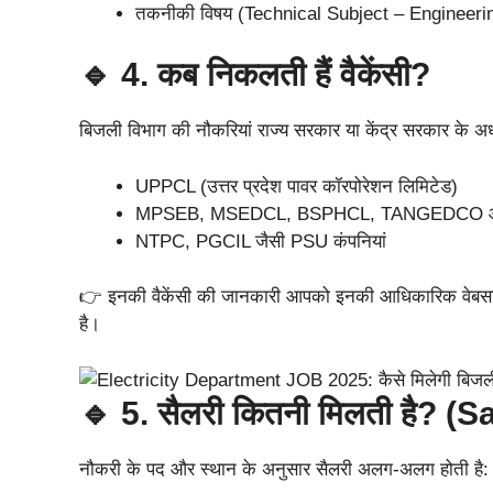
तकनीकी विषय (Technical Subject – Engineerin
🔹 4. कब निकलती हैं वैकेंसी?
बिजली विभाग की नौकरियां राज्य सरकार या केंद्र सरकार के अधीन 
UPPCL (उत्तर प्रदेश पावर कॉरपोरेशन लिमिटेड)
MPSEB, MSEDCL, BSPHCL, TANGEDCO 
NTPC, PGCIL जैसी PSU कंपनियां
👉 इनकी वैकेंसी की जानकारी आपको इनकी आधिकारिक वेबसा
है।
🔹 5. सैलरी कितनी मिलती है? (S
नौकरी के पद और स्थान के अनुसार सैलरी अलग-अलग होती है: