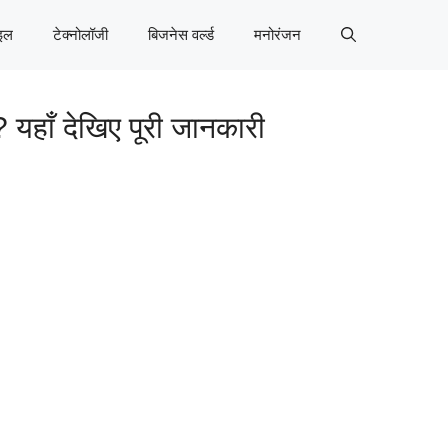
इल
टेक्नोलॉजी
बिजनेस वर्ल्ड
मनोरंजन
यहाँ देखिए पूरी जानकारी