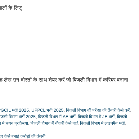
ालों के लिए)
 लेख उन दोस्तों के साथ शेयर करें जो बिजली विभाग में करियर बनाना
GCIL भर्ती 2025
,
UPPCL भर्ती 2025
,
बिजली विभाग की परीक्षा की तैयारी कैसे करें
,
िजली विभाग भर्ती 2025
,
बिजली विभाग में AE भर्ती
,
बिजली विभाग में JE भर्ती
,
बिजली
 में चयन प्रक्रिया
,
बिजली विभाग में नौकरी कैसे पाएं
,
बिजली विभाग में लाइनमैन भर्ती
,
कैसे बनाई करोड़ों की कंपनी