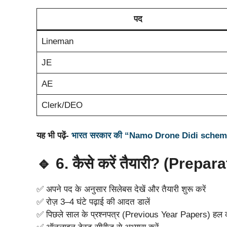
पद
Lineman
JE
AE
Clerk/DEO
यह भी पढ़ें-
भारत सरकार की “Namo Drone Didi scheme” क्या
🔹 6. कैसे करें तैयारी? (Prepar
✅ अपने पद के अनुसार सिलेबस देखें और तैयारी शुरू करें
✅ रोज़ 3–4 घंटे पढ़ाई की आदत डालें
✅ पिछले साल के प्रश्नपत्र (Previous Year Papers) हल क