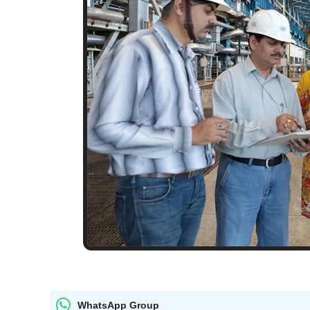
WhatsApp Group