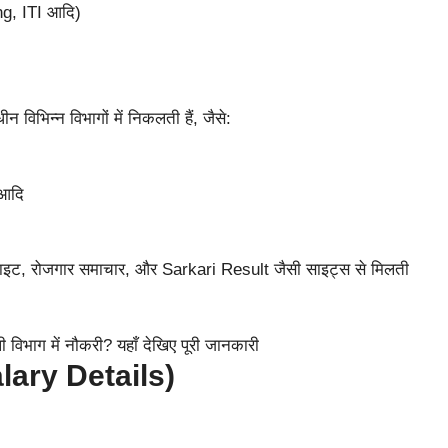
g, ITI आदि)
विभिन्न विभागों में निकलती हैं, जैसे:
आदि
इट, रोजगार समाचार, और Sarkari Result जैसी साइट्स से मिलती
alary Details)