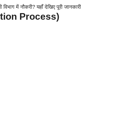
ection Process)