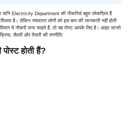
भाग यानि Electricity Department की नौकरियां बहुत लोकप्रिय हैं
ब मिलता है। लेकिन ज्यादातर लोगों को इस बात की जानकारी नहीं होती
िभाग में नौकरी पाना चाहते हैं, तो यह पोस्ट आपके लिए है। आइए जानते
रक्रिया, सैलरी और तैयारी की रणनीति:
पोस्ट होती हैं?