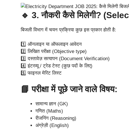
🔹 3. नौकरी कैसे मिलेगी? (Sel
बिजली विभाग में चयन प्रक्रिया कुछ इस प्रकार होती है:
1️⃣ ऑनलाइन या ऑफलाइन आवेदन
2️⃣ लिखित परीक्षा (Objective type)
3️⃣ दस्तावेज़ सत्यापन (Document Verification)
4️⃣ इंटरव्यू / ट्रेड टेस्ट (कुछ पदों के लिए)
5️⃣ फाइनल मेरिट लिस्ट
📘 परीक्षा में पूछे जाने वाले विषय:
सामान्य ज्ञान (GK)
गणित (Maths)
रीजनिंग (Reasoning)
अंग्रेज़ी (English)