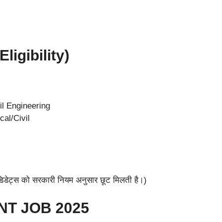
Eligibility)
il Engineering
cal/Civil
िडेट्स को सरकारी नियम अनुसार छूट मिलती है।)
NT JOB 2025