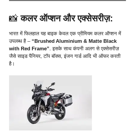
📸
कलर ऑप्शन और एक्सेसरीज़:
भारत में फिलहाल यह बाइक केवल एक प्रीमियम कलर ऑप्शन में
उपलब्ध है –
“Brushed Aluminium & Matte Black
with Red Frame”
. इसके साथ कंपनी अलग से एक्सेसरीज़
जैसे साइड पैनियर, टॉप बॉक्स, इंजन गार्ड आदि भी ऑफर करती
है।