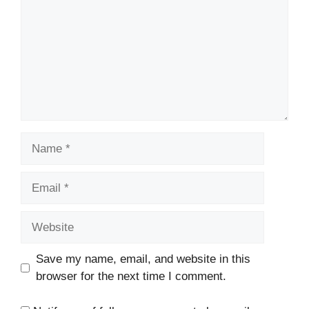
Name
Email
Website
Save my name, email, and website in this
browser for the next time I comment.