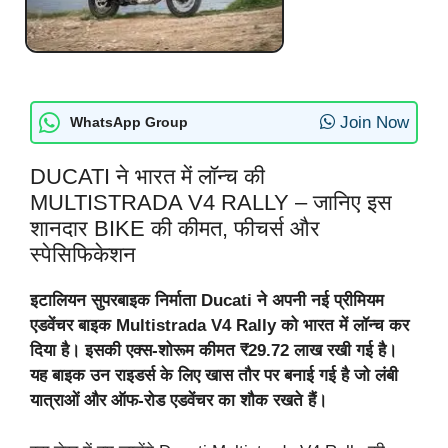
Join Now
WhatsApp Group
DUCATI ने भारत में लॉन्च की
MULTISTRADA V4 RALLY – जानिए इस
शानदार BIKE की कीमत, फीचर्स और
स्पेसिफिकेशन
इटालियन सुपरबाइक निर्माता Ducati ने अपनी नई प्रीमियम
एडवेंचर बाइक Multistrada V4 Rally को भारत में लॉन्च कर
दिया है। इसकी एक्स-शोरूम कीमत ₹29.72 लाख रखी गई है।
यह बाइक उन राइडर्स के लिए खास तौर पर बनाई गई है जो लंबी
यात्राओं और ऑफ-रोड एडवेंचर का शौक रखते हैं।