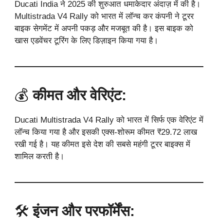
Ducati India ने 2025 की शुरुआत धमाकेदार अंदाज़ में की है।
Multistrada V4 Rally को भारत में लॉन्च कर कंपनी ने टूरर
बाइक सेगमेंट में अपनी पकड़ और मजबूत की है। इस बाइक को
खास एडवेंचर टूरिंग के लिए डिज़ाइन किया गया है।
💰
कीमत और वेरिएंट:
Ducati Multistrada V4 Rally को भारत में सिर्फ एक वेरिएंट में
लॉन्च किया गया है और इसकी एक्स-शोरूम कीमत ₹29.72 लाख
रखी गई है। यह कीमत इसे देश की सबसे महंगी टूरर बाइक्स में
शामिल करती है।
🛠️
इंजन और परफॉर्मेंस: