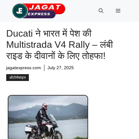
Skip
Menu
to
content
Ducati ने भारत में पेश की
Multistrada V4 Rally – लंबी
राइड के दीवानों के लिए तोहफा!
jagatexpress.com
July 27, 2025
ऑटोमोबाइल