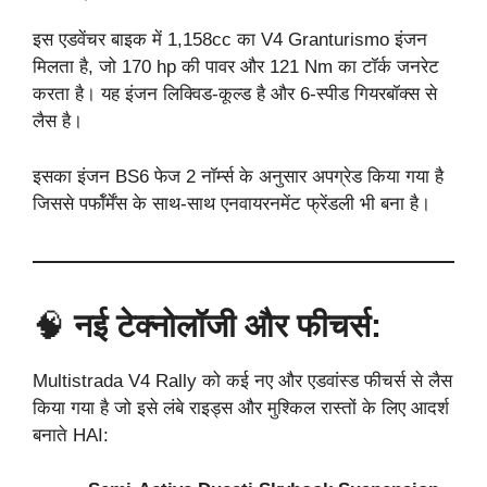
इस एडवेंचर बाइक में 1,158cc का V4 Granturismo इंजन
मिलता है, जो 170 hp की पावर और 121 Nm का टॉर्क जनरेट
करता है। यह इंजन लिक्विड-कूल्ड है और 6-स्पीड गियरबॉक्स से
लैस है।
इसका इंजन BS6 फेज 2 नॉर्म्स के अनुसार अपग्रेड किया गया है
जिससे पर्फॉर्मेंस के साथ-साथ एनवायरनमेंट फ्रेंडली भी बना है।
🧠
नई टेक्नोलॉजी और फीचर्स:
Multistrada V4 Rally को कई नए और एडवांस्ड फीचर्स से लैस
किया गया है जो इसे लंबे राइड्स और मुश्किल रास्तों के लिए आदर्श
बनाते HAI: