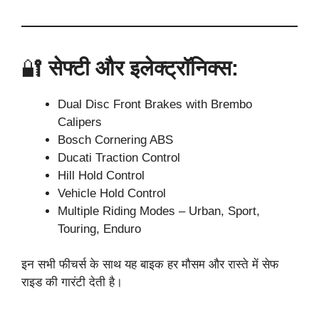
🔐
सेफ्टी और इलेक्ट्रॉनिक्स:
Dual Disc Front Brakes with Brembo
Calipers
Bosch Cornering ABS
Ducati Traction Control
Hill Hold Control
Vehicle Hold Control
Multiple Riding Modes – Urban, Sport,
Touring, Enduro
इन सभी फीचर्स के साथ यह बाइक हर मौसम और रास्ते में सेफ
राइड की गारंटी देती है।