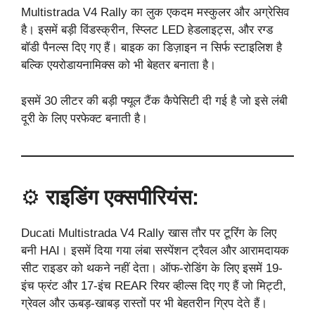
Multistrada V4 Rally का लुक एकदम मस्कुलर और अग्रेसिव
है। इसमें बड़ी विंडस्क्रीन, स्प्लिट LED हेडलाइट्स, और रग्ड
बॉडी पैनल्स दिए गए हैं। बाइक का डिज़ाइन न सिर्फ स्टाइलिश है
बल्कि एयरोडायनामिक्स को भी बेहतर बनाता है।
इसमें 30 लीटर की बड़ी फ्यूल टैंक कैपेसिटी दी गई है जो इसे लंबी
दूरी के लिए परफेक्ट बनाती है।
⚙️
राइडिंग एक्सपीरियंस:
Ducati Multistrada V4 Rally खास तौर पर टूरिंग के लिए
बनी HAI। इसमें दिया गया लंबा सस्पेंशन ट्रैवल और आरामदायक
सीट राइडर को थकने नहीं देता। ऑफ-रोडिंग के लिए इसमें 19-
इंच फ्रंट और 17-इंच REAR रियर व्हील्स दिए गए हैं जो मिट्टी,
ग्रेवल और ऊबड़-खाबड़ रास्तों पर भी बेहतरीन ग्रिप देते हैं।