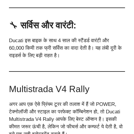
🔧
सर्विस और वारंटी:
Ducati इस बाइक के साथ 4 साल की स्टैंडर्ड वारंटी और
60,000 किमी तक फ्री सर्विस का वादा देती है। यह लंबी दूरी के
राइडर्स के लिए बड़ी राहत है।
Multistrada V4 Rally
अगर आप एक ऐसे प्रिंयम टूरर की तलाश में हैं जो POWER,
टेक्नोलॉजी और स्टाइल का परफेक्ट कॉम्बिनेशन हो, तो Ducati
Multistrada V4 Rally आपके लिए बेस्ट ऑप्शन है। इसकी
कीमत जरूर ऊंची है, लेकिन जो फीचर्स और कम्फर्ट ये देती है, वो