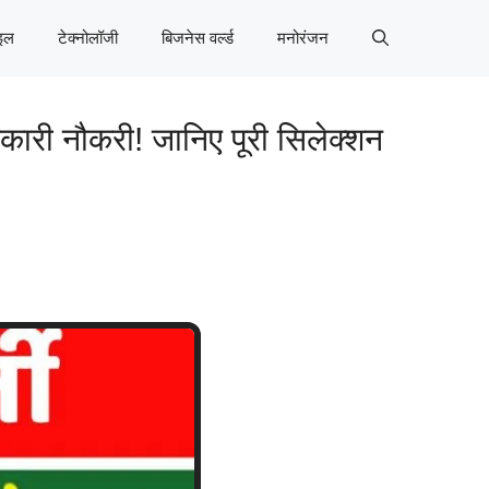
इल
टेक्नोलॉजी
बिजनेस वर्ल्ड
मनोरंजन
रकारी नौकरी! जानिए पूरी सिलेक्शन