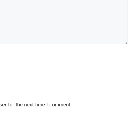
er for the next time I comment.