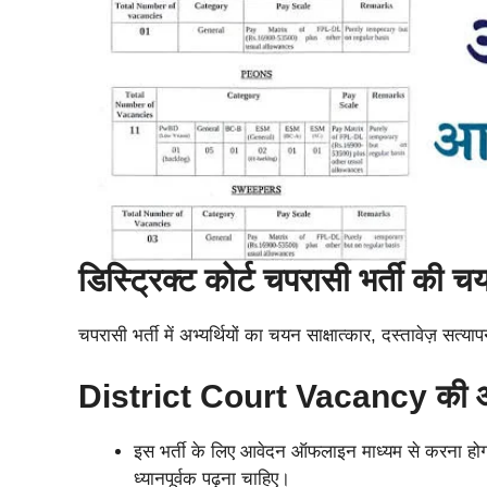
डिस्ट्रिक्ट कोर्ट चपरासी भर्ती की च
चपरासी भर्ती में अभ्यर्थियों का चयन साक्षात्कार, दस्तावेज़ 
District Court Vacancy की आव
इस भर्ती के लिए आवेदन ऑफलाइन माध्यम से करना 
ध्यानपूर्वक पढ़ना चाहिए।