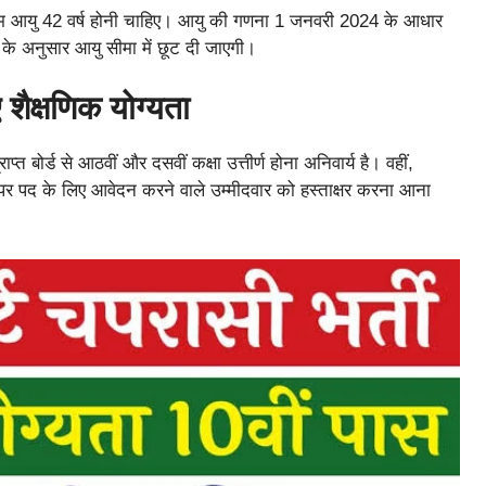
तम आयु 42 वर्ष होनी चाहिए। आयु की गणना 1 जनवरी 2024 के आधार
ं के अनुसार आयु सीमा में छूट दी जाएगी।
ए शैक्षणिक योग्यता
त बोर्ड से आठवीं और दसवीं कक्षा उत्तीर्ण होना अनिवार्य है। वहीं,
वीपर पद के लिए आवेदन करने वाले उम्मीदवार को हस्ताक्षर करना आना