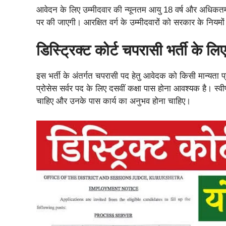
आवेदन के लिए उम्मीदवार की न्यूनतम आयु 18 वर्ष और अधिक
पर की जाएगी। आरक्षित वर्ग के उम्मीदवारों को सरकार के नियमो
डिस्ट्रिक्ट कोर्ट चपरासी भर्ती के लि
इस भर्ती के अंतर्गत चपरासी पद हेतु आवेदक को किसी मान्यता प्राप्
प्रोसेस सर्वर पद के लिए दसवीं कक्षा पास होना आवश्यक है। स्
चाहिए और उनके पास कार्य का अनुभव होना चाहिए।