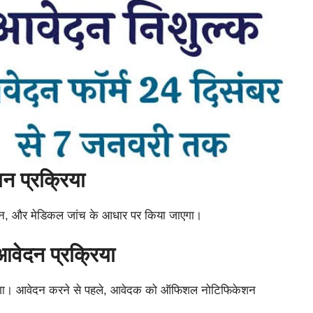
यन प्रक्रिया
सत्यापन, और मेडिकल जांच के आधार पर किया जाएगा।
ेदन प्रक्रिया
होगा। आवेदन करने से पहले, आवेदक को ऑफिशल नोटिफिकेशन