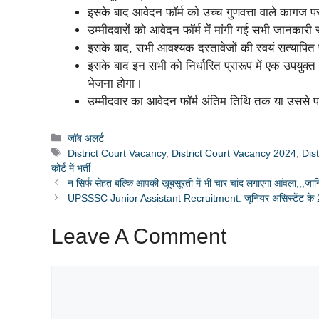
इसके बाद आवेदन फॉर्म को उच्च गुणवत्ता वाले कागज प
उम्मीदवारों को आवेदन फॉर्म में मांगी गई सभी जानका
इसके बाद, सभी आवश्यक दस्तावेजों की स्वयं सत्यापित 
इसके बाद इन सभी को निर्धारित प्रारूप में एक उपयुक
भेजना होगा।
उम्मीदवार का आवेदन फॉर्म अंतिम तिथि तक या उससे पहले
Categories
जॉब अलर्ट
Tags
District Court Vacancy
,
District Court Vacancy 2024
,
Dis
कोर्ट में भर्ती
न सिर्फ सेहत बल्कि आपकी खूबसूरती में भी चार चांद लगाएगा आंवला,,,ज
UPSSSC Junior Assistant Recruitment: जूनियर असिस्टेंट के 2703 
Leave A Comment
Comment