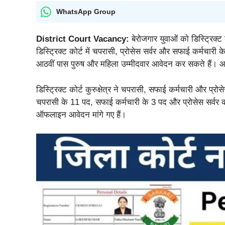
WhatsApp Group
District Court Vacancy:
बेरोजगार युवाओं को डिस्ट्रिक्ट
डिस्ट्रिक्ट कोर्ट में चपरासी, प्रोसेस सर्वर और सफाई कर्मचारी 
आठवीं पास पुरुष और महिला उम्मीदवार आवेदन कर सकते हैं। आ
डिस्ट्रिक्ट कोर्ट कुरुक्षेत्र ने चपरासी, सफाई कर्मचारी और प्र
चपरासी के 11 पद, सफाई कर्मचारी के 3 पद और प्रोसेस सर्वर का
ऑफलाइन आवेदन मांगे गए हैं।