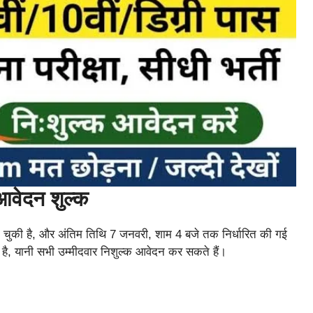
वेदन शुल्क
ो चुकी है, और अंतिम तिथि 7 जनवरी, शाम 4 बजे तक निर्धारित की गई
ा है, यानी सभी उम्मीदवार निशुल्क आवेदन कर सकते हैं।