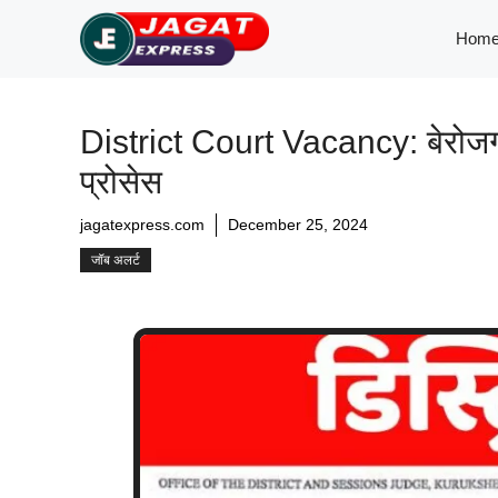
Skip
Hom
to
content
District Court Vacancy: बेरोजगार 
प्रोसेस
jagatexpress.com
December 25, 2024
जॉब अलर्ट