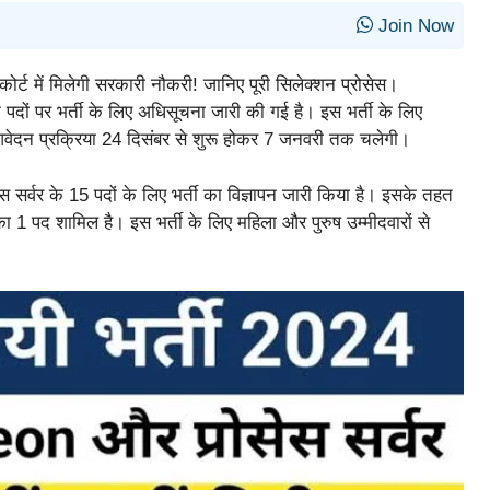
Join Now
 कोर्ट में मिलेगी सरकारी नौकरी! जानिए पूरी सिलेक्शन प्रोसेस।
के पदों पर भर्ती के लिए अधिसूचना जारी की गई है। इस भर्ती के लिए
वेदन प्रक्रिया 24 दिसंबर से शुरू होकर 7 जनवरी तक चलेगी।
ोसेस सर्वर के 15 पदों के लिए भर्ती का विज्ञापन जारी किया है। इसके तहत
 1 पद शामिल है। इस भर्ती के लिए महिला और पुरुष उम्मीदवारों से