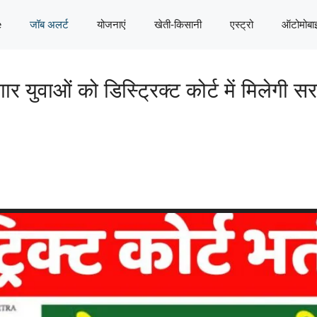
e
जॉब अलर्ट
योजनाएं
खेती-किसानी
एस्ट्रो
ऑटोमोबा
युवाओं को डिस्ट्रिक्ट कोर्ट में मिलेगी स