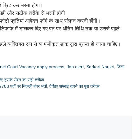
र प्रिंट कर भरना होगा।
री सही और सटीक तरीके से भरनी होगी।
फोटो प्रतियां आवेदन फॉर्म के साथ संलग्न करनी होंगी।
्त लिफाफे में डालकर दिए गए पते पर अंतिम तिथि तक या उससे पहले
 व्यक्तिगत रूप से या पंजीकृत डाक द्वारा प्राप्त हो जाना चाहिए।
trict Court Vacancy apply process
,
Job alert
,
Sarkari Naukri
,
जिला
ानिए इसके सेवन का सही तरीका
पदों पर निकली बंपर भर्ती, देखिए अप्लाई करने का पूरा तरीका