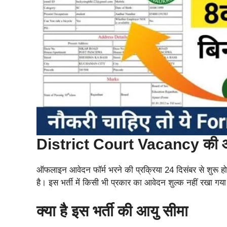
District Court Vacancy की आ
ऑफलाइन आवेदन फॉर्म भरने की प्रक्रिया 24 दिसंबर से शुरू ह
है। इस भर्ती में किसी भी प्रकार का आवेदन शुल्क नहीं रखा गय
क्या है इस भर्ती की आयु सीमा