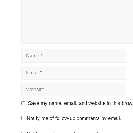
Name
Email
Website
Save my name, email, and website in this brows
Notify me of follow-up comments by email.