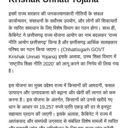
इसमें राज्य सरकार की जनकल्याणकारी नीतियों के सफल
कार्यान्वयन, संसाधनों के सर्वोत्तम उपयोग, और लोगों की शिकायतों
के त्वरित समाधान के लिए विशेष विभाग का गठन होगा। साथ ही,
कैबिनेट ने छत्तीसगढ़ राज्य योजना आयोग का नाम बदलकर ‘राज्य
नीति आयोग छत्तीसगढ़’ किया है और छत्तीसगढ़ आर्थिक सलाहकार
परिषद का गठन किया जाएगा। (Chhattisgarh GOVT
Krishak Unnati Yojana) इसके अलावा, उच्च शिक्षा विभाग में
‘राष्ट्रीय शिक्षा नीति 2020’ को लागू करने का निर्णय भी लिया गया
है।
इस योजना का मुख्य उद्देश्य राज्य में किसानों की आमदनी, फसल
उत्पादन और उत्पादकता को बढ़ाना और खेती की लागत को कम
करना है। इस योजना के अंतर्गत, किसानों को उनसे खरीदे गए
धान के आधार पर 19,257 रुपये प्रति एकड़ की दर से इनपुट
सहायता प्रदान की जाएगी। इसके अलावा, कैबिनेट ने राज्य में
आतंकवाद और वामपंथी उग्रवाद से संबंधित विशेष मामलों में त्वरित