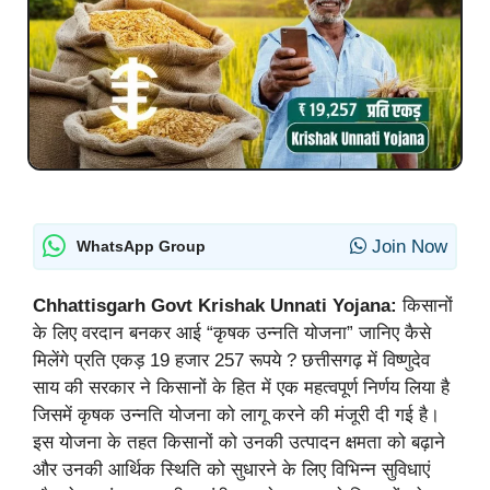
Join Now
WhatsApp Group
Chhattisgarh Govt Krishak Unnati Yojana:
किसानों
के लिए वरदान बनकर आई “कृषक उन्नति योजना” जानिए कैसे
मिलेंगे प्रति एकड़ 19 हजार 257 रूपये ? छत्तीसगढ़ में विष्णुदेव
साय की सरकार ने किसानों के हित में एक महत्वपूर्ण निर्णय लिया है
जिसमें कृषक उन्नति योजना को लागू करने की मंजूरी दी गई है।
इस योजना के तहत किसानों को उनकी उत्पादन क्षमता को बढ़ाने
और उनकी आर्थिक स्थिति को सुधारने के लिए विभिन्न सुविधाएं