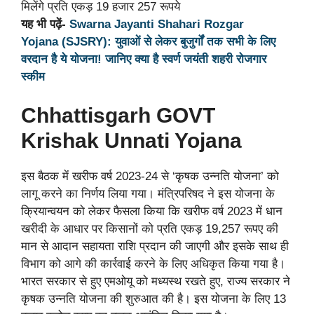
यह भी पढ़ें-
Swarna Jayanti Shahari Rozgar
Yojana (SJSRY): युवाओं से लेकर बुजुर्गों तक सभी के लिए
वरदान है ये योजना! जानिए क्या है स्वर्ण जयंती शहरी रोजगार
स्कीम
Chhattisgarh GOVT
Krishak Unnati Yojana
इस बैठक में खरीफ वर्ष 2023-24 से ‘कृषक उन्नति योजना’ को
लागू करने का निर्णय लिया गया। मंत्रिपरिषद ने इस योजना के
क्रियान्वयन को लेकर फैसला किया कि खरीफ वर्ष 2023 में धान
खरीदी के आधार पर किसानों को प्रति एकड़ 19,257 रूपए की
मान से आदान सहायता राशि प्रदान की जाएगी और इसके साथ ही
विभाग को आगे की कार्रवाई करने के लिए अधिकृत किया गया है।
भारत सरकार से हुए एमओयू को मध्यस्थ रखते हुए, राज्य सरकार ने
कृषक उन्नति योजना की शुरुआत की है। इस योजना के लिए 13