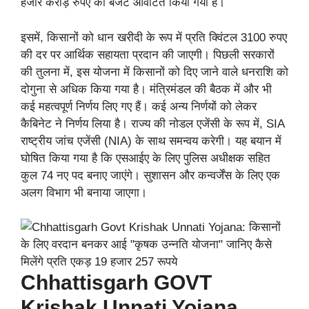
हजार करोड़ रुपए का बजट आवंटित किया गया है।
इसमें, किसानों को धान खरीदी के रूप में प्रति क्विंटल 3100 रुपए
की दर पर आर्थिक सहायता प्रदान की जाएगी। पिछली सरकारों
की तुलना में, इस योजना में किसानों को दिए जाने वाले धनराशि को
दोगुना से अधिक किया गया है। मंत्रिमंडल की बैठक में और भी
कई महत्वपूर्ण निर्णय लिए गए हैं। कई अन्य निर्णयों को लेकर
कैबिनेट ने निर्णय लिया है। राज्य की नोडल एजेंसी के रूप में, SIA
राष्ट्रीय जांच एजेंसी (NIA) के साथ समन्वय करेगी। यह बयान में
घोषित किया गया है कि एसआईए के लिए पुलिस अधीक्षक सहित
कुल 74 नए पद बनाए जाएंगे। सुशासन और कन्वर्जेंस के लिए एक
अलग विभाग भी बनाया जाएगा।
Chhattisgarh GOVT
Krishak Unnati Yojana