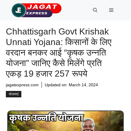
Skip
Menu
to
content
Chhattisgarh Govt Krishak
Unnati Yojana: किसानों के लिए
वरदान बनकर आई “कृषक उन्नति
योजना” जानिए कैसे मिलेंगे प्रति
एकड़ 19 हजार 257 रूपये
jagatexpress.com
Updated on:
March 14, 2024
योजनाएं