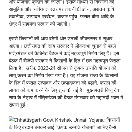
और योजनाएं प्रदान की जाएंगी। इसके माध्यम से किसानों को
सामूहिक और व्यक्तिगत स्तर पर तकनीकी ज्ञान, अद्यतन कृषि
तकनीक, उत्पादन प्रबंधन, बाजार पहुंच, फसल बीमा आदि के
क्षेत्र में सहायता प्रदान की जाएगी।
इससे किसानों की आय बढ़ेगी और उनकी जीवनस्तर में सुधार
आएगा। छत्तीसगढ़ की साय सरकार ने लोकसभा चुनाव से पहले
मंत्रिमंडल की कैबिनेट बैठक में कई महत्वपूर्ण निर्णय लिए हैं। इस
बैठक में बीजेपी सरकार ने किसानों के हित में एक महत्वपूर्ण फैसला
लिया है। खरीफ 2023-24 सीज़न से कृषक उन्नति योजना को
लागू करने का निर्णय लिया गया है। यह योजना राज्य के किसानों
के हित में फसल उत्पादन और उत्पादकता को बढ़ाने, फसल की
लागत को कम करने के लिए शुरू की गई है। मुख्यमंत्री विष्णु देव
साय के नेतृत्व में मंत्रिमंडल की बैठक मंगलवार को महानदी भवन में
संपन्न हुई।