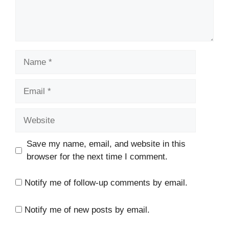
Name
Email
Website
Save my name, email, and website in this
browser for the next time I comment.
Notify me of follow-up comments by email.
Notify me of new posts by email.