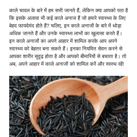
काले चावल के बारे में हम सभी जानते हैं, लेकिन क्या आपको पता है
कि इसके अलावा भी कई काले अनाज हैं जो हमारे स्वास्थ्य के लिए
बेहद फायदेमंद होते हैं? चलिए, इन काले अनाजों के बारे में थोड़ा
अधिक जानते हैं और उनके स्वास्थ्य लाभों का खुलासा करते हैं।
इन काले अनाजों का अपने आहार में शामिल करके आप अपने
स्वास्थ्य को बेहतर बना सकते हैं। इनका नियमित सेवन करने से
आपका शारीर सुदृढ़ होता है और आपको बीमारियों से बचाता है। तो
अब, अपने आहार में काले अनाजों को शामिल करें और स्वस्थ रहें!