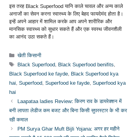
इस तरह Black Superfood यानि काले चावल और अन्य काले
अनाजों का सेवन करना स्वास्थ्य के लिए बेहद फायदेमंद होता है।
इन्हें अपने आहार में शामिल करके आप अपने शारीरिक और
मानसिक स्वास्थ्य को सुधार सकते हैं और एक स्वस्थ जीवनशैली
का आनंद उठा सकते हैं।
Categories
खेती किसानी
Tags
Black Superfood
,
Black Superfood benifits
,
Black Superfood ke fayde
,
Black Superfood kya
hai
,
Superfood
,
Superfood ke fayde
,
Superfood kya
hai
Laapataa ladies Review: किरण राव के डायरेक्शन में
बनी लापता लेडीज कम बजट और बिना किसी सुपरस्टार के भी कर
रही कमाल
PM Surya Ghar Muft Bijli Yojana: अगर हर महीने