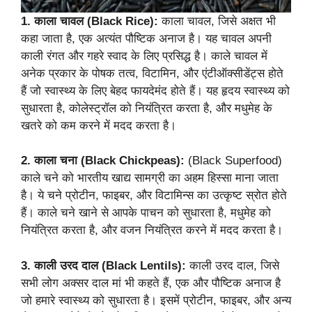
1. काला चावल (Black Rice):
काला चावल, जिसे अक्षत भी
कहा जाता है, एक अत्यंत पौष्टिक अनाज है। यह चावल अपनी
काली रंगत और गहरे स्वाद के लिए प्रसिद्ध है। काले चावल में
अनेक प्रकार के पोषक तत्व, विटामिन, और एंटीऑक्सीडेंट्स होते
हैं जो स्वास्थ्य के लिए बेहद फायदेमंद होते हैं। यह हृदय स्वास्थ्य को
सुधारता है, कोलेस्ट्रॉल को नियंत्रित करता है, और मधुमेह के
खतरे को कम करने में मदद करता है।
2. काला चना (Black Chickpeas):
(Black Superfood)
काले चने को भारतीय खाद्य सामग्री का अहम हिस्सा माना जाता
है। ये चने प्रोटीन, फाइबर, और विटामिन्स का उत्कृष्ट स्रोत होते
हैं। काले चने खाने से आपके पाचन को सुधारता है, मधुमेह को
नियंत्रित करता है, और वजन नियंत्रित करने में मदद करता है।
3. काली उरद दाल (Black Lentils):
काली उरद दाल, जिसे
सभी लोग अक्सर दाल मां भी कहते हैं, एक और पौष्टिक अनाज है
जो हमारे स्वास्थ्य को सुधारता है। इसमें प्रोटीन, फाइबर, और अन्य