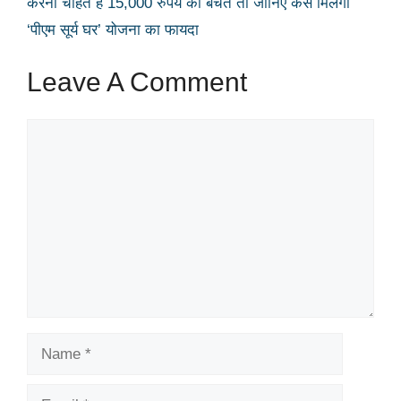
करना चाहते है 15,000 रुपये की बचत तो जानिए कैसे मिलेगा
‘पीएम सूर्य घर’ योजना का फायदा
Leave A Comment
Comment
Name
Email