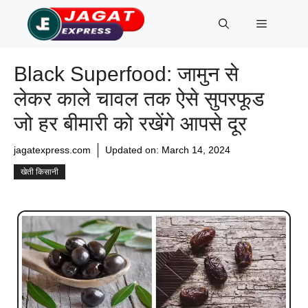
Skip
Menu
to
content
Black Superfood: जामुन से
लेकर काले चावल तक ऐसे सुपरफूड
जो हर बीमारी को रखेंगे आपसे दूर
jagatexpress.com
Updated on:
March 14, 2024
खेती किसानी