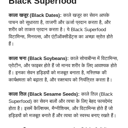
Black Superfood
काला खजूर (Black Dates):
काले खजूर का सेवन आपके
पाचन को सुधारता है, ताजगी और ऊर्जा प्रदान करता है, और
शरीर को ताकत प्रदान करता है। ये Black Superfood
विटामिन्स, मिनरल्स, और एंटीऑक्सीडेंट्स का अच्छा स्रोत होते
हैं।
काला चना (Black Soybeans):
काले सोयाबीन्स में विटामिन्स,
प्रोटीन, और फाइबर होते हैं जो मानव शरीर के लिए आवश्यक होते
हैं। इनका सेवन हड्डियों को मजबूत बनाता है, मस्तिष्क की
कार्यक्षमता को बढ़ाता है, और रक्तचाप को नियंत्रित करता है।
काला तिल (Black Sesame Seeds):
काले तिल (Black
Superfood) का सेवन बालों और त्वचा के लिए बेहद फायदेमंद
होता है। इसमें कैल्शियम, मैग्नीशियम, और विटामिन्स होते हैं जो
हड्डियों को मजबूत बनाते हैं और त्वचा को स्वस्थ बनाए रखते हैं।