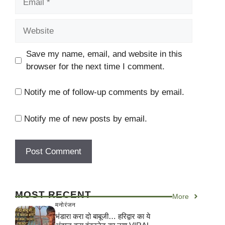
Website
Save my name, email, and website in this
browser for the next time I comment.
Notify me of follow-up comments by email.
Notify me of new posts by email.
MOST RECENT
More
मनोरंजन
भंडारा करा दो बाबूजी… हरिद्वार का ये