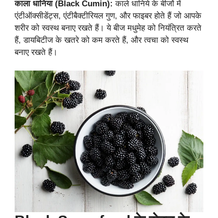
काला धानिया (Black Cumin):
काले धानिये के बीजों में
एंटीऑक्सीडेंट्स, एंटीबैक्टीरियल गुण, और फाइबर होते हैं जो आपके
शरीर को स्वस्थ बनाए रखते हैं। ये बीज मधुमेह को नियंत्रित करते
हैं, डायबिटीज के खतरे को कम करते हैं, और त्वचा को स्वस्थ
बनाए रखते हैं।