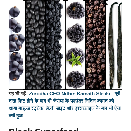
यह भी पढ़ें-
Zerodha CEO Nithin Kamath Stroke: पूरी
तरह फिट होने के बाद भी जेरोधा के फाउंडर नितिन कामत को
आया माइल्ड स्ट्रोक, हेल्दी डाइट और एक्सरसाइज के बाद भी ऐसा
क्यों हुआ