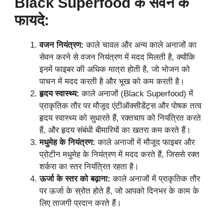
Black Superfood
के सेवन के
फायदे:
वजन नियंत्रण:
काले चावल और अन्य काले अनाजों का
सेवन करने से वजन नियंत्रण में मदद मिलती है, क्योंकि
इनमें फाइबर की अधिक मात्रा होती है, जो भोजन को
पाचन में मदद करती है और भूख को कम करती है।
हृदय स्वास्थ्य:
काले अनाजों (Black Superfood) में
प्राकृतिक तौर पर मौजूद एंटीऑक्सीडेंट्स और पोषक तत्व
हृदय स्वास्थ्य को सुधारते हैं, रक्तचाप को नियंत्रित करते
हैं, और हृदय संबंधी बीमारियों का खतरा कम करते हैं।
मधुमेह के नियंत्रण:
काले अनाजों में मौजूद फाइबर और
प्रोटीन मधुमेह के नियंत्रण में मदद करते हैं, जिससे रक्त
शर्करा का स्तर नियंत्रित रहता है।
ऊर्जा के स्तर को बढ़ाना:
काले अनाजों में प्राकृतिक तौर
पर ऊर्जा के स्रोत होते हैं, जो आपको दिनभर के काम के
लिए ताजगी प्रदान करते हैं।