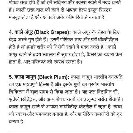
पोषक तत्व होते हैं जो हमें सक्रिय और स्वस्थ रखने में मदद करते
हैं। काली उरद दाल को खाने से आपका हेल्थ इम्यून सिस्टम
मजबूत होता है और आपको अनेक बीमारियों से बचाता है।
4. काले अंगूर (Black Grapes):
काले अंगूर के सेहत के लिए
बेहद अच्छे गुण होते हैं। इसमें पौष्टिक तत्व और एंटीऑक्सीडेंट्स
होते हैं जो हमारे शरीर को निरोगी रखने में मदद करते हैं। काले
अंगूर खाने से हृदय स्वास्थ्य में सुधार होता है, कैंसर का खतरा कम
होता है, और मस्तिष्क को स्वस्थ रखता है।
5. काला जामुन (Black Plum):
काला जामुन भारतीय वनस्पति
का एक महत्वपूर्ण हिस्सा है और इसके गुणों का प्रयोग भारतीय
चिकित्सा में बहुत समय से किया जाता है। यह फल विटामिन सी,
एंटीऑक्सीडेंट्स, और अन्य पोषक तत्वों का उत्कृष्ट स्रोत होता है।
काला जामुन खाने से आपका डायबिटीज़ कंट्रोल में रहता है, त्वचा
को स्वस्थ और चमकदार बनाता है, और शारीरिक कमजोरी को दूर
करता है।