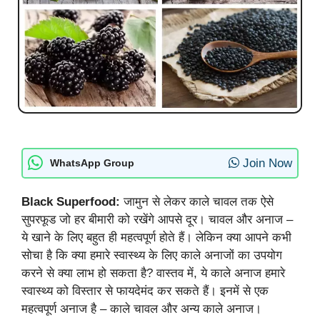
Join Now
WhatsApp Group
Black Superfood:
जामुन से लेकर काले चावल तक ऐसे
सुपरफूड जो हर बीमारी को रखेंगे आपसे दूर। चावल और अनाज –
ये खाने के लिए बहुत ही महत्वपूर्ण होते हैं। लेकिन क्या आपने कभी
सोचा है कि क्या हमारे स्वास्थ्य के लिए काले अनाजों का उपयोग
करने से क्या लाभ हो सकता है? वास्तव में, ये काले अनाज हमारे
स्वास्थ्य को विस्तार से फायदेमंद कर सकते हैं। इनमें से एक
महत्वपूर्ण अनाज है – काले चावल और अन्य काले अनाज।