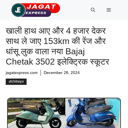
Skip
Menu
to
content
खाली हाथ आए और 4 हजार देकर
साथ ले जाए 153km की रेंज और
धांसू लुक वाला नया Bajaj
Chetak 3502 इलेक्ट्रिक स्कूटर
jagatexpress.com
December 28, 2024
ऑटोमोबाइल