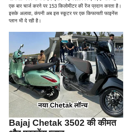
एक बार चार्ज करने पर 153 किलोमीटर की रेंज प्रदान करता है।
इसके अलावा, कंपनी अब इस स्कूटर पर एक किफायती फाइनेंस
प्लान भी दे रही है।
Bajaj Chetak 3502 की कीमत