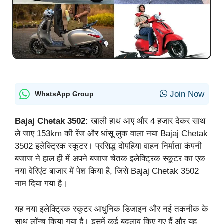
Join Now
WhatsApp Group
Bajaj Chetak 3502:
खाली हाथ आए और 4 हजार देकर साथ
ले जाए 153km की रेंज और धांसू लुक वाला नया Bajaj Chetak
3502 इलेक्ट्रिक स्कूटर। प्रसिद्ध दोपहिया वाहन निर्माता कंपनी
बजाज ने हाल ही में अपने बजाज चेतक इलेक्ट्रिक स्कूटर का एक
नया वेरिएंट बाजार में पेश किया है, जिसे Bajaj Chetak 3502
नाम दिया गया है।
यह नया इलेक्ट्रिक स्कूटर आधुनिक डिजाइन और नई तकनीक के
साथ लॉन्च किया गया है। इसमें कई बदलाव किए गए हैं और यह