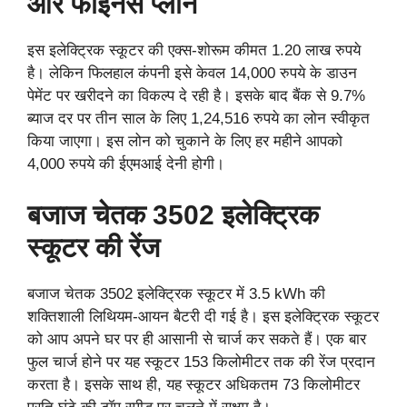
और फाइनेंस प्लान
इस इलेक्ट्रिक स्कूटर की एक्स-शोरूम कीमत 1.20 लाख रुपये
है। लेकिन फिलहाल कंपनी इसे केवल 14,000 रुपये के डाउन
पेमेंट पर खरीदने का विकल्प दे रही है। इसके बाद बैंक से 9.7%
ब्याज दर पर तीन साल के लिए 1,24,516 रुपये का लोन स्वीकृत
किया जाएगा। इस लोन को चुकाने के लिए हर महीने आपको
4,000 रुपये की ईएमआई देनी होगी।
बजाज चेतक 3502 इलेक्ट्रिक
स्कूटर की रेंज
बजाज चेतक 3502 इलेक्ट्रिक स्कूटर में 3.5 kWh की
शक्तिशाली लिथियम-आयन बैटरी दी गई है। इस इलेक्ट्रिक स्कूटर
को आप अपने घर पर ही आसानी से चार्ज कर सकते हैं। एक बार
फुल चार्ज होने पर यह स्कूटर 153 किलोमीटर तक की रेंज प्रदान
करता है। इसके साथ ही, यह स्कूटर अधिकतम 73 किलोमीटर