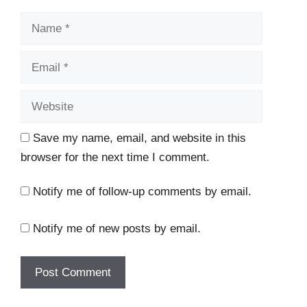
Name
Email
Website
Save my name, email, and website in this
browser for the next time I comment.
Notify me of follow-up comments by email.
Notify me of new posts by email.