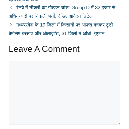
रेलवे में नौकरी का गोल्डन चांस! Group D में 32 हजार से
अधिक पदों पर निकली भर्ती, देखिए आवेदन डिटेल
मध्यप्रदेश के 19 जिलों में किसानों पर आफत बनकर टूटी
बेमौसम बरसात और ओलावृष्टि, 31 जिलों में आंधी- तूफान
Leave A Comment
Comment