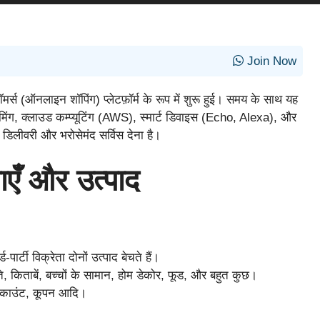
Join Now
र्स (ऑनलाइन शॉपिंग) प्लेटफ़ॉर्म के रूप में शुरू हुई। समय के साथ यह
्रीमिंग, क्लाउड कम्प्यूटिंग (AWS), स्मार्ट डिवाइस (Echo, Alexa), और
डिलीवरी और भरोसेमंद सर्विस देना है।
ँ और उत्पाद
ी विक्रेता दोनों उत्पाद बेचते हैं।
े, किताबें, बच्चों के सामान, होम डेकोर, फूड, और बहुत कुछ।
िस्काउंट, कूपन आदि।