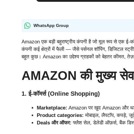
WhatsApp Group
Amazon एक बड़ी बहुराष्ट्रीय कंपनी है जो मूल रूप से एक ई-कॉम
कंपनी कई क्षेत्रों में फैली — जैसे पर्सनल शॉपिंग, डिजिटल स्ट
बहुत कुछ। Amazon का उद्देश्य ग्राहकों को बेहतर कीमत, तेज़ 
AMAZON की मुख्य सेवाए
1. ई-कॉमर्स (Online Shopping)
Marketplace:
Amazon पर खुद Amazon और थर्ड-पार्ट
Product categories:
मोबाइल, लैपटॉप, कपड़े, जूत
Deals और ऑफर:
फ्लैश सेल, डेलेडी ऑफ़र्स, बैंक ड