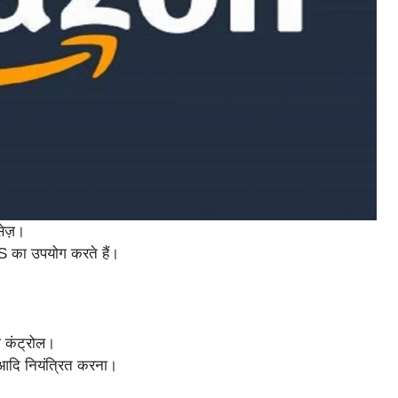
सेज़।
S का उपयोग करते हैं।
ोम कंट्रोल।
आदि नियंत्रित करना।