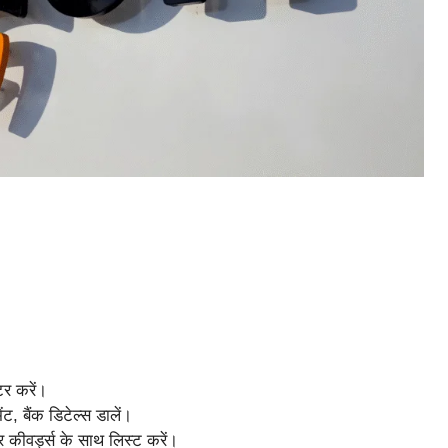
र करें।
ंट, बैंक डिटेल्स डालें।
 कीवर्ड्स के साथ लिस्ट करें।