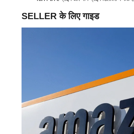
SELLER के लिए गाइड