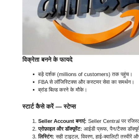
विक्रेता बनने के फायदे
बड़े दर्शक (millions of customers) तक पहुंच।
FBA से लॉजिस्टिक्स और कस्टमर सेवा का समर्थन।
ब्रांड बिल्ड करने के मौके।
स्टार्ट कैसे करें — स्टेप्स
Seller Account बनाएं:
Seller Central पर रजिस्ट
प्रोफ़ाइल और डॉक्यूमेंट:
आईडी प्रूफ, पैन/टैक्स डॉक्यूमे
लिस्टिंग:
सही टाइटल, विवरण, हाई-क्वालिटी तस्वीरें और