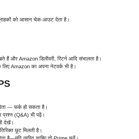
राहकों को आसान चेक-आउट देता है।
खते हैं और Amazon डिलीवरी, रिटर्न आदि संभालता है।
े लिए Amazon का अपना नेटवर्क भी है।
PS
क्रेता — फर्क हो सकता है।
र प्रश्न (Q&A) भी पढ़ें।
ी देखें।
तिरिक्त छूट मिलती है।
होता है—यदि त्वरित चाहिए तो Prime चुनें।