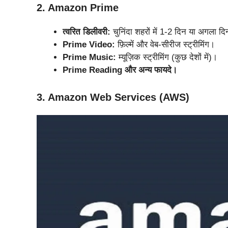
2. Amazon Prime
त्वरित डिलीवरी:
चुनिंदा शहरों में 1-2 दिन या अगला द
Prime Video:
फ़िल्में और वेब-सीरीज स्ट्रीमिंग।
Prime Music:
म्यूज़िक स्ट्रीमिंग (कुछ देशों में)।
Prime Reading और अन्य फायदे।
3. Amazon Web Services (AWS)