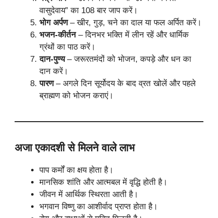
वासुदेवाय” का 108 बार जाप करें।
भोग अर्पण
– खीर, गुड़, चने का दाल या फल अर्पित करें।
भजन-कीर्तन
– दिनभर भक्ति में लीन रहें और धार्मिक
ग्रंथों का पाठ करें।
दान-पुण्य
– जरूरतमंदों को भोजन, कपड़े और धन का
दान करें।
पारण
– अगले दिन सूर्योदय के बाद व्रत खोलें और पहले
ब्राह्मण को भोजन कराएं।
अजा एकादशी से मिलने वाले लाभ
पाप कर्मों का क्षय होता है।
मानसिक शांति और आत्मबल में वृद्धि होती है।
जीवन में आर्थिक स्थिरता आती है।
भगवान विष्णु का आशीर्वाद प्राप्त होता है।