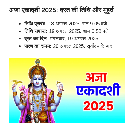
अजा एकादशी 2025: व्रत की तिथि और मुहूर्त
तिथि प्रारंभ:
18 अगस्त 2025, रात 9:05 बजे
तिथि समाप्त:
19 अगस्त 2025, शाम 6:58 बजे
व्रत का दिन:
मंगलवार, 19 अगस्त 2025
पारण का समय:
20 अगस्त 2025, सूर्योदय के बाद