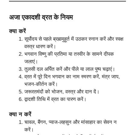
अजा एकादशी व्रत के नियम
क्या करें
सूर्योदय से पहले ब्रह्ममुहूर्त में उठकर स्नान करें और स्वक्ष
वस्त्र धारण करें।
भगवान विष्णु की प्रतिमा या तस्वीर के सामने दीपक
जलाएं।
तुलसी दल अर्पित करें और पीले या लाल पुष्प चढ़ाएं।
व्रत में पूरे दिन भगवान का नाम स्मरण करें, मंत्र जाप,
भजन-कीर्तन करें।
जरूरतमंदों को भोजन, वस्त्र और दान दें।
द्वादशी तिथि में व्रत का पारण करें।
क्या न करें
चावल, बैंगन, प्याज-लहसुन और मांसाहार का सेवन न
करें।