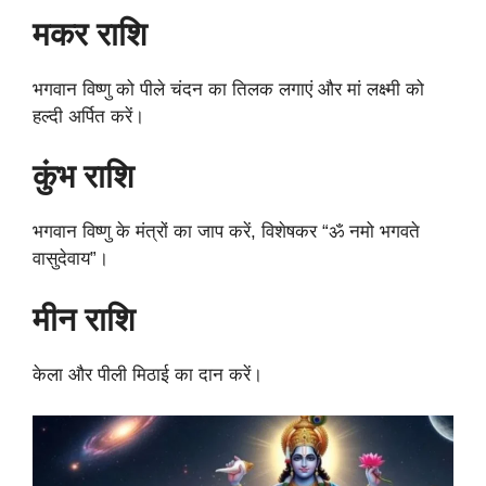
मकर राशि
भगवान विष्णु को पीले चंदन का तिलक लगाएं और मां लक्ष्मी को
हल्दी अर्पित करें।
कुंभ राशि
भगवान विष्णु के मंत्रों का जाप करें, विशेषकर “ॐ नमो भगवते
वासुदेवाय”।
मीन राशि
केला और पीली मिठाई का दान करें।