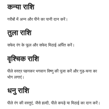
कन्या राशि
गरीबों में अन्न और पीने का पानी दान करें।
तुला राशि
सफेद रंग के फूल और सफेद मिठाई अर्पित करें।
वृश्चिक राशि
पीले वस्त्र पहनकर भगवान विष्णु की पूजा करें और गुड़-चना का
भोग लगाएं।
धनु राशि
पीले रंग की वस्तुएं, जैसे हल्दी, पीले कपड़े या मिठाई का दान करें।