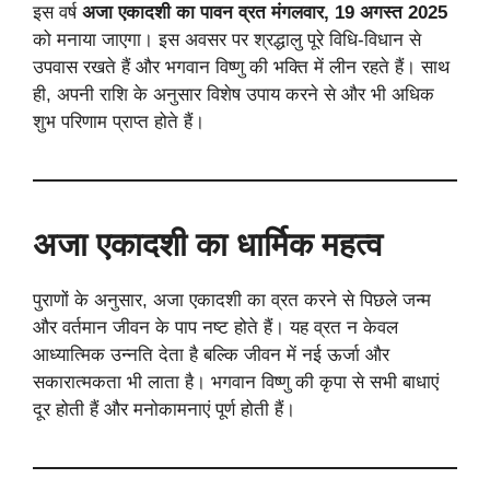
इस वर्ष
अजा एकादशी का पावन व्रत मंगलवार, 19 अगस्त 2025
को मनाया जाएगा। इस अवसर पर श्रद्धालु पूरे विधि-विधान से
उपवास रखते हैं और भगवान विष्णु की भक्ति में लीन रहते हैं। साथ
ही, अपनी राशि के अनुसार विशेष उपाय करने से और भी अधिक
शुभ परिणाम प्राप्त होते हैं।
अजा एकादशी का धार्मिक महत्व
पुराणों के अनुसार, अजा एकादशी का व्रत करने से पिछले जन्म
और वर्तमान जीवन के पाप नष्ट होते हैं। यह व्रत न केवल
आध्यात्मिक उन्नति देता है बल्कि जीवन में नई ऊर्जा और
सकारात्मकता भी लाता है। भगवान विष्णु की कृपा से सभी बाधाएं
दूर होती हैं और मनोकामनाएं पूर्ण होती हैं।