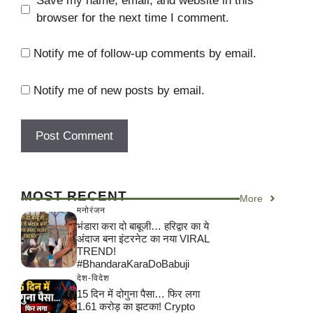
Save my name, email, and website in this
browser for the next time I comment.
Notify me of follow-up comments by email.
Notify me of new posts by email.
MOST RECENT
More
मनोरंजन
भंडारा करा दो बाबूजी… हरिद्वार का ये
अंदाज बना इंटरनेट का नया VIRAL
TREND!
#BhandaraKaraDoBabuji
देश-विदेश
15 दिन में दोगुना पैसा… फिर लगा
1.61 करोड़ का झटका! Crypto