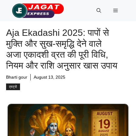
Skip
Menu
to
content
Aja Ekadashi 2025: पापों से
मुक्ति और सुख-समृद्धि देने वाले
अजा एकादशी व्रत की पूरी विधि,
नियम और राशि अनुसार खास उपाय
Bharti gour
August 13, 2025
एस्ट्रो