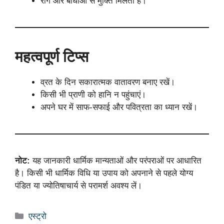
रोग और बाधाओं से मुक्ति मिलती है।
महत्वपूर्ण टिप्स
व्रत के दिन सकारात्मक वातावरण बनाए रखें।
किसी भी प्राणी को हानि न पहुंचाएं।
अपने घर में साफ-सफाई और पवित्रता का ध्यान रखें।
नोट:
यह जानकारी धार्मिक मान्यताओं और परंपराओं पर आधारित
है। किसी भी धार्मिक विधि या उपाय को अपनाने से पहले योग्य
पंडित या ज्योतिषाचार्य से परामर्श अवश्य लें।
Categories
एस्ट्रो