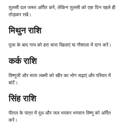
तुलसी दल जरूर अर्पित करें, लेकिन तुलसी को एक दिन पहले ही
तोड़कर रखें।
मिथुन राशि
पूजा के बाद गाय को हरा चारा खिलाएं या गौशाला में दान करें।
कर्क राशि
विष्णुजी और माता लक्ष्मी को खीर का भोग चढ़ाएं और परिवार में
बांटें।
सिंह राशि
पीतल के पात्र में दूध और जल भरकर भगवान विष्णु को अर्पित
करें।