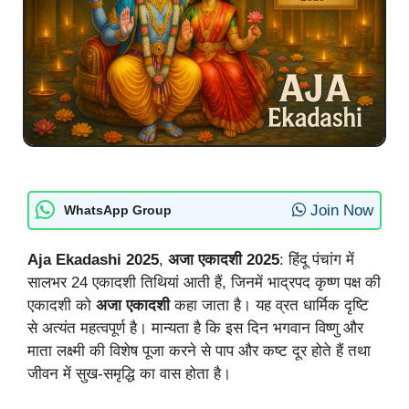
Join Now
WhatsApp Group
Aja Ekadashi 2025
,
अजा एकादशी 2025
: हिंदू पंचांग में
सालभर 24 एकादशी तिथियां आती हैं, जिनमें भाद्रपद कृष्ण पक्ष की
एकादशी को
अजा एकादशी
कहा जाता है। यह व्रत धार्मिक दृष्टि
से अत्यंत महत्वपूर्ण है। मान्यता है कि इस दिन भगवान विष्णु और
माता लक्ष्मी की विशेष पूजा करने से पाप और कष्ट दूर होते हैं तथा
जीवन में सुख-समृद्धि का वास होता है।