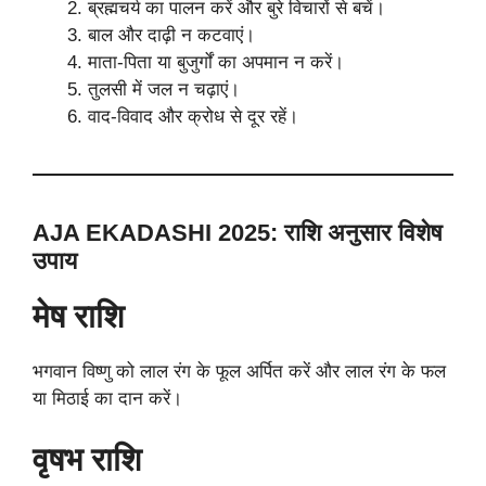
ब्रह्मचर्य का पालन करें और बुरे विचारों से बचें।
बाल और दाढ़ी न कटवाएं।
माता-पिता या बुजुर्गों का अपमान न करें।
तुलसी में जल न चढ़ाएं।
वाद-विवाद और क्रोध से दूर रहें।
AJA EKADASHI 2025: राशि अनुसार विशेष
उपाय
मेष राशि
भगवान विष्णु को लाल रंग के फूल अर्पित करें और लाल रंग के फल
या मिठाई का दान करें।
वृषभ राशि