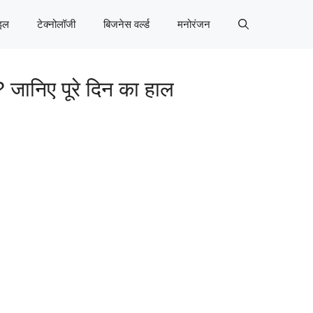
इल
टेक्नोलॉजी
बिजनेस वर्ल्ड
मनोरंजन
जानिए पूरे दिन का हाल