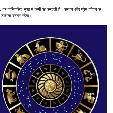
ै, पर पारिवारिक सुख में कमी रह सकती है। संतान और प्रेम जीवन से
ल टालना बेहतर रहेगा।