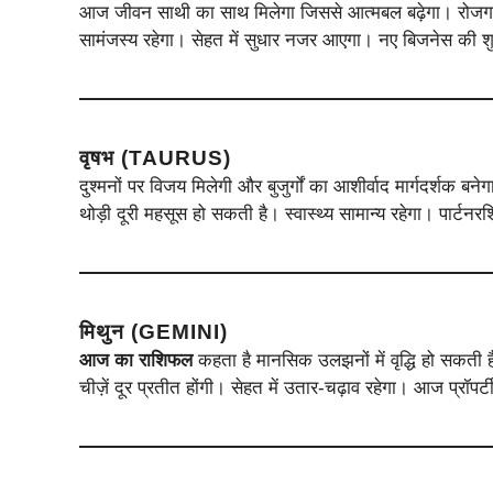
आज जीवन साथी का साथ मिलेगा जिससे आत्मबल बढ़ेगा। रोजगार से ज
सामंजस्य रहेगा। सेहत में सुधार नजर आएगा। नए बिजनेस की 
वृषभ (TAURUS)
दुश्मनों पर विजय मिलेगी और बुजुर्गों का आशीर्वाद मार्गदर्शक बन
थोड़ी दूरी महसूस हो सकती है। स्वास्थ्य सामान्य रहेगा। पार्टनर
मिथुन (GEMINI)
आज का राशिफल
कहता है मानसिक उलझनों में वृद्धि हो सकती है
चीज़ें दूर प्रतीत होंगी। सेहत में उतार-चढ़ाव रहेगा। आज प्रॉपर्