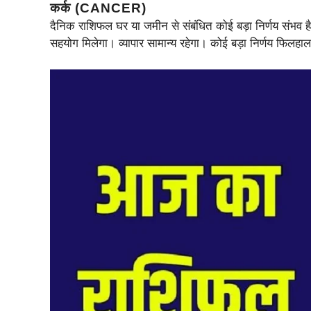
कर्क (CANCER)
दैनिक राशिफल घर या जमीन से संबंधित कोई बड़ा निर्णय संभव ह
सहयोग मिलेगा। व्यापार सामान्य रहेगा। कोई बड़ा निर्णय फिलहा