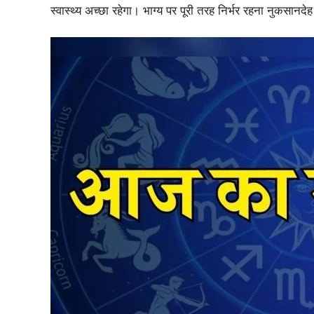
स्वास्थ्य अच्छा रहेगा। भाग्य पर पूरी तरह निर्भर रहना नुकसानद