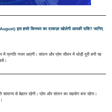
ust) इस हफ्ते किस्मत का दरवाज़ा खोलेगी आपकी राशि? जानिए
ियर में प्रगति नजर आएगी। संतान और प्रेम जीवन में थोड़ी दूरी बनी रह
बचें।
 सामान्य से बेहतर रहेगी। प्रेम और संतान का सहयोग बना रहेगा।
ं।