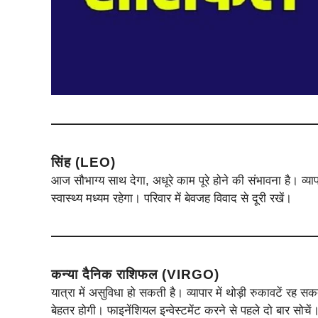
सिंह (LEO)
आज सौभाग्य साथ देगा, अधूरे काम पूरे होने की संभावना है। व्यापा
स्वास्थ्य मध्यम रहेगा। परिवार में बेवजह विवाद से दूरी रखें।
कन्या दैनिक राशिफल (VIRGO)
यात्रा में असुविधा हो सकती है। व्यापार में थोड़ी रुकावटें रह 
बेहतर होगी। फाइनेंशियल इन्वेस्टमेंट करने से पहले दो बार सोचें