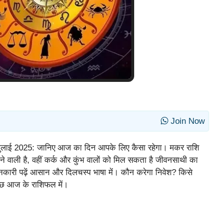
Join Now
लाई 2025: जानिए आज का दिन आपके लिए कैसा रहेगा। मकर राशि
ने वाली है, वहीं कर्क और कुंभ वालों को मिल सकता है जीवनसाथी का
ानकारी पढ़ें आसान और दिलचस्प भाषा में। कौन करेगा निवेश? किसे
कुछ आज के राशिफल में।