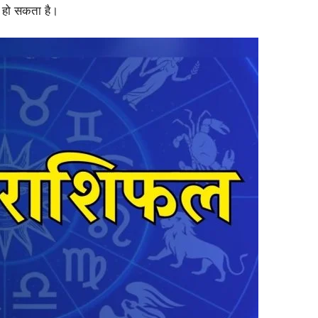
ेह हो सकता है।