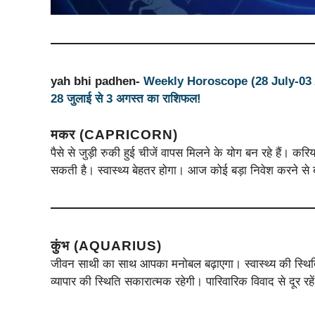
yah bhi padhen-
Weekly Horoscope (28 July-03 Aug
28 जुलाई से 3 अगस्त का राशिफल!
मकर (CAPRICORN)
पैसे से जुड़ी रुकी हुई चीजें वापस मिलने के योग बन रहे हैं। कर
सकती है। स्वास्थ्य बेहतर होगा। आज कोई बड़ा निवेश करने से 
कुंभ (AQUARIUS)
जीवन साथी का साथ आपका मनोबल बढ़ाएगा। स्वास्थ्य की स्थिति
व्यापार की स्थिति सकारात्मक रहेगी। पारिवारिक विवाद से दूर रहे