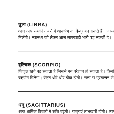
तुला (LIBRA)
आज आप सबकी नजरों में आकर्षण का केंद्र बन सकते हैं। जरूर
मिलेंगी। स्वास्थ्य को लेकर आज लापरवाही भारी पड़ सकती है।
वृश्चिक (SCORPIO)
फिजूल खर्च बढ़ सकता है जिससे मन परेशान हो सकता है। किस
सहयोग मिलेगा। सेहत धीरे-धीरे ठीक होगी। सत्ता या प्रशासन स
धनु (SAGITTARIUS)
आज धार्मिक विचारों में रुचि बढ़ेगी। यात्राएं लाभकारी होंगी। व्