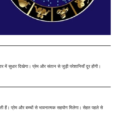
र में सुधार दिखेगा। प्रेम और संतान से जुड़ी परेशानियाँ दूर होंगी।
सकती हैं। प्रेम और बच्चों से भावनात्मक सहयोग मिलेगा। सेहत पहले से
।