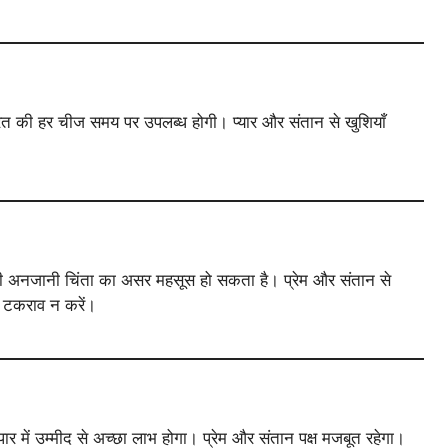
त की हर चीज समय पर उपलब्ध होगी। प्यार और संतान से खुशियाँ
ी अनजानी चिंता का असर महसूस हो सकता है। प्रेम और संतान से
े टकराव न करें।
यापार में उम्मीद से अच्छा लाभ होगा। प्रेम और संतान पक्ष मजबूत रहेगा।