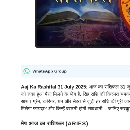
WhatsApp Group
Aaj Ka Rashifal 31 July 2025
: आज का राशिफल 31 जु
को रुका हुआ पैसा मिलने के योग हैं, सिंह राशि की किस्मत चमक
साथ। प्रेम, करियर, धन और सेहत से जुड़ी हर राशि की पूरी ज
मिलेगा फायदा? और किन्हें बरतनी होगी सावधानी – जानिए सब
मेष आज का राशिफल (ARIES)