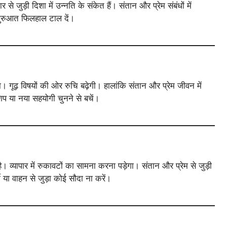
ुड़ी दिशा में उन्नति के संकेत हैं। संतान और प्रेम संबंधों में
शुरुआत फिलहाल टाल दें।
ेगा। गूढ़ विषयों की ओर रुचि बढ़ेगी। हालांकि संतान और प्रेम जीवन में
शिप या नया सहयोगी चुनने से बचें।
। व्यापार में रुकावटों का सामना करना पड़ेगा। संतान और प्रेम से जुड़ी
टी या वाहन से जुड़ा कोई सौदा ना करें।