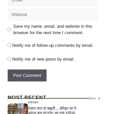
Website
Save my name, email, and website in this
browser for the next time I comment.
Notify me of follow-up comments by email.
Notify me of new posts by email.
MOST RECENT
More
मनोरंजन
भंडारा करा दो बाबूजी… हरिद्वार का ये
अंदाज बना इंटरनेट का नया VIRAL