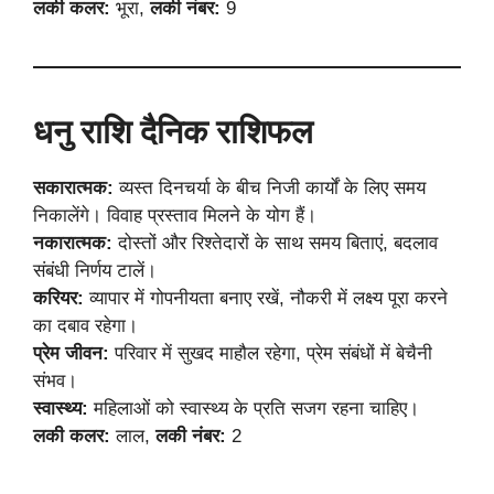
लकी कलर:
भूरा,
लकी नंबर:
9
धनु राशि दैनिक राशिफल
सकारात्मक:
व्यस्त दिनचर्या के बीच निजी कार्यों के लिए समय
निकालेंगे। विवाह प्रस्ताव मिलने के योग हैं।
नकारात्मक:
दोस्तों और रिश्तेदारों के साथ समय बिताएं, बदलाव
संबंधी निर्णय टालें।
करियर:
व्यापार में गोपनीयता बनाए रखें, नौकरी में लक्ष्य पूरा करने
का दबाव रहेगा।
प्रेम जीवन:
परिवार में सुखद माहौल रहेगा, प्रेम संबंधों में बेचैनी
संभव।
स्वास्थ्य:
महिलाओं को स्वास्थ्य के प्रति सजग रहना चाहिए।
लकी कलर:
लाल,
लकी नंबर:
2