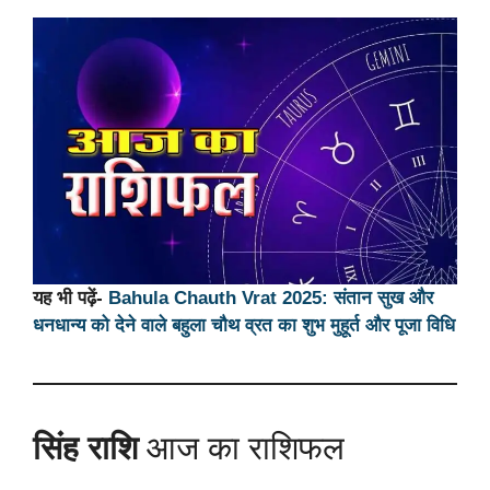
यह भी पढ़ें-
Bahula Chauth Vrat 2025: संतान सुख और
धनधान्य को देने वाले बहुला चौथ व्रत का शुभ मुहूर्त और पूजा विधि
सिंह राशि
आज का राशिफल