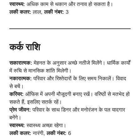
स्वास्थ्य:
अधिक काम से थकान और तनाव हो सकता है।
लकी कलर:
लाल,
लकी नंबर:
3
कर्क राशि
सकारात्मक:
मेहनत के अनुसार अच्छे नतीजे मिलेंगे। धार्मिक कार्यों
में रुचि से मानसिक शांति मिलेगी।
नकारात्मक:
परिवार और रिश्तेदारों के लिए समय निकालें। विवाद
से बचें।
करियर:
ऑफिस में अपनी मौजूदगी बनाए रखें। वरिष्ठों से मतभेद हो
सकते हैं, इसलिए सतर्क रहें।
प्रेम जीवन:
परिवार के साथ डिनर और मनोरंजन के पल यादगार
बनेंगे।
स्वास्थ्य:
स्वास्थ्य अच्छा रहेगा।
लकी कलर:
नारंगी,
लकी नंबर:
6