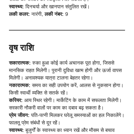
स्वास्थ्य:
दिनचर्या और खानपान संतुलित रखें।
लकी कलर:
नारंगी,
लकी नंबर:
9
वृष राशि
सकारात्मक:
रुका हुआ कोई कार्य अचानक पूरा होगा, जिससे
मानसिक राहत मिलेगी। पुरानी दुविधा खत्म होगी और ऊर्जा वापस
मिलेगी। अनावश्यक यात्रा टालना बेहतर रहेगा।
नकारात्मक:
समय का सही उपयोग करें, आलस से नुकसान होगा।
किसी स्वार्थी व्यक्ति से सतर्क रहें।
करियर:
आय स्थिर रहेगी। मार्केटिंग के काम में सफलता मिलेगी।
सरकारी नौकरी वालों पर काम का दबाव बढ़ सकता है।
प्रेम जीवन:
पति-पत्नी मिलकर घरेलू समस्याओं का हल निकालेंगे।
फालतू प्रेम संबंधों से दूर रहें।
स्वास्थ्य:
बुजुर्गों के स्वास्थ्य का ध्यान रखें और मौसम से बचाव