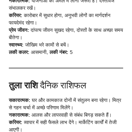
नकारात्मक:
योजनाओं को अमल में लाना जरूरी है। दस्तावेज
संभालकर रखें।
करियर:
कारोबार में सुधार होगा, अनुभवी लोगों का मार्गदर्शन
फायदेमंद रहेगा।
प्रेम जीवन:
दांपत्य जीवन सुखद रहेगा, दोस्तों के साथ अच्छा समय
बीतेगा।
स्वास्थ्य:
जोखिम भरे कामों से बचें।
लकी कलर:
आसमानी,
लकी नंबर:
5
तुला राशि
दैनिक राशिफल
सकारात्मक:
घर और कामकाज दोनों में संतुलन बना रहेगा। मित्र
से गहन चर्चा में अच्छे परिणाम मिलेंगे।
नकारात्मक:
आलस और लापरवाही से संबंध बिगड़ सकते हैं।
करियर:
व्यापार में सही फैसले लाभ देंगे। मार्केटिंग कार्यों में तेजी
आएगी।