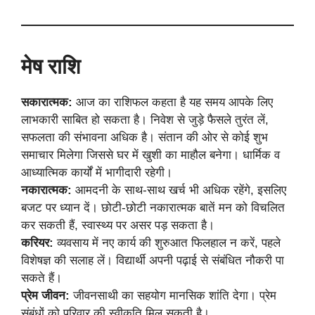
मेष राशि
सकारात्मक:
आज का राशिफल कहता है यह समय आपके लिए
लाभकारी साबित हो सकता है। निवेश से जुड़े फैसले तुरंत लें,
सफलता की संभावना अधिक है। संतान की ओर से कोई शुभ
समाचार मिलेगा जिससे घर में खुशी का माहौल बनेगा। धार्मिक व
आध्यात्मिक कार्यों में भागीदारी रहेगी।
नकारात्मक:
आमदनी के साथ-साथ खर्च भी अधिक रहेंगे, इसलिए
बजट पर ध्यान दें। छोटी-छोटी नकारात्मक बातें मन को विचलित
कर सकती हैं, स्वास्थ्य पर असर पड़ सकता है।
करियर:
व्यवसाय में नए कार्य की शुरुआत फिलहाल न करें, पहले
विशेषज्ञ की सलाह लें। विद्यार्थी अपनी पढ़ाई से संबंधित नौकरी पा
सकते हैं।
प्रेम जीवन:
जीवनसाथी का सहयोग मानसिक शांति देगा। प्रेम
संबंधों को परिवार की स्वीकृति मिल सकती है।