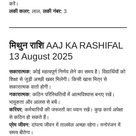
करें।
लकी कलर:
लाल,
लकी नंबर:
3
मिथुन राशि
AAJ KA RASHIFAL
13 August 2025
सकारात्मक:
कोई महत्वपूर्ण निर्णय लेने का समय है। विद्यार्थियों को
शिक्षा से जुड़ी अच्छी खबर मिलेगी। किसी खास मित्र से
सकारात्मक वार्ता होगी।
नकारात्मक:
कठिन परिस्थितियों में आत्मविश्वास बनाए रखें।
भावुकता और आलस से बचें।
करियर:
कर्मचारियों की जरूरतों का ध्यान रखें। कुछ कार्य अपेक्षा
से कठिन हो सकते हैं।
प्रेम जीवन:
दांपत्य जीवन में तालमेल अच्छा रहेगा। मनोरंजन में
समय बीतेगा।