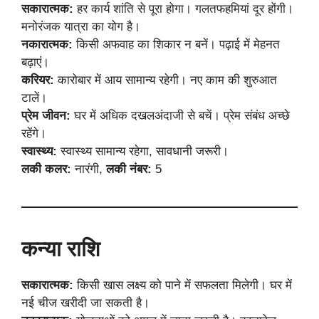
सकारात्मक:
हर कार्य शांति से पूरा होगा। गलतफहमियां दूर होंगी।
मनोरंजक यात्रा का योग है।
नकारात्मक:
किसी अफवाह का शिकार न बनें। पढ़ाई में मेहनत
बढ़ाएं।
करियर:
कारोबार में आय सामान्य रहेगी। नए काम की शुरुआत
टालें।
प्रेम जीवन:
घर में अधिक दखलअंदाजी से बचें। प्रेम संबंध अच्छे
रहेंगे।
स्वास्थ्य:
स्वास्थ्य सामान्य रहेगा, सावधानी जरूरी।
लकी कलर:
नारंगी,
लकी नंबर:
5
कन्या राशि
सकारात्मक:
किसी खास लक्ष्य को पाने में सफलता मिलेगी। घर में
नई चीज खरीदी जा सकती है।