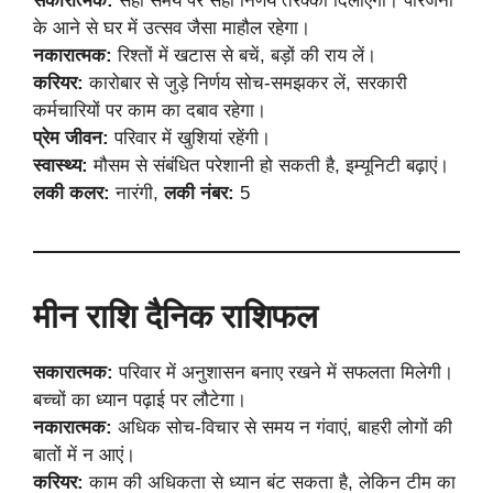
सकारात्मक:
सही समय पर सही निर्णय तरक्की दिलाएगा। परिजनों
के आने से घर में उत्सव जैसा माहौल रहेगा।
नकारात्मक:
रिश्तों में खटास से बचें, बड़ों की राय लें।
करियर:
कारोबार से जुड़े निर्णय सोच-समझकर लें, सरकारी
कर्मचारियों पर काम का दबाव रहेगा।
प्रेम जीवन:
परिवार में खुशियां रहेंगी।
स्वास्थ्य:
मौसम से संबंधित परेशानी हो सकती है, इम्यूनिटी बढ़ाएं।
लकी कलर:
नारंगी,
लकी नंबर:
5
मीन राशि दैनिक राशिफल
सकारात्मक:
परिवार में अनुशासन बनाए रखने में सफलता मिलेगी।
बच्चों का ध्यान पढ़ाई पर लौटेगा।
नकारात्मक:
अधिक सोच-विचार से समय न गंवाएं, बाहरी लोगों की
बातों में न आएं।
करियर:
काम की अधिकता से ध्यान बंट सकता है, लेकिन टीम का