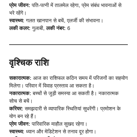
प्रेम जीवन:
पति-पत्नी में तालमेल रहेगा, प्रेम संबंध भावनाओं से
भरे रहेंगे।
स्वास्थ्य:
गलत खानपान से बचें, एलर्जी की संभावना।
लकी कलर:
गुलाबी,
लकी नंबर:
6
वृश्चिक राशि
सकारात्मक:
आज का राशिफल कठिन समय में परिजनों का सहयोग
मिलेगा। परिवार में विवाह प्रस्ताव आ सकता है।
नकारात्मक:
बच्चों से जुड़ी समस्या आ सकती है। नकारात्मक
सोच से बचें।
करियर:
समझदारी से व्यापारिक स्थितियां सुधरेंगी। प्रमोशन के
योग बन रहे हैं।
प्रेम जीवन:
पारिवारिक माहौल सुखद रहेगा।
स्वास्थ्य:
ध्यान और मेडिटेशन से तनाव दूर होगा।