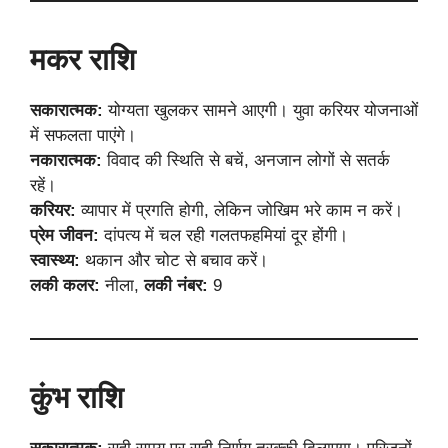
मकर राशि
सकारात्मक:
योग्यता खुलकर सामने आएगी। युवा करियर योजनाओं
में सफलता पाएंगे।
नकारात्मक:
विवाद की स्थिति से बचें, अनजान लोगों से सतर्क
रहें।
करियर:
व्यापार में प्रगति होगी, लेकिन जोखिम भरे काम न करें।
प्रेम जीवन:
दांपत्य में चल रही गलतफहमियां दूर होंगी।
स्वास्थ्य:
थकान और चोट से बचाव करें।
लकी कलर:
नीला,
लकी नंबर:
9
कुंभ राशि