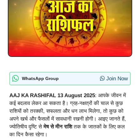
Join Now
WhatsApp Group
AAJ KA RASHIFAL 13 August 2025
: आपके जीवन में
कई बदलाव लेकर आ सकता है। ग्रह-नक्षत्रों की चाल से कुछ
राशियों को तरक्की, सफलता और धन लाभ मिलेगा, तो कुछ को
अपने खर्च और फैसलों में सावधानी रखनी होगी। आइए जानते हैं,
ज्योतिषीय दृष्टि से
मेष से मीन राशि
तक के जातकों के लिए कल
का दिन कैसा रहेगा।