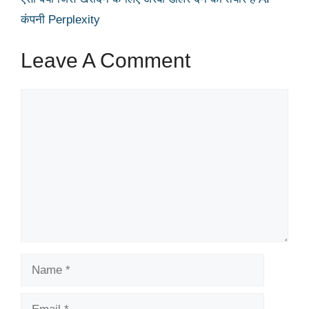
कंपनी Perplexity
Leave A Comment
Comment
Name
Email