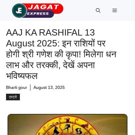
Skip
Menu
to
content
AAJ KA RASHIFAL 13
August 2025: इन राशियों पर
होगी श्री गणेश की कृपा! मिलेगा धन
लाभ और तरक्की, देखें अपना
भविष्यफल
Bharti gour
August 13, 2025
एस्ट्रो