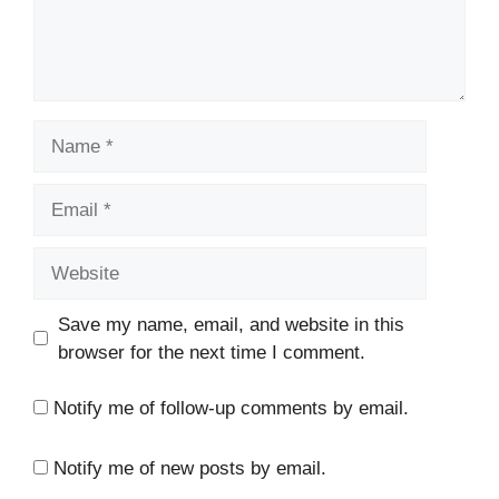
Name
Email
Website
Save my name, email, and website in this
browser for the next time I comment.
Notify me of follow-up comments by email.
Notify me of new posts by email.