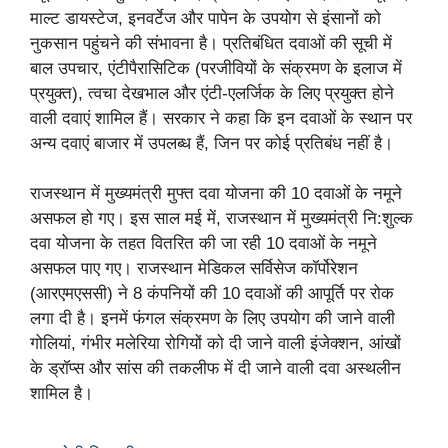
माल्ट डायस्टेज, इनवर्टेज और पापेन के उपयोग से इंसानों को
नुकसान पहुंचने की संभावना है। प्रतिबंधित दवाओं की सूची में
बाल उपचार, एंटीपैरासिटिक (परजीवियों के संक्रमण के इलाज में
प्रयुक्त), त्वचा देखभाल और एंटी-एलर्जिक के लिए प्रयुक्त होने
वाली दवाएं शामिल हैं। सरकार ने कहा कि इन दवाओं के स्थान पर
अन्य दवाएं बाजार में उपलब्ध हैं, जिन पर कोई प्रतिबंध नहीं है।
राजस्थान में मुख्यमंत्री मुफ्त दवा योजना की 10 दवाओं के नमूने
असफल हो गए। इस साल मई में, राजस्थान में मुख्यमंत्री नि:शुल्क
दवा योजना के तहत वितरित की जा रही 10 दवाओं के नमूने
असफल पाए गए। राजस्थान मेडिकल सर्विसेज कॉर्पोरेशन
(आरएमएससी) ने 8 कंपनियों की 10 दवाओं की आपूर्ति पर रोक
लगा दी है। इनमें फंगल संक्रमण के लिए उपयोग की जाने वाली
गोलियां, गंभीर मलेरिया रोगियों को दी जाने वाली इंजेक्शन, आंखों
के ड्रॉप्स और सांस की तकलीफ में दी जाने वाली दवा अस्थलीन
शामिल है।