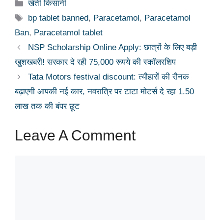
Categories
खेती किसानी
Tags
bp tablet banned
,
Paracetamol
,
Paracetamol
Ban
,
Paracetamol tablet
NSP Scholarship Online Apply: छात्रों के लिए बड़ी
खुशखबरी! सरकार दे रही 75,000 रूपये की स्कॉलरशिप
Tata Motors festival discount: त्यौहारों की रौनक
बढ़ाएगी आपकी नई कार, नवरात्रि पर टाटा मोटर्स दे रहा 1.50
लाख तक की बंपर छूट
Leave A Comment
Comment