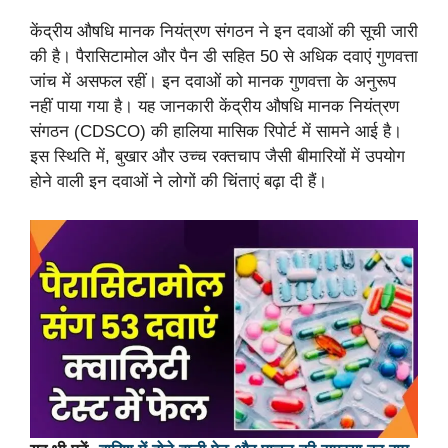
केंद्रीय औषधि मानक नियंत्रण संगठन ने इन दवाओं की सूची जारी
की है। पैरासिटामोल और पैन डी सहित 50 से अधिक दवाएं गुणवत्ता
जांच में असफल रहीं। इन दवाओं को मानक गुणवत्ता के अनुरूप
नहीं पाया गया है। यह जानकारी केंद्रीय औषधि मानक नियंत्रण
संगठन (CDSCO) की हालिया मासिक रिपोर्ट में सामने आई है।
इस स्थिति में, बुखार और उच्च रक्तचाप जैसी बीमारियों में उपयोग
होने वाली इन दवाओं ने लोगों की चिंताएं बढ़ा दी हैं।