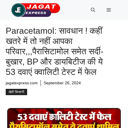
Skip
Menu
to
content
Paracetamol: सावधान ! कहीं
खतरे में तो नहीं आपका
परिवार,,,पैरासिटामोल समेत सर्दी-
बुखार, BP और डायबिटीज की ये
53 दवाएं क्वालिटी टेस्ट में फेल
jagatexpress.com
September 26, 2024
खेती किसानी