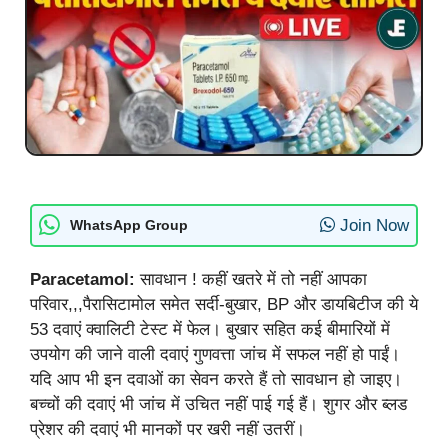
Join Now
WhatsApp Group
Paracetamol:
सावधान ! कहीं खतरे में तो नहीं आपका
परिवार,,,पैरासिटामोल समेत सर्दी-बुखार, BP और डायबिटीज की ये
53 दवाएं क्वालिटी टेस्ट में फेल। बुखार सहित कई बीमारियों में
उपयोग की जाने वाली दवाएं गुणवत्ता जांच में सफल नहीं हो पाईं।
यदि आप भी इन दवाओं का सेवन करते हैं तो सावधान हो जाइए।
बच्चों की दवाएं भी जांच में उचित नहीं पाई गई हैं। शुगर और ब्लड
प्रेशर की दवाएं भी मानकों पर खरी नहीं उतरीं।