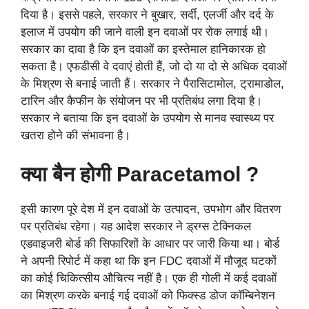
दिया है। इससे पहले, सरकार ने बुखार, सर्दी, एलर्जी और दर्द के
इलाज में उपयोग की जाने वाली इन दवाओं पर रोक लगाई थी।
सरकार का दावा है कि इन दवाओं का इस्तेमाल हानिकारक हो
सकता है। एफडीसी वे दवाएं होती हैं, जो दो या दो से अधिक दवाओं
के मिश्रण से बनाई जाती हैं। सरकार ने पैरासिटामोल, ट्रामाडोल,
टारिन और कैफीन के संयोजन पर भी प्रतिबंध लगा दिया है।
सरकार ने बताया कि इन दवाओं के उपयोग से मानव स्वास्थ्य पर
खतरा होने की संभावना है।
क्या बैन होगी Paracetamol ?
इसी कारण पूरे देश में इन दवाओं के उत्पादन, उपभोग और वितरण
पर प्रतिबंध रहेगा। यह आदेश सरकार ने ड्रग्स टेक्निकल
एडवाइजरी बोर्ड की सिफारिशों के आधार पर जारी किया था। बोर्ड
ने अपनी रिपोर्ट में कहा था कि इन FDC दवाओं में मौजूद घटकों
का कोई चिकित्सीय औचित्य नहीं है। एक ही गोली में कई दवाओं
का मिश्रण करके बनाई गई दवाओं को फिक्स्ड डोज कॉम्बिनेशन