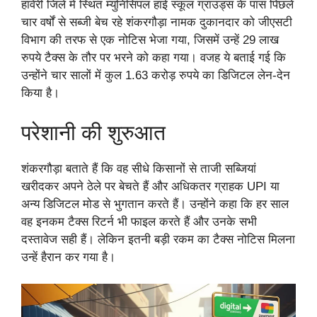
हावेरी जिले में स्थित म्युनिसिपल हाई स्कूल ग्राउंड्स के पास पिछले
चार वर्षों से सब्जी बेच रहे शंकरगौड़ा नामक दुकानदार को जीएसटी
विभाग की तरफ से एक नोटिस भेजा गया, जिसमें उन्हें 29 लाख
रुपये टैक्स के तौर पर भरने को कहा गया। वजह ये बताई गई कि
उन्होंने चार सालों में कुल 1.63 करोड़ रुपये का डिजिटल लेन-देन
किया है।
परेशानी की शुरुआत
शंकरगौड़ा बताते हैं कि वह सीधे किसानों से ताजी सब्जियां
खरीदकर अपने ठेले पर बेचते हैं और अधिकतर ग्राहक UPI या
अन्य डिजिटल मोड से भुगतान करते हैं। उन्होंने कहा कि हर साल
वह इनकम टैक्स रिटर्न भी फाइल करते हैं और उनके सभी
दस्तावेज सही हैं। लेकिन इतनी बड़ी रकम का टैक्स नोटिस मिलना
उन्हें हैरान कर गया है।