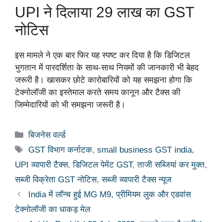
UPI ने दिलाया 29 लाख का GST
नोटिस
इस मामले ने एक बार फिर यह स्पष्ट कर दिया है कि डिजिटल
भुगतान में पारदर्शिता के साथ-साथ नियमों की जानकारी भी बेहद
जरूरी है। खासकर छोटे कारोबारियों को यह समझना होगा कि
टेक्नोलॉजी का इस्तेमाल करते समय कानून और टैक्स की
जिम्मेदारियों को भी समझना जरूरी है।
Categories
बिजनेस वर्ल्ड
Tags
GST विभाग कर्नाटक
,
small business GST india
,
UPI व्यापारी टैक्स
,
डिजिटल पेमेंट GST
,
ताजी सब्जियां कर मुक्त
,
सब्जी विक्रेता GST नोटिस
,
सब्जी व्यापारी टैक्स न्यूज
India में लॉन्च हुई MG M9, प्रीमियम लुक और एडवांस
टेक्नोलॉजी का धाकड़ मेल