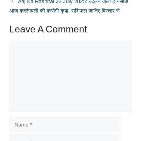
Aaj Ka Rashifal 22 July 2025: बदलने वाला है नसीब!
आज बजरंगबली की बरसेगी कृपा! राशिफल जानिए विस्तार से
Leave A Comment
Comment
Name
Email