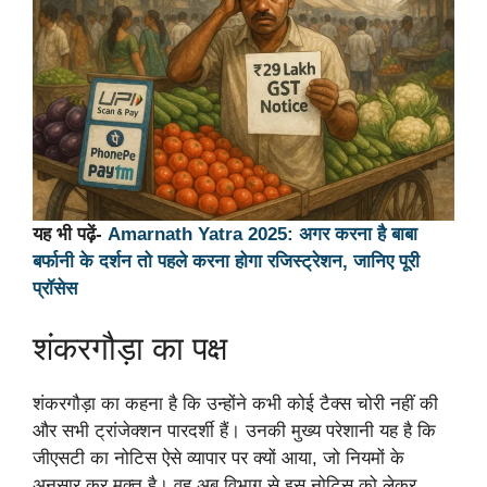
यह भी पढ़ें-
Amarnath Yatra 2025: अगर करना है बाबा
बर्फानी के दर्शन तो पहले करना होगा रजिस्ट्रेशन, जानिए पूरी
प्रॉसेस
शंकरगौड़ा का पक्ष
शंकरगौड़ा का कहना है कि उन्होंने कभी कोई टैक्स चोरी नहीं की
और सभी ट्रांजेक्शन पारदर्शी हैं। उनकी मुख्य परेशानी यह है कि
जीएसटी का नोटिस ऐसे व्यापार पर क्यों आया, जो नियमों के
अनुसार कर मुक्त है। वह अब विभाग से इस नोटिस को लेकर