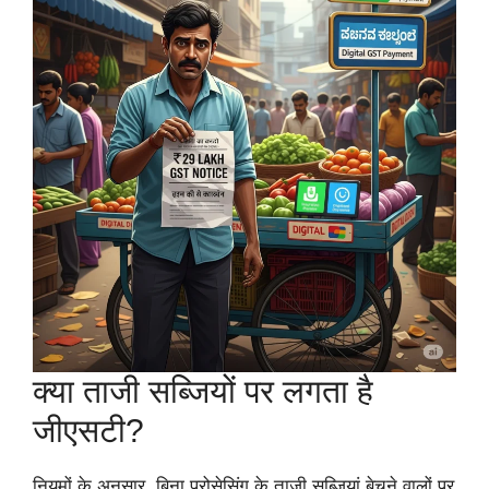
क्या ताजी सब्जियों पर लगता है
जीएसटी?
नियमों के अनुसार, बिना प्रोसेसिंग के ताजी सब्जियां बेचने वालों पर