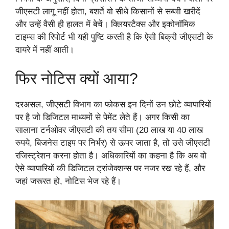
जीएसटी लागू नहीं होता, बशर्ते वो सीधे किसानों से सब्जी खरीदें
और उन्हें वैसी ही हालत में बेचें। क्लियरटैक्स और इकोनॉमिक
टाइम्स की रिपोर्ट भी यही पुष्टि करती है कि ऐसी बिक्री जीएसटी के
दायरे में नहीं आती।
फिर नोटिस क्यों आया?
दरअसल, जीएसटी विभाग का फोकस इन दिनों उन छोटे व्यापारियों
पर है जो डिजिटल माध्यमों से पेमेंट लेते हैं। अगर किसी का
सालाना टर्नओवर जीएसटी की तय सीमा (20 लाख या 40 लाख
रुपये, बिजनेस टाइप पर निर्भर) से ऊपर जाता है, तो उसे जीएसटी
रजिस्ट्रेशन करना होता है। अधिकारियों का कहना है कि अब वो
ऐसे व्यापारियों की डिजिटल ट्रांजेक्शन्स पर नजर रख रहे हैं, और
जहां जरूरत हो, नोटिस भेज रहे हैं।