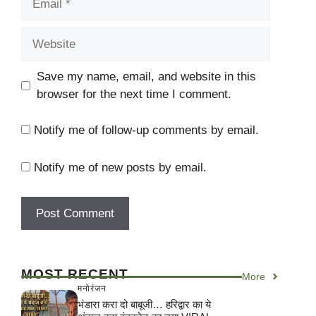
Website
Save my name, email, and website in this
browser for the next time I comment.
Notify me of follow-up comments by email.
Notify me of new posts by email.
MOST RECENT
More
मनोरंजन
भंडारा करा दो बाबूजी… हरिद्वार का ये