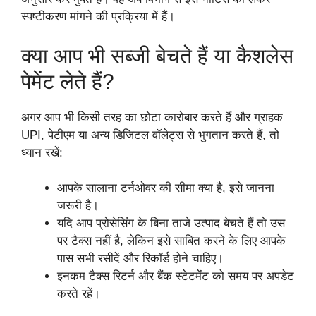
स्पष्टीकरण मांगने की प्रक्रिया में हैं।
क्या आप भी सब्जी बेचते हैं या कैशलेस
पेमेंट लेते हैं?
अगर आप भी किसी तरह का छोटा कारोबार करते हैं और ग्राहक
UPI, पेटीएम या अन्य डिजिटल वॉलेट्स से भुगतान करते हैं, तो
ध्यान रखें:
आपके सालाना टर्नओवर की सीमा क्या है, इसे जानना
जरूरी है।
यदि आप प्रोसेसिंग के बिना ताजे उत्पाद बेचते हैं तो उस
पर टैक्स नहीं है, लेकिन इसे साबित करने के लिए आपके
पास सभी रसीदें और रिकॉर्ड होने चाहिए।
इनकम टैक्स रिटर्न और बैंक स्टेटमेंट को समय पर अपडेट
करते रहें।