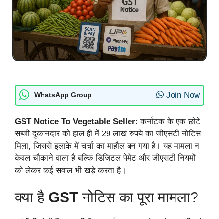
Join Now
WhatsApp Group
GST Notice To Vegetable Seller
: कर्नाटक के एक छोटे
सब्जी दुकानदार को हाल ही में 29 लाख रुपये का जीएसटी नोटिस
मिला, जिससे इलाके में चर्चा का माहौल बन गया है। यह मामला न
केवल चौकाने वाला है बल्कि डिजिटल पेमेंट और जीएसटी नियमों
को लेकर कई सवाल भी खड़े करता है।
क्या है
GST
नोटिस का पूरा मामला?