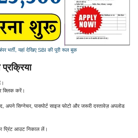
र भर्ती, यहां देखिए SBI की पूरी रूल बुक
प्रक्रिया
ं।
 क्लिक करें।
द, अपने सिग्नेचर, पासपोर्ट साइज फोटो और जरूरी दस्तावेज़ अपलोड
ा प्रिंट आउट निकाल लें।