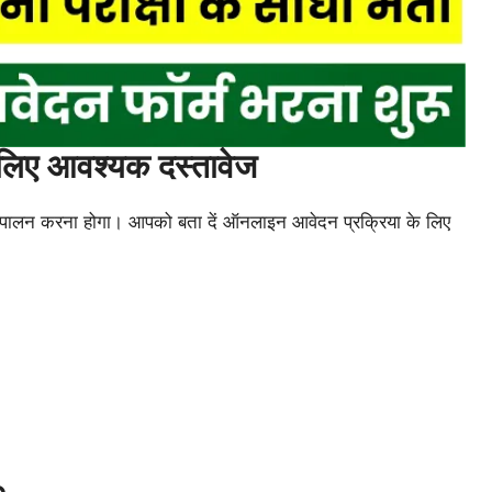
ए आवश्यक दस्तावेज
का पालन करना होगा। आपको बता दें ऑनलाइन आवेदन प्रक्रिया के लिए