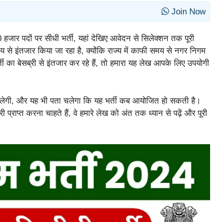
Join Now
 हजार पदों पर सीधी भर्ती, यहां देखिए आवेदन से सिलेक्शन तक पूरी
समय से इंतजार किया जा रहा है, क्योंकि राज्य में काफी समय से नगर निगम
 का बेसब्री से इंतजार कर रहे हैं, तो हमारा यह लेख आपके लिए उपयोगी
मिलेगी, और यह भी पता चलेगा कि यह भर्ती कब आयोजित हो सकती है।
ी प्राप्त करना चाहते हैं, वे हमारे लेख को अंत तक ध्यान से पढ़ें और पूरी