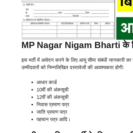
MP Nagar Nigam Bharti के लि
इस भर्ती में आवेदन करने के लिए आयु सीमा संबंधी जानकारी 
उम्मीदवारों को निम्नलिखित दस्तावेजों की आवश्यकता होगी:
आधार कार्ड
10वीं की अंकसूची
12वीं की अंकसूची
निवास प्रमाण पत्र
जाति प्रमाण पत्र
पहचान पत्र आदि।