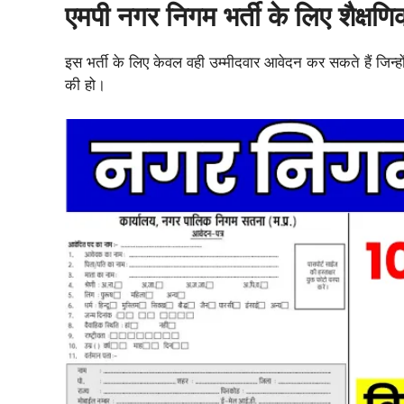
एमपी नगर निगम भर्ती के लिए शैक्षणि
इस भर्ती के लिए केवल वही उम्मीदवार आवेदन कर सकते हैं जिन्होंने क
की हो।