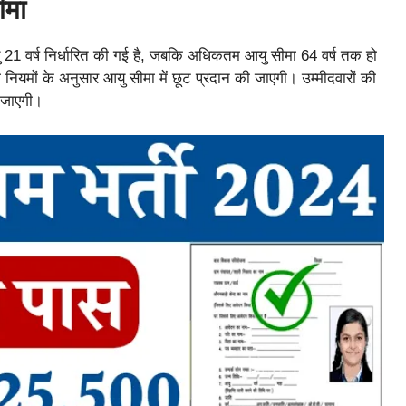
ीमा
यु 21 वर्ष निर्धारित की गई है, जबकि अधिकतम आयु सीमा 64 वर्ष तक हो
 नियमों के अनुसार आयु सीमा में छूट प्रदान की जाएगी। उम्मीदवारों की
ी जाएगी।