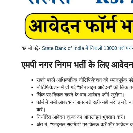
यह भी पढ़ें-
State Bank of India में निकली 13000 पदों पर बंप
एमपी नगर निगम भर्ती के लिए आवेदन 
सबसे पहले आधिकारिक नोटिफिकेशन को ध्यानपूर्वक पढ़े
नोटिफिकेशन में दी गई “ऑनलाइन आवेदन” की लिंक पर
लिंक पर क्लिक करने के बाद आवेदन फॉर्म खुलेगा।
फॉर्म में सभी आवश्यक जानकारी सही-सही भरें।इसके बा
करें।
निर्धारित आवेदन शुल्क का ऑनलाइन भुगतान करें।
अंत में, “फाइनल सबमिट” पर क्लिक करें और आवेदन क