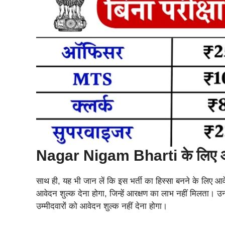
Nagar Nigam Bharti के लिए आ
साथ ही, यह भी जान लें कि इस भर्ती का हिस्सा बनने के लिए आवेद
आवेदन शुल्क देना होगा, जिन्हें आरक्षण का लाभ नहीं मिलता। उ
उम्मीदवारों को आवेदन शुल्क नहीं देना होगा।