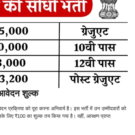
वेदन शुल्क
न प्रक्रिया को पूरा करना अनिवार्य है। इस भर्ती में उन उम्मीदवारों को
नके लिए ₹100 का शुल्क तय किया गया है। वहीं, आरक्षण प्राप्त