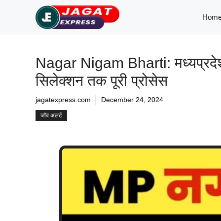
Skip
Hom
to
content
Nagar Nigam Bharti: मध्यप्रदेश न
सिलेक्शन तक पूरी प्रोसेस
jagatexpress.com
December 24, 2024
जॉब अलर्ट