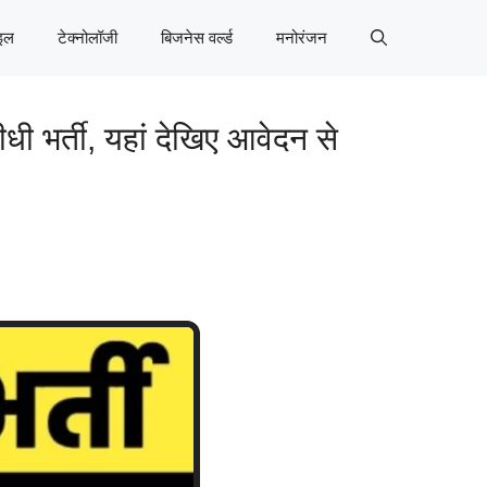
इल
टेक्नोलॉजी
बिजनेस वर्ल्ड
मनोरंजन
 भर्ती, यहां देखिए आवेदन से