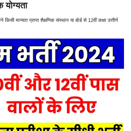
क योग्यता
िसी मान्यता प्राप्त शैक्षणिक संस्थान या बोर्ड से 12वीं कक्षा उत्तीर्ण