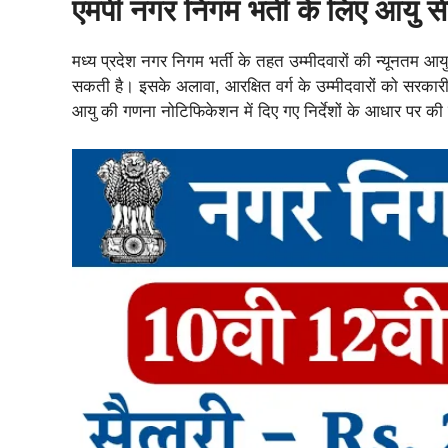
एमपी नगर निगम भर्ती के लिए आयु स
मध्य प्रदेश नगर निगम भर्ती के तहत उम्मीदवारों की न्यूनतम आ
सकती है। इसके अलावा, आरक्षित वर्ग के उम्मीदवारों को सरकारी
आयु की गणना नोटिफिकेशन में दिए गए निर्देशों के आधार पर क