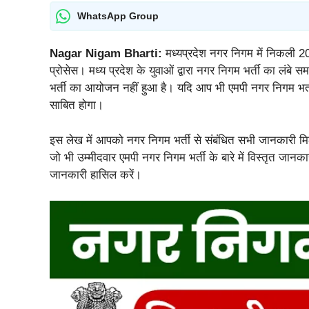
WhatsApp Group
Nagar Nigam Bharti:
मध्यप्रदेश नगर निगम में निकली 20
प्रोसेस। मध्य प्रदेश के युवाओं द्वारा नगर निगम भर्ती का लंबे 
भर्ती का आयोजन नहीं हुआ है। यदि आप भी एमपी नगर निगम भर्ती
साबित होगा।
इस लेख में आपको नगर निगम भर्ती से संबंधित सभी जानकारी 
जो भी उम्मीदवार एमपी नगर निगम भर्ती के बारे में विस्तृत जानकार
जानकारी हासिल करें।