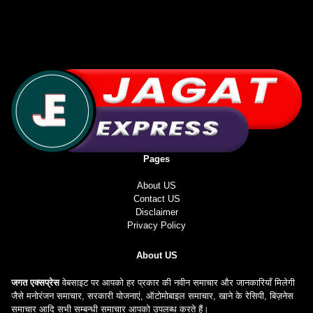
Pages
About US
Contact US
Disclaimer
Privacy Policy
About US
जगत एक्सप्रेस
वेबसाइट पर आपको हर प्रकार की नवीन समाचार और जानकारियाँ मिलेगी
जैसे मनोरंजन समाचार, सरकारी योजनाएं, ऑटोमोबाइल समाचार, खाने के रेसिपी, बिज़नेस
समाचार आदि सभी सम्बन्धी समाचार आपको उपलब्ध करते हैं।