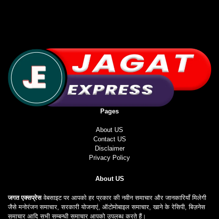
Pages
About US
Contact US
Disclaimer
Privacy Policy
About US
जगत एक्सप्रेस
वेबसाइट पर आपको हर प्रकार की नवीन समाचार और जानकारियाँ मिलेगी
जैसे मनोरंजन समाचार, सरकारी योजनाएं, ऑटोमोबाइल समाचार, खाने के रेसिपी, बिज़नेस
समाचार आदि सभी सम्बन्धी समाचार आपको उपलब्ध करते हैं।