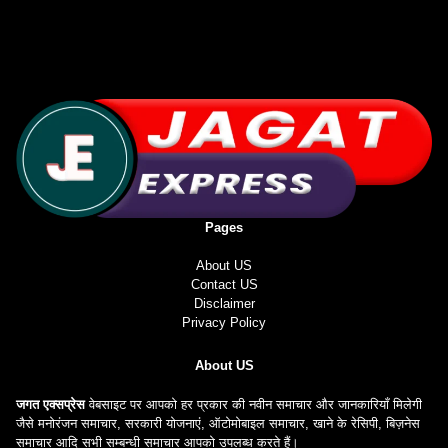
Pages
About US
Contact US
Disclaimer
Privacy Policy
About US
जगत एक्सप्रेस
वेबसाइट पर आपको हर प्रकार की नवीन समाचार और जानकारियाँ मिलेगी
जैसे मनोरंजन समाचार, सरकारी योजनाएं, ऑटोमोबाइल समाचार, खाने के रेसिपी, बिज़नेस
समाचार आदि सभी सम्बन्धी समाचार आपको उपलब्ध करते हैं।