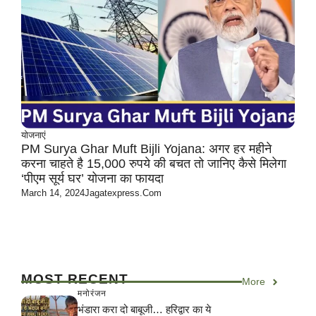
योजनाएं
PM Surya Ghar Muft Bijli Yojana: अगर हर महीने
करना चाहते है 15,000 रुपये की बचत तो जानिए कैसे मिलेगा
‘पीएम सूर्य घर’ योजना का फायदा
March 14, 2024
Jagatexpress.com
MOST RECENT
More
मनोरंजन
भंडारा करा दो बाबूजी… हरिद्वार का ये