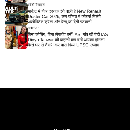
ऑटोमोबाइल
मार्केट में फिर दस्तक देने वाली है New Renault
Duster Car 2026, कम कीमत में फीचर्स मिलेंगे
अलीमिटेड क्रेटा और वेन्यू को देगी पटकनी
मनोरंजन
बिना कोचिंग, बिना लैपटॉप बनीं IAS: गांव की बेटी IAS
Divya Tanwar की कहानी बढ़ा देगी आपका हौसला
कैसे घर से तैयारी कर पास किया UPSC एग्जाम