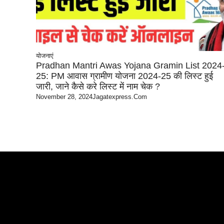
योजनाएं
Pradhan Mantri Awas Yojana Gramin List 2024
25: PM आवास ग्रामीण योजना 2024-25 की लिस्ट हुई
जारी, जाने कैसे करे लिस्ट में नाम चेक ?
November 28, 2024
Jagatexpress.com