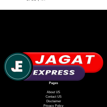
Pages
About US
Contact US
Disclaimer
Privacy Policy