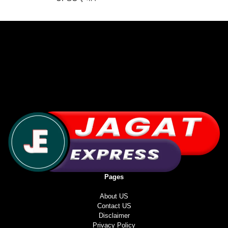
Pages
About US
Contact US
Disclaimer
Privacy Policy