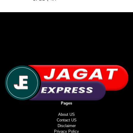
Pages
About US
Contact US
Disclaimer
Privacy Policy