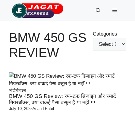
Skip
Menu
to
content
BMW 450 GS
Categories
REVIEW
ऑटोमोबाइल
BMW 450 GS Review: रफ-टफ डिजाइन और स्मार्ट
गियरबॉक्स, क्या वाकई पैसा वसूल है या नहीं !!!
July 10, 2025
Anand Patel