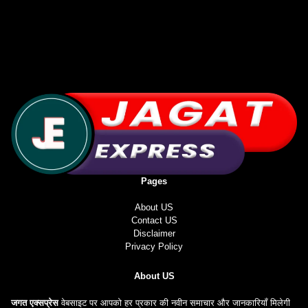
Pages
About US
Contact US
Disclaimer
Privacy Policy
About US
जगत एक्सप्रेस
वेबसाइट पर आपको हर प्रकार की नवीन समाचार और जानकारियाँ मिलेगी