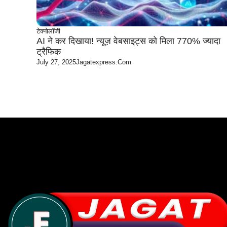
टेक्नोलॉजी
AI ने कर दिखाया! न्यूज़ वेबसाइट्स को मिला 770% ज्यादा
ट्रैफिक
July 27, 2025
Jagatexpress.com