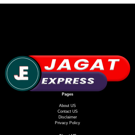
Pages
About US
Contact US
Disclaimer
Privacy Policy