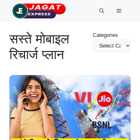
Skip
Menu
to
content
सस्ते मोबाइल
Categories
रिचार्ज प्लान