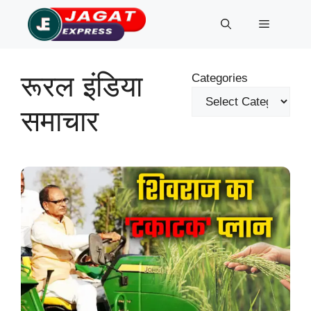
Skip
Menu
to
content
रूरल इंडिया
Categories
समाचार