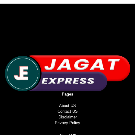
Pages
About US
Contact US
Disclaimer
Privacy Policy