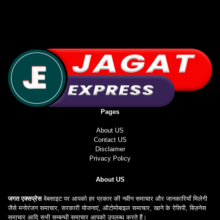
Pages
About US
Contact US
Disclaimer
Privacy Policy
About US
जगत एक्सप्रेस
वेबसाइट पर आपको हर प्रकार की नवीन समाचार और जानकारियाँ मिलेगी
जैसे मनोरंजन समाचार, सरकारी योजनाएं, ऑटोमोबाइल समाचार, खाने के रेसिपी, बिज़नेस
समाचार आदि सभी सम्बन्धी समाचार आपको उपलब्ध करते हैं।