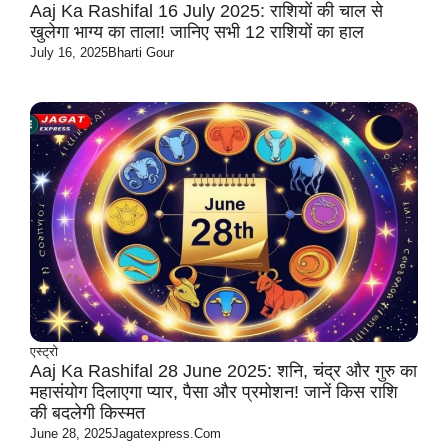
Aaj Ka Rashifal 16 July 2025: राशियों की चाल से
खुलेगा भाग्य का ताला! जानिए सभी 12 राशियों का हाल
July 16, 2025
Bharti Gour
एस्ट्रो
Aaj Ka Rashifal 28 June 2025: शनि, चंद्र और गुरु का
महासंयोग दिलाएगा प्यार, पैसा और प्रमोशन! जानें किस राशि
की बदलेगी किस्मत
June 28, 2025
Jagatexpress.com