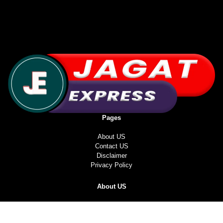
Pages
About US
Contact US
Disclaimer
Privacy Policy
About US
जगत एक्सप्रेस
वेबसाइट पर आपको हर प्रकार की नवीन समाचार और जानकारियाँ मिलेगी
जैसे मनोरंजन समाचार, सरकारी योजनाएं, ऑटोमोबाइल समाचार, खाने के रेसिपी, बिज़नेस