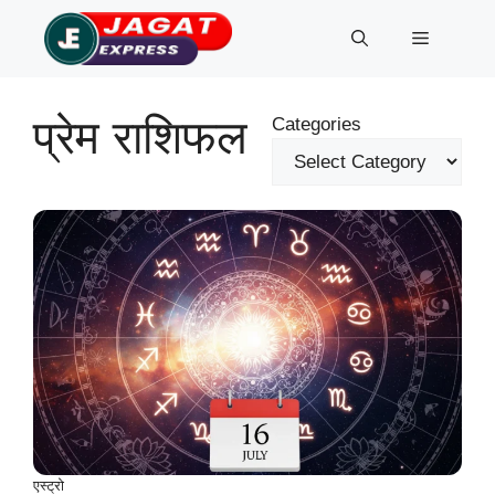
Skip
Menu
to
content
प्रेम राशिफल
Categories
एस्ट्रो