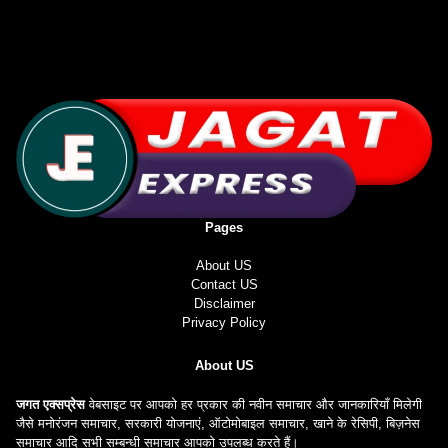
Pages
About US
Contact US
Disclaimer
Privacy Policy
About US
जगत एक्सप्रेस
वेबसाइट पर आपको हर प्रकार की नवीन समाचार और जानकारियाँ मिलेगी
जैसे मनोरंजन समाचार, सरकारी योजनाएं, ऑटोमोबाइल समाचार, खाने के रेसिपी, बिज़नेस
समाचार आदि सभी सम्बन्धी समाचार आपको उपलब्ध करते हैं।