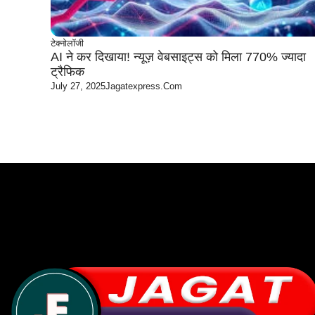
टेक्नोलॉजी
AI ने कर दिखाया! न्यूज़ वेबसाइट्स को मिला 770% ज्यादा
ट्रैफिक
July 27, 2025
Jagatexpress.com