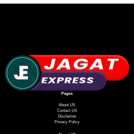
Pages
About US
Contact US
Disclaimer
Privacy Policy