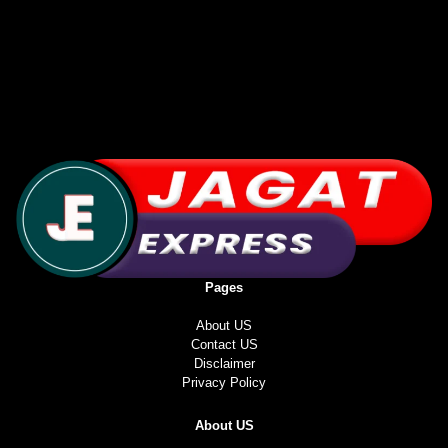
Pages
About US
Contact US
Disclaimer
Privacy Policy
About US